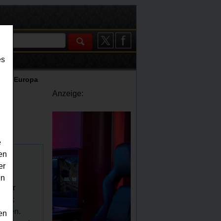
es
el - Europa
Anzeige:
e
en
er
en
üller
Park
winnen
.
en