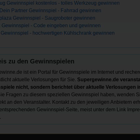
g Gewinnspiel kostenlos - tolles Werkzeug gewinnen
 Dein Partner Gewinnspiel - Fahrrad gewinnen
laza Gewinnspiel - Saugroboter gewinnen
 Gewinnspiel - Code eingeben und gewinnen
 Gewinnspiel - hochwertigen Kühlschrank gewinnen
is zu den Gewinnspielen
winne.de ist ein Portal für Gewinnspiele im Internet und recher
tlicht aktuelle Verlosungen für Sie.
Supergewinne.de veranstal
piele nicht, sondern berichtet über aktuelle Verlosungen im
e Fragen zu diesem speziellen Gewinnspiel haben, wenden Si
irekt an den Veranstalter. Kontakt zu den jeweiligen Anbietern er
 entsprechenden Gewinnspiel-Seite, meist unter dem Link Impr
.