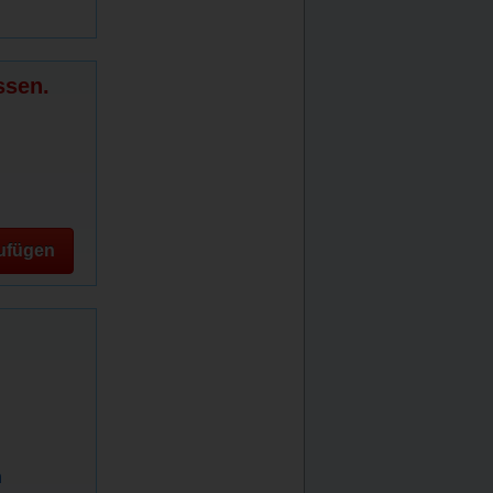
ssen.
ufügen
n