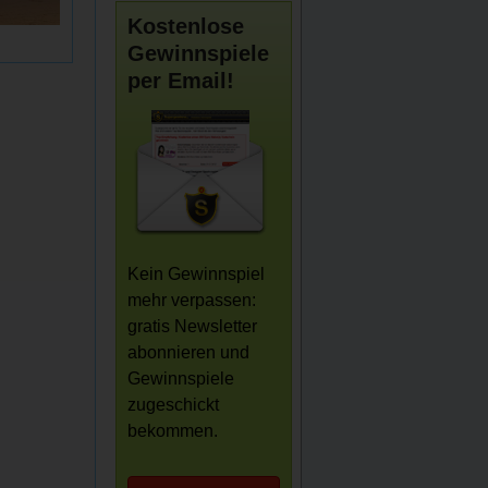
Kostenlose
Gewinnspiele
per Email!
Kein Gewinnspiel
mehr verpassen:
gratis Newsletter
abonnieren und
Gewinnspiele
zugeschickt
bekommen.