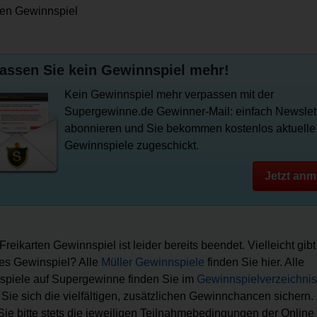
ten Gewinnspiel
assen Sie kein Gewinnspiel mehr!
Kein Gewinnspiel mehr verpassen mit der
Supergewinne.de Gewinner-Mail: einfach Newslet
abonnieren und Sie bekommen kostenlos aktuelle
Gewinnspiele zugeschickt.
Jetzt anm
Freikarten Gewinnspiel ist leider bereits beendet. Vielleicht gib
es Gewinspiel? Alle
Müller Gewinnspiele
finden Sie hier. Alle
piele auf Supergewinne finden Sie im
Gewinnspielverzeichnis
Sie sich die vielfältigen, zusätzlichen Gewinnchancen sichern.
 Sie bitte stets die jeweiligen Teilnahmebedingungen der Online