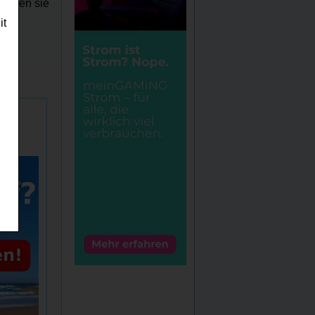
müssen sie
re
it