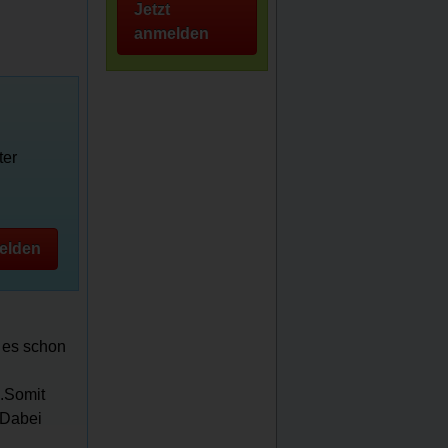
Jetzt
anmelden
ter
elden
t es schon
.Somit
 Dabei