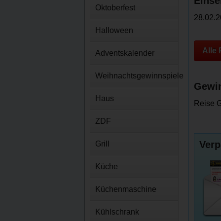
Einse
Oktoberfest
28.02.2
Halloween
Alle
Adventskalender
Weihnachtsgewinnspiele
Gewin
Haus
Reise 
ZDF
Verp
Grill
Küche
Küchenmaschine
Kühlschrank