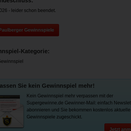
ndeschluss:
026 - leider schon beendet.
 Paulberger Gewinnspiele
nspiel-Kategorie:
Gewinnspiel
assen Sie kein Gewinnspiel mehr!
Kein Gewinnspiel mehr verpassen mit der
Supergewinne.de Gewinner-Mail: einfach Newslet
abonnieren und Sie bekommen kostenlos aktuelle
Gewinnspiele zugeschickt.
Jetzt anm