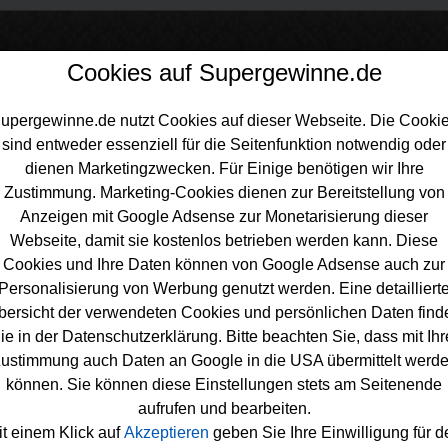
Cookies auf Supergewinne.de
upergewinne.de nutzt Cookies auf dieser Webseite. Die Cooki
sind entweder essenziell für die Seitenfunktion notwendig oder
inne.de
>
Gewinnspiele
>
Reise Gewinnspiele
>
Paulberger Gewinnsp
dienen Marketingzwecken. Für Einige benötigen wir Ihre
se gewinnen
Zustimmung. Marketing-Cookies dienen zur Bereitstellung von
Anzeigen mit Google Adsense zur Monetarisierung dieser
Webseite, damit sie kostenlos betrieben werden kann. Diese
Cookies und Ihre Daten können von Google Adsense auch zur
Personalisierung von Werbung genutzt werden. Eine detailliert
berger Gewinnspiel - Europa Park Reis
bersicht der verwendeten Cookies und persönlichen Daten find
ie in der Datenschutzerklärung. Bitte beachten Sie, dass mit Ihr
innen
ustimmung auch Daten an Google in die USA übermittelt werd
tenloses Paulberger Gewinnspiel für alle Gewinner, die gern e
können. Sie können diese Einstellungen stets am Seitenende
 Park Reise gewinnen
möchten. Paulberger verlost als Hauptg
aufrufen und bearbeiten.
nreise in den EuropaPark - und mit etwas Glück können Sie di
it einem Klick auf
Akzeptieren
geben Sie Ihre Einwilligung für d