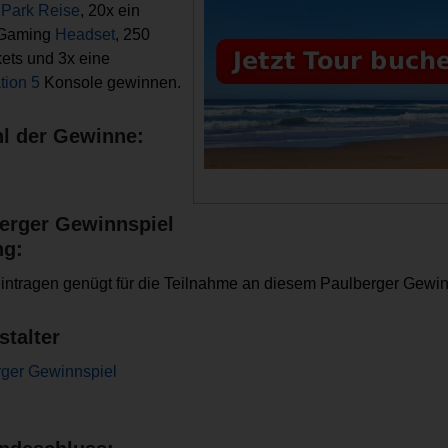
 Park Reise
, 20x ein
Gaming
Headset
, 250
kets und 3x eine
tion 5
Konsole gewinnen.
l der Gewinne:
erger Gewinnspiel
ng:
intragen genügt für die Teilnahme an diesem Paulberger Gewin
stalter
ger Gewinnspiel