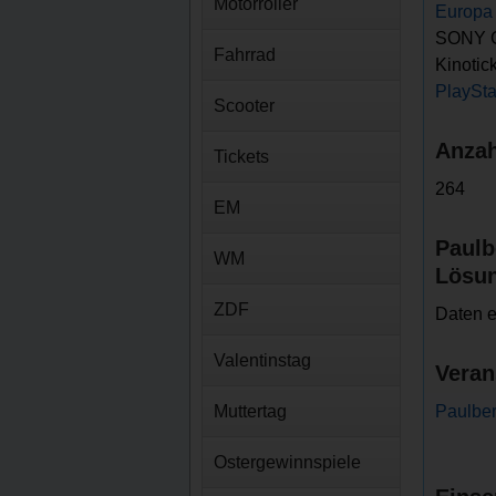
Motorroller
Europa
SONY 
Fahrrad
Kinotic
PlaySta
Scooter
Anzah
Tickets
264
EM
Paulb
WM
Lösu
ZDF
Daten e
Valentinstag
Veran
Muttertag
Paulber
Ostergewinnspiele