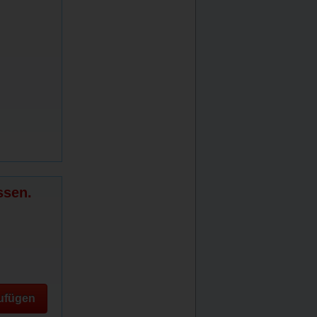
ssen.
ufügen