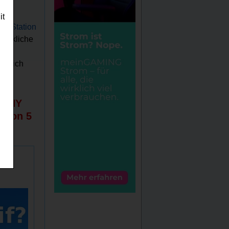
it
layStation
lückliche
hmen
en sich
 SONY
ation 5