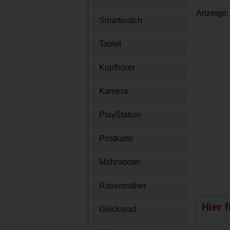
Anzeige:
Smartwatch
Tablet
Kopfhörer
Kamera
PlayStation
Postkarte
Mähroboter
Rasenmäher
Hier 
Glücksrad