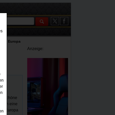
es
iel - Europa
Anzeige:
e
e
en
er
en
ine schöne
ewinn eine
ese Europa
en