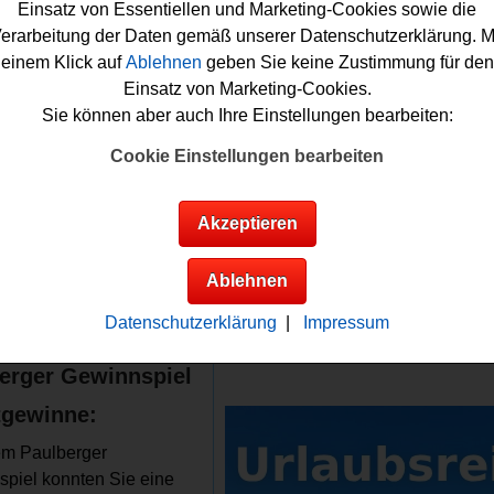
ise gewinnen. Doch damit nicht genug.
Einsatz von Essentiellen und Marketing-Cookies sowie die
erarbeitung der Daten gemäß unserer Datenschutzerklärung. M
in warten bei dem Paulberger Gewinnspiel noch dreimal eine
P
einem Klick auf
Ablehnen
geben Sie keine Zustimmung für den
e, 20x ein Sony Gaming-Headset sowie 250 Kino Tickets auf g
Einsatz von Marketing-Cookies.
r. Falls Sie an dem Paulberger Gewinnspiel kostenlos teilne
Sie können aber auch Ihre Einstellungen bearbeiten:
, müssen Sie nur kurz das kleine Formular ausfüllen und könn
Cookie Einstellungen bearbeiten
hre Gewinnchance sichern. Vielleicht haben Sie ja Glück?
erger verlost eine Europa Park Reise, 20x ein
Akzeptieren
g Headset, 250 Kinotickets und 3x eine PlaySt
ole
Ablehnen
Datenschutzerklärung
|
Impressum
Anzeige:
Infos zum
erger Gewinnspiel
gewinne:
em Paulberger
piel konnten Sie eine