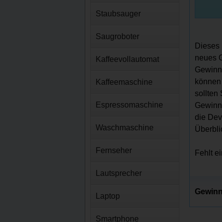
Staubsauger
Saugroboter
Dieses 
neues G
Kaffeevollautomat
Gewinns
können 
Kaffeemaschine
sollten
Espressomaschine
Gewinns
die Dev
Waschmaschine
Überbli
Fernseher
Fehlt e
Lautsprecher
Gewinn
Laptop
Smartphone