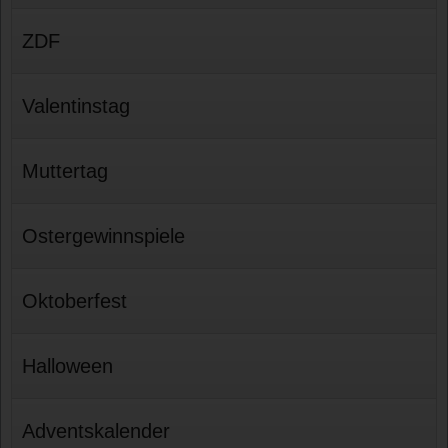
ZDF
Valentinstag
Muttertag
Ostergewinnspiele
Oktoberfest
Halloween
Adventskalender