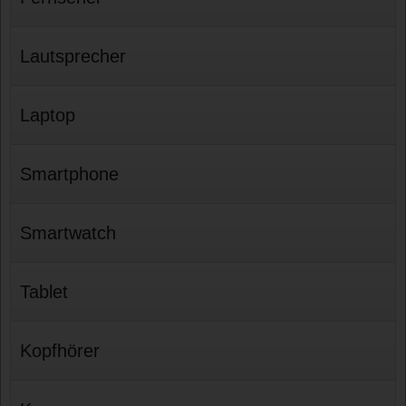
Lautsprecher
Laptop
Smartphone
Smartwatch
Tablet
Kopfhörer