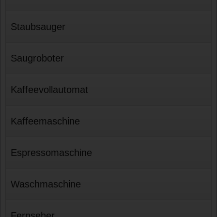
Staubsauger
Saugroboter
Kaffeevollautomat
Kaffeemaschine
Espressomaschine
Waschmaschine
Fernseher