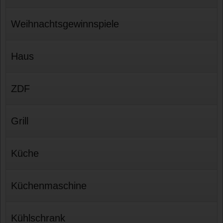
Weihnachtsgewinnspiele
Haus
ZDF
Grill
Küche
Küchenmaschine
Kühlschrank