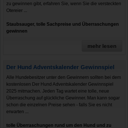
zu gewinnen gibt, erfahren Sie, wenn Sie die versteckten
Otereier ...
Staubsauger, tolle Sachpreise und Überraschungen
gewinnen
mehr lesen
Der Hund Adventskalender Gewinnspiel
Alle Hundebesitzer unter den Gewinnern sollten bei dem
kostenlosen Der Hund Adventskalender Gewinnspiel
2025 mitmachen. Jeden Tag wartet eine tolle, neue
Überraschung auf glückliche Gewinner. Man kann sogar
schon die einzelnen Preise sehen - falls Sie es nicht
erwarten ...
tolle Überraschungen rund um den Hund und zu