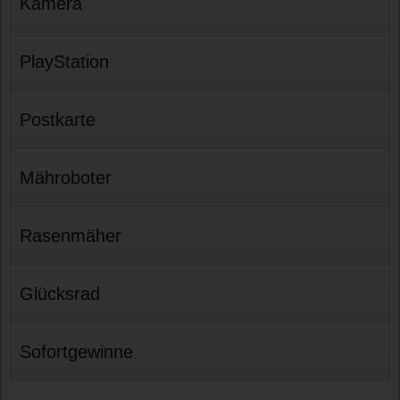
Kamera
PlayStation
Postkarte
Mähroboter
Rasenmäher
Glücksrad
Sofortgewinne