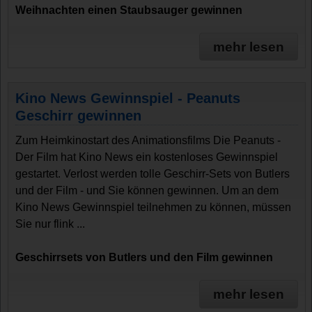
Weihnachten einen Staubsauger gewinnen
mehr lesen
Kino News Gewinnspiel - Peanuts
Geschirr gewinnen
Zum Heimkinostart des Animationsfilms Die Peanuts -
Der Film hat Kino News ein kostenloses Gewinnspiel
gestartet. Verlost werden tolle Geschirr-Sets von Butlers
und der Film - und Sie können gewinnen. Um an dem
Kino News Gewinnspiel teilnehmen zu können, müssen
Sie nur flink ...
Geschirrsets von Butlers und den Film gewinnen
mehr lesen