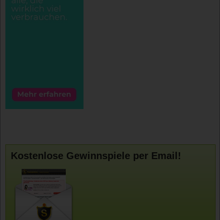
Kostenlose Gewinnspiele per Email!