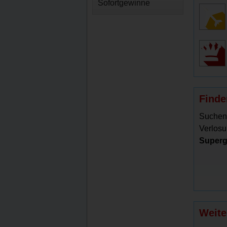
Sofortgewinne
Finde
Suchen
Verlosu
Superg
Weite