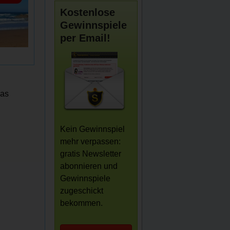
Kostenlose
Gewinnspiele
per Email!
das
Kein Gewinnspiel
mehr verpassen:
gratis Newsletter
abonnieren und
Gewinnspiele
zugeschickt
bekommen.