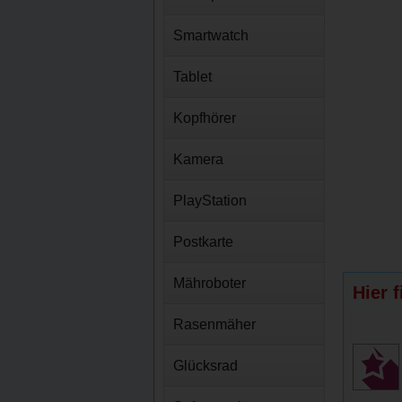
Smartwatch
Tablet
Kopfhörer
Kamera
PlayStation
Postkarte
Mähroboter
Hier 
Rasenmäher
Glücksrad