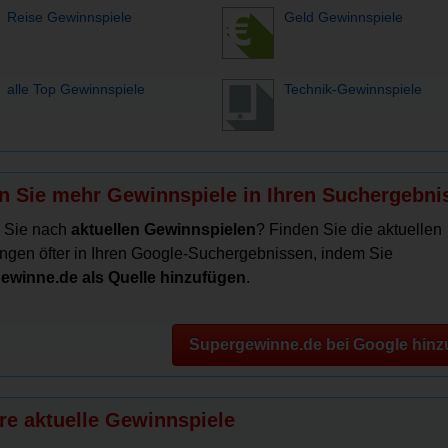
Reise Gewinnspiele
Geld Gewinnspiele
alle Top Gewinnspiele
Technik-Gewinnspiele
n Sie mehr Gewinnspiele in Ihren Suchergebni
 Sie nach
aktuellen Gewinnspielen
? Finden Sie die aktuellen
ngen öfter in Ihren Google-Suchergebnissen, indem Sie
ewinne.de als Quelle hinzufügen
.
Supergewinne.de bei Google hinz
re aktuelle Gewinnspiele