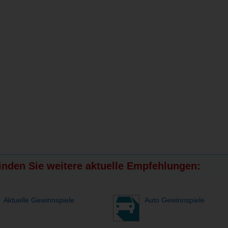
finden Sie weitere aktuelle Empfehlungen:
Aktuelle Gewinnspiele
Auto Gewinnspiele