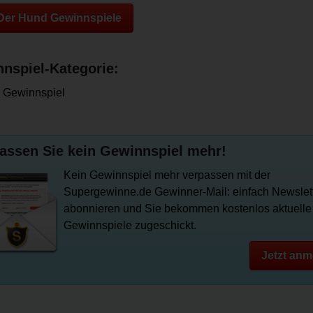
 Der Hund Gewinnspiele
nspiel-Kategorie:
 Gewinnspiel
assen Sie kein Gewinnspiel mehr!
Kein Gewinnspiel mehr verpassen mit der
Supergewinne.de Gewinner-Mail: einfach Newslet
abonnieren und Sie bekommen kostenlos aktuelle
Gewinnspiele zugeschickt.
Jetzt anm