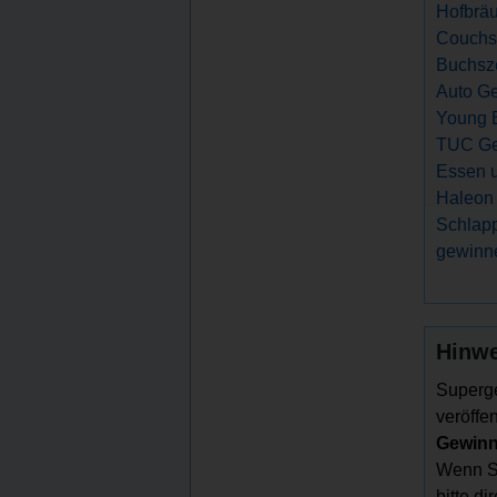
Hofbrä
Couchst
Buchsz
Auto Ge
Young E
TUC Ge
Essen 
Haleon 
Schlapp
gewinn
Hinwe
Superge
veröffen
Gewinns
Wenn Si
bitte d