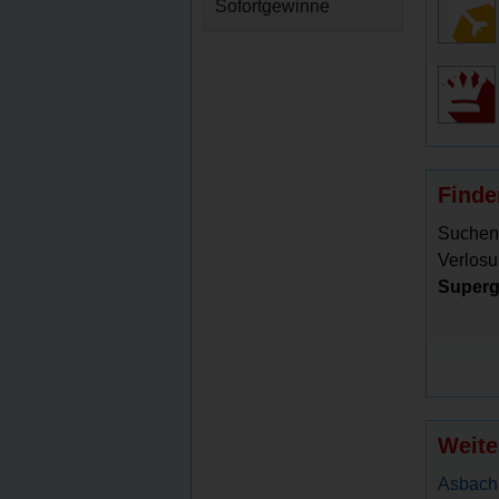
Sofortgewinne
Finde
Suchen
Verlosu
Superg
Weite
Asbach