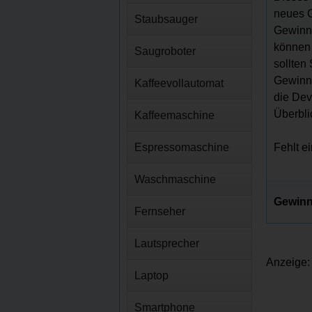
neues G
Staubsauger
Gewinns
können 
Saugroboter
sollten
Gewinns
Kaffeevollautomat
die Dev
Überbli
Kaffeemaschine
Espressomaschine
Fehlt e
Waschmaschine
Gewinn
Fernseher
Lautsprecher
Anzeige:
Laptop
Smartphone