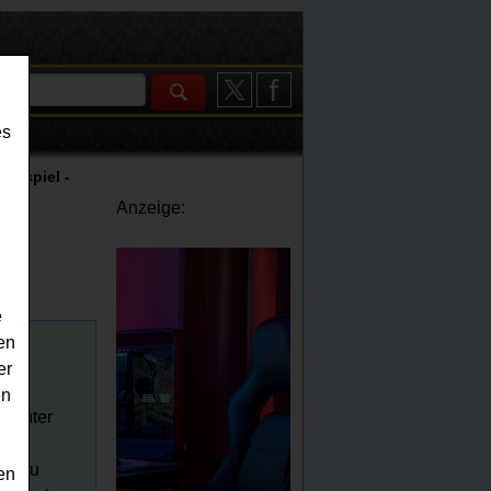
es
nnspiel -
Anzeige:
e
nd
en
er
en
r unter
au zu
en