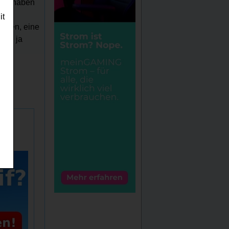
 Wir haben
it
ffnen, eine
 Sie ja