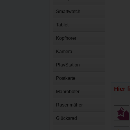
Smartwatch
Tablet
Kopfhörer
Kamera
PlayStation
Postkarte
Hier 
Mähroboter
Rasenmäher
Glücksrad