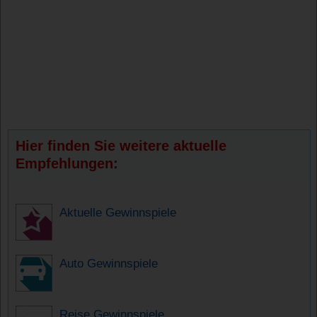
Hier finden Sie weitere aktuelle
Empfehlungen:
Aktuelle Gewinnspiele
Auto Gewinnspiele
Reise Gewinnspiele