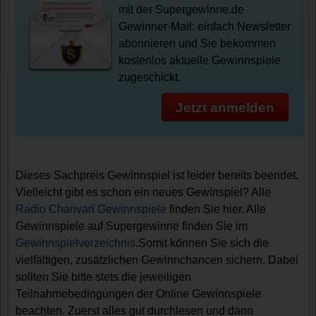
mit der Supergewinne.de
Gewinner-Mail: einfach Newsletter
abonnieren und Sie bekommen
kostenlos aktuelle Gewinnspiele
zugeschickt.
Jetzt anmelden
Dieses Sachpreis Gewinnspiel ist leider bereits beendet.
Vielleicht gibt es schon ein neues Gewinspiel? Alle
Radio Charivari Gewinnspiele
finden Sie hier. Alle
Gewinnspiele auf Supergewinne finden Sie im
Gewinnspielverzeichnis
.Somit können Sie sich die
vielfältigen, zusätzlichen Gewinnchancen sichern. Dabei
sollten Sie bitte stets die jeweiligen
Teilnahmebedingungen der Online Gewinnspiele
beachten. Zuerst alles gut durchlesen und dann