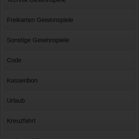
Freikarten Gewinnspiele
Sonstige Gewinnspiele
Code
Kassenbon
Urlaub
Kreuzfahrt