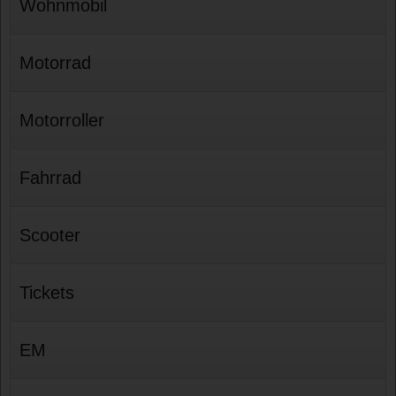
Wohnmobil
Motorrad
Motorroller
Fahrrad
Scooter
Tickets
EM