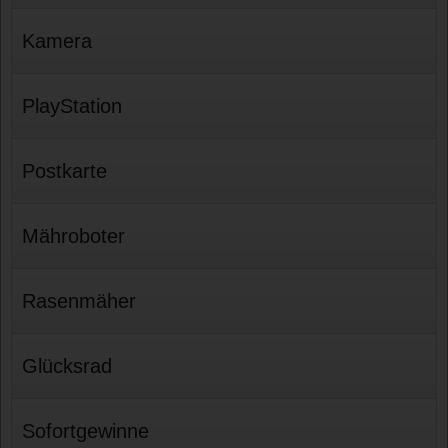
Kamera
PlayStation
Postkarte
Mähroboter
Rasenmäher
Glücksrad
Sofortgewinne