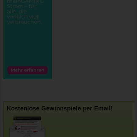
Kostenlose Gewinnspiele per Email!