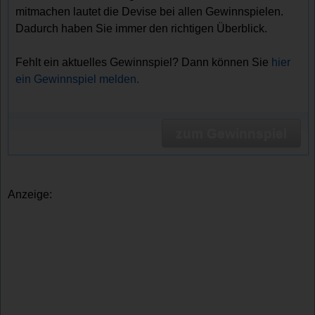
mitmachen lautet die Devise bei allen Gewinnspielen.
Dadurch haben Sie immer den richtigen Überblick.
Fehlt ein aktuelles Gewinnspiel? Dann können Sie
hier
ein Gewinnspiel melden.
zum Gewinnspiel
Anzeige: