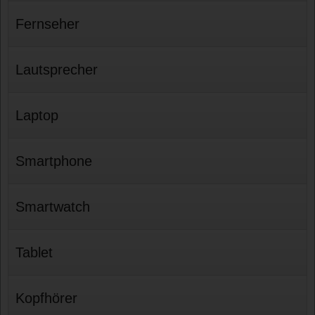
Fernseher
Lautsprecher
Laptop
Smartphone
Smartwatch
Tablet
Kopfhörer