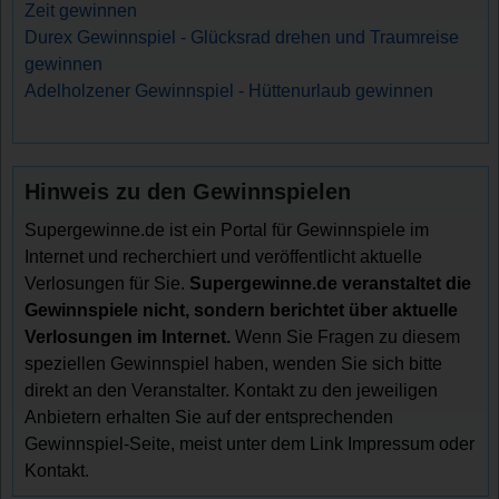
Zeit gewinnen
Durex Gewinnspiel - Glücksrad drehen und Traumreise
gewinnen
Adelholzener Gewinnspiel - Hüttenurlaub gewinnen
Hinweis zu den Gewinnspielen
Supergewinne.de ist ein Portal für Gewinnspiele im
Internet und recherchiert und veröffentlicht aktuelle
Verlosungen für Sie.
Supergewinne.de veranstaltet die
Gewinnspiele nicht, sondern berichtet über aktuelle
Verlosungen im Internet.
Wenn Sie Fragen zu diesem
speziellen Gewinnspiel haben, wenden Sie sich bitte
direkt an den Veranstalter. Kontakt zu den jeweiligen
Anbietern erhalten Sie auf der entsprechenden
Gewinnspiel-Seite, meist unter dem Link Impressum oder
Kontakt.