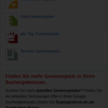
Geld Gewinnspiele
alle Top Gewinnspiele
Technik-Gewinnspiele
Finden Sie mehr Gewinnspiele in Ihren
Suchergebnissen.
Suchen Sie nach
aktuellen Gewinnspielen
? Finden Sie
die aktuellen Verlosungen öfter in Ihren Google-
Suchergebnissen, indem Sie
Supergewinne.de als
Quelle hinzufügen
.