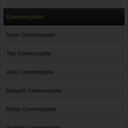
Gewinnspiele
Neue Gewinnspiele
Top-Gewinnspiele
Auto Gewinnspiele
Bargeld Gewinnspiele
Reise Gewinnspiele
Technik Gewinnspiele