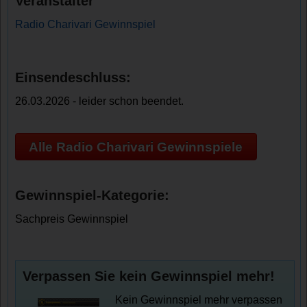
Veranstalter
Radio Charivari Gewinnspiel
Einsendeschluss:
26.03.2026 - leider schon beendet.
Alle Radio Charivari Gewinnspiele
Gewinnspiel-Kategorie:
Sachpreis Gewinnspiel
Verpassen Sie kein Gewinnspiel mehr!
Kein Gewinnspiel mehr verpassen