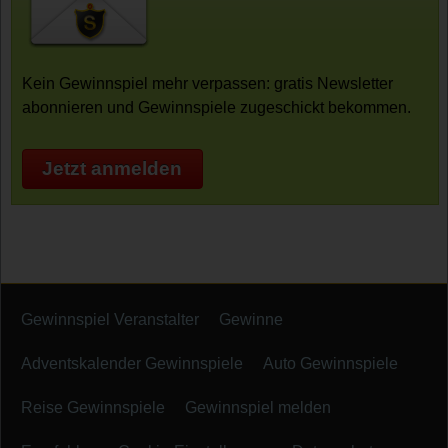
Kein Gewinnspiel mehr verpassen: gratis Newsletter
abonnieren und Gewinnspiele zugeschickt bekommen.
Jetzt anmelden
Gewinnspiel Veranstalter
Gewinne
Adventskalender Gewinnspiele
Auto Gewinnspiele
Reise Gewinnspiele
Gewinnspiel melden