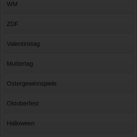
WM
ZDF
Valentinstag
Muttertag
Ostergewinnspiele
Oktoberfest
Halloween