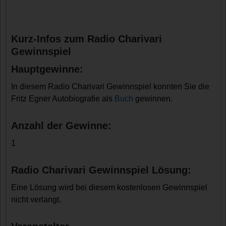
Kurz-Infos zum Radio Charivari
Gewinnspiel
Hauptgewinne:
In diesem Radio Charivari Gewinnspiel konnten Sie die
Fritz Egner Autobiografie als
Buch
gewinnen.
Anzahl der Gewinne:
1
Radio Charivari Gewinnspiel Lösung:
Eine Lösung wird bei diesem kostenlosen Gewinnspiel
nicht verlangt.