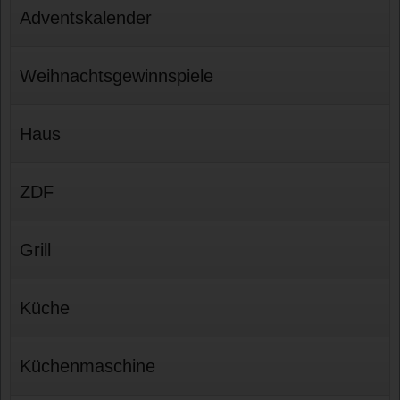
Adventskalender
Weihnachtsgewinnspiele
Haus
ZDF
Grill
Küche
Küchenmaschine