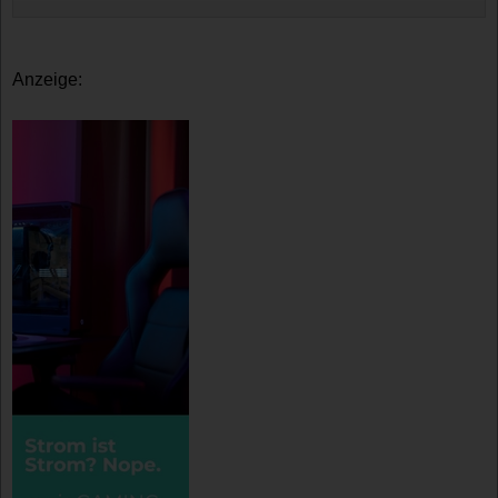
Anzeige: