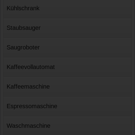
Kühlschrank
Staubsauger
Saugroboter
Kaffeevollautomat
Kaffeemaschine
Espressomaschine
Waschmaschine