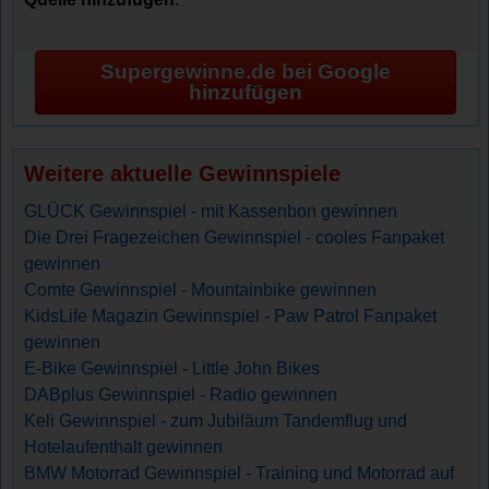
Supergewinne.de bei Google
hinzufügen
Weitere aktuelle Gewinnspiele
GLÜCK Gewinnspiel - mit Kassenbon gewinnen
Die Drei Fragezeichen Gewinnspiel - cooles Fanpaket
gewinnen
Comte Gewinnspiel - Mountainbike gewinnen
KidsLife Magazin Gewinnspiel - Paw Patrol Fanpaket
gewinnen
E-Bike Gewinnspiel - Little John Bikes
DABplus Gewinnspiel - Radio gewinnen
Keli Gewinnspiel - zum Jubiläum Tandemflug und
Hotelaufenthalt gewinnen
BMW Motorrad Gewinnspiel - Training und Motorrad auf