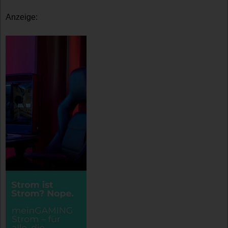
Anzeige: