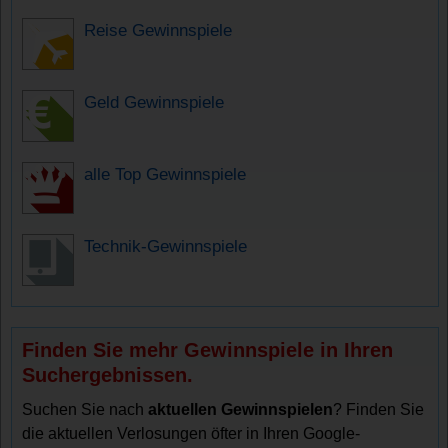
Reise Gewinnspiele
Geld Gewinnspiele
alle Top Gewinnspiele
Technik-Gewinnspiele
Finden Sie mehr Gewinnspiele in Ihren
Suchergebnissen.
Suchen Sie nach
aktuellen Gewinnspielen
? Finden Sie
die aktuellen Verlosungen öfter in Ihren Google-