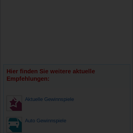
Hier finden Sie weitere aktuelle
Empfehlungen:
Aktuelle Gewinnspiele
Auto Gewinnspiele