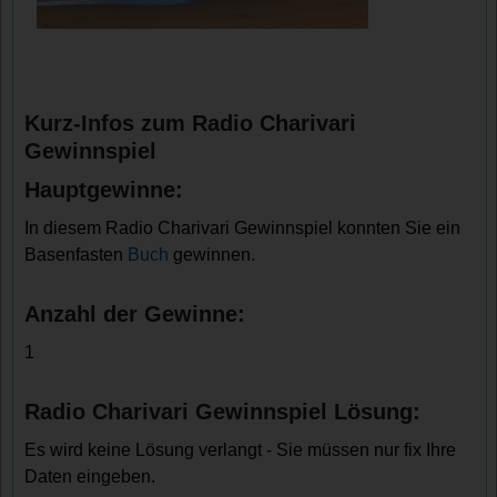
Kurz-Infos zum Radio Charivari
Gewinnspiel
Hauptgewinne:
In diesem Radio Charivari Gewinnspiel konnten Sie ein
Basenfasten
Buch
gewinnen.
Anzahl der Gewinne:
1
Radio Charivari Gewinnspiel Lösung:
Es wird keine Lösung verlangt - Sie müssen nur fix Ihre
Daten eingeben.