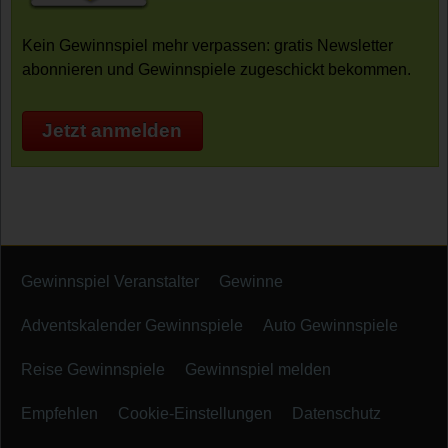
Kein Gewinnspiel mehr verpassen: gratis Newsletter
abonnieren und Gewinnspiele zugeschickt bekommen.
Jetzt anmelden
Gewinnspiel Veranstalter
Gewinne
Adventskalender Gewinnspiele
Auto Gewinnspiele
Reise Gewinnspiele
Gewinnspiel melden
Empfehlen
Cookie-Einstellungen
Datenschutz