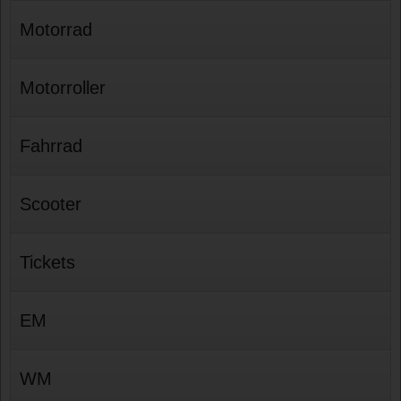
Motorrad
Motorroller
Fahrrad
Scooter
Tickets
EM
WM