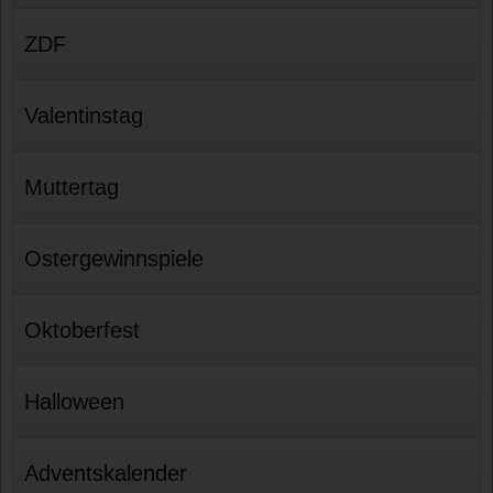
ZDF
Valentinstag
Muttertag
Ostergewinnspiele
Oktoberfest
Halloween
Adventskalender