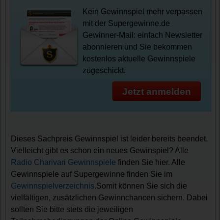
Kein Gewinnspiel mehr verpassen
mit der Supergewinne.de
Gewinner-Mail: einfach Newsletter
abonnieren und Sie bekommen
kostenlos aktuelle Gewinnspiele
zugeschickt.
Jetzt anmelden
Dieses Sachpreis Gewinnspiel ist leider bereits beendet.
Vielleicht gibt es schon ein neues Gewinspiel? Alle
Radio Charivari Gewinnspiele
finden Sie hier. Alle
Gewinnspiele auf Supergewinne finden Sie im
Gewinnspielverzeichnis
.Somit können Sie sich die
vielfältigen, zusätzlichen Gewinnchancen sichern. Dabei
sollten Sie bitte stets die jeweiligen