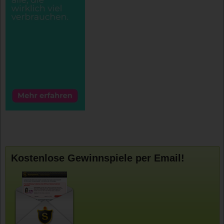
Kostenlose Gewinnspiele per Email!