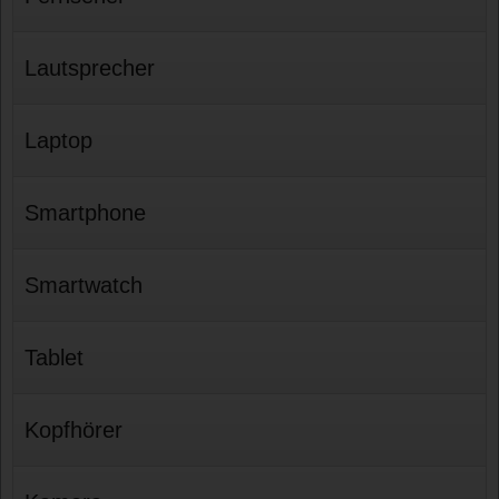
Lautsprecher
Laptop
Smartphone
Smartwatch
Tablet
Kopfhörer