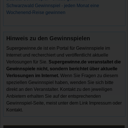
Schwarzwald Gewinnspiel - jeden Monat eine
Wochenend-Reise gewinnen
Hinweis zu den Gewinnspielen
Supergewinne.de ist ein Portal für Gewinnspiele im
Internet und recherchiert und veröffentlicht aktuelle
Verlosungen für Sie.
Supergewinne.de veranstaltet die
Gewinnspiele nicht, sondern berichtet über aktuelle
Verlosungen im Internet.
Wenn Sie Fragen zu diesem
speziellen Gewinnspiel haben, wenden Sie sich bitte
direkt an den Veranstalter. Kontakt zu den jeweiligen
Anbietern erhalten Sie auf der entsprechenden
Gewinnspiel-Seite, meist unter dem Link Impressum oder
Kontakt.