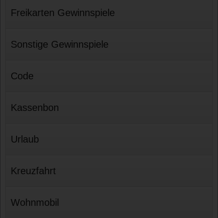
Freikarten Gewinnspiele
Sonstige Gewinnspiele
Code
Kassenbon
Urlaub
Kreuzfahrt
Wohnmobil