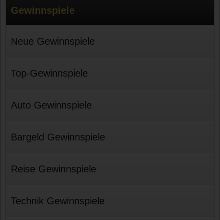
Gewinnspiele
Neue Gewinnspiele
Top-Gewinnspiele
Auto Gewinnspiele
Bargeld Gewinnspiele
Reise Gewinnspiele
Technik Gewinnspiele