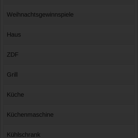
Weihnachtsgewinnspiele
Haus
ZDF
Grill
Küche
Küchenmaschine
Kühlschrank