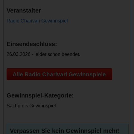
Veranstalter
Radio Charivari Gewinnspiel
Einsendeschluss:
26.03.2026 - leider schon beendet.
Alle Radio Charivari Gewinnspiele
Gewinnspiel-Kategorie:
Sachpreis Gewinnspiel
Verpassen Sie kein Gewinnspiel mehr!