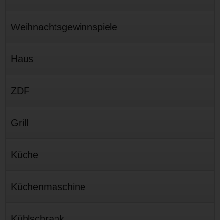
Weihnachtsgewinnspiele
Haus
ZDF
Grill
Küche
Küchenmaschine
Kühlschrank