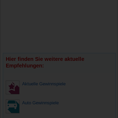
Hier finden Sie weitere aktuelle
Empfehlungen:
Aktuelle Gewinnspiele
Auto Gewinnspiele