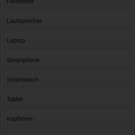
Fernseher
Lautsprecher
Laptop
Smartphone
Smartwatch
Tablet
Kopfhörer