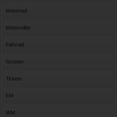
Motorrad
Motorroller
Fahrrad
Scooter
Tickets
EM
WM