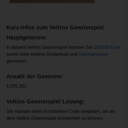
Kurz-Infos zum Veltins Gewinnspiel
Hauptgewinne:
In diesem Veltins Gewinnspiel konnten Sie
100000 Euro
sowie viele weitere Geldpreise und
Sofortgewinne
gewinnen.
Anzahl der Gewinne:
5.555.201
Veltins Gewinnspiel Lösung:
Sie müssen einen Kronkorken Code eingeben, um an
dem Veltins Gewinnspiel teilnehmen zu können.