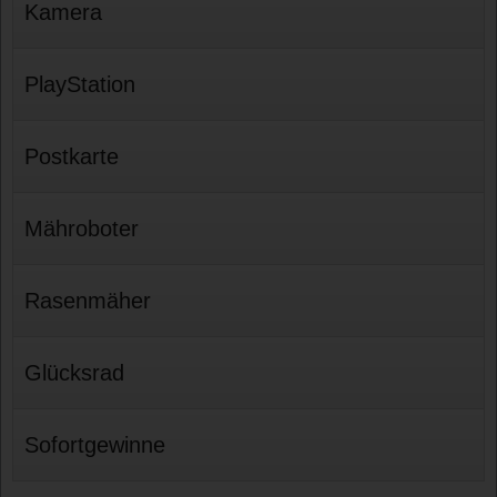
Kamera
PlayStation
Postkarte
Mähroboter
Rasenmäher
Glücksrad
Sofortgewinne