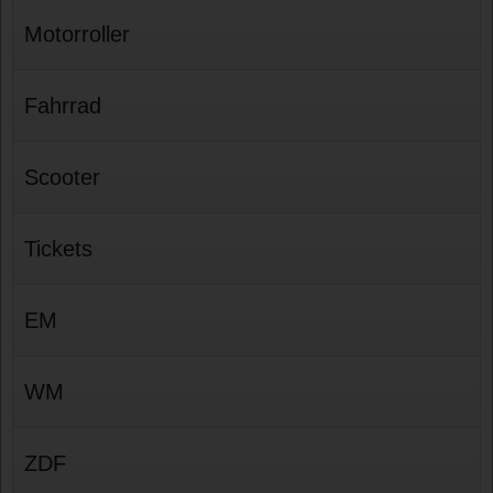
Motorroller
Fahrrad
Scooter
Tickets
EM
WM
ZDF