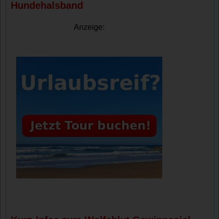
Hundehalsband
Anzeige: