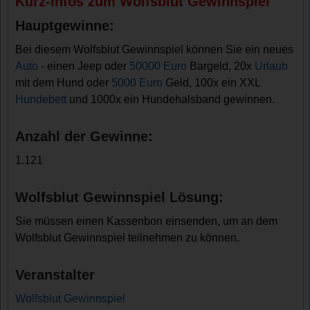
Kurz-Infos zum Wolfsblut Gewinnspiel
Hauptgewinne:
Bei diesem Wolfsblut Gewinnspiel können Sie ein neues
Auto
- einen Jeep oder
50000 Euro
Bargeld, 20x
Urlaub
mit dem Hund oder
5000 Euro
Geld, 100x ein XXL
Hundebett
und 1000x ein Hundehalsband gewinnen.
Anzahl der Gewinne:
1.121
Wolfsblut Gewinnspiel Lösung:
Sie müssen einen Kassenbon einsenden, um an dem
Wolfsblut Gewinnspiel teilnehmen zu können.
Veranstalter
Wolfsblut Gewinnspiel