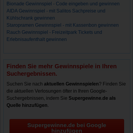
Bionade Gewinnspiel - Code eingeben und gewinnen
AIDA Gewinnspiel - mit Salitos Sachpreise und
Kühlschrank gewinnen
Staropramen Gewinnspiel - mit Kassenbon gewinnen
Rauch Gewinnspiel - Freizeitpark Tickets und
Erlebnisaufenthalt gewinnen
Finden Sie mehr Gewinnspiele in Ihren
Suchergebnissen.
Suchen Sie nach
aktuellen Gewinnspielen
? Finden Sie
die aktuellen Verlosungen öfter in Ihren Google-
Suchergebnissen, indem Sie
Supergewinne.de als
Quelle hinzufügen
.
Supergewinne.de bei Google
hinzufügen