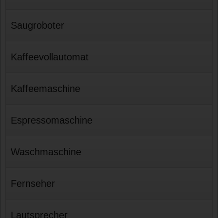
Saugroboter
Kaffeevollautomat
Kaffeemaschine
Espressomaschine
Waschmaschine
Fernseher
Lautsprecher