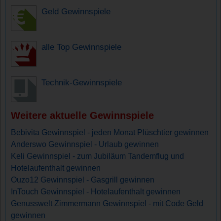
Geld Gewinnspiele
alle Top Gewinnspiele
Technik-Gewinnspiele
Weitere aktuelle Gewinnspiele
Bebivita Gewinnspiel - jeden Monat Plüschtier gewinnen
Anderswo Gewinnspiel - Urlaub gewinnen
Keli Gewinnspiel - zum Jubiläum Tandemflug und
Hotelaufenthalt gewinnen
Ouzo12 Gewinnspiel - Gasgrill gewinnen
InTouch Gewinnspiel - Hotelaufenthalt gewinnen
Genusswelt Zimmermann Gewinnspiel - mit Code Geld
gewinnen