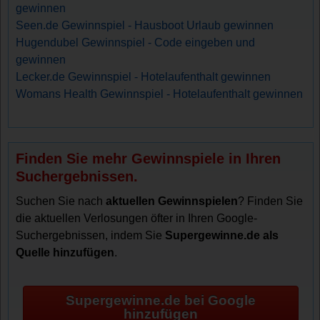
gewinnen
Seen.de Gewinnspiel - Hausboot Urlaub gewinnen
Hugendubel Gewinnspiel - Code eingeben und
gewinnen
Lecker.de Gewinnspiel - Hotelaufenthalt gewinnen
Womans Health Gewinnspiel - Hotelaufenthalt gewinnen
Finden Sie mehr Gewinnspiele in Ihren
Suchergebnissen.
Suchen Sie nach
aktuellen Gewinnspielen
? Finden Sie
die aktuellen Verlosungen öfter in Ihren Google-
Suchergebnissen, indem Sie
Supergewinne.de als
Quelle hinzufügen
.
Supergewinne.de bei Google
hinzufügen