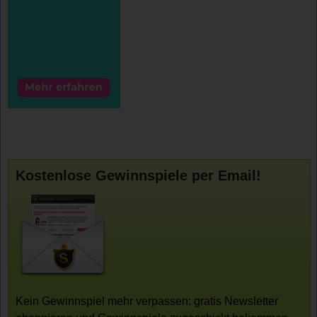
Kostenlose Gewinnspiele per Email!
Kein Gewinnspiel mehr verpassen: gratis Newsletter