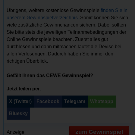
Übrigens, weitere kostenlose Gewinnspiele
finden Sie in
unserem Gewinnspielverzeichnis
. Somit können Sie sich
viele zusätzliche Gewinnchancen sichern. Dabei sollten
Sie bitte stets die jeweiligen Teilnahmebedingungen der
Online Gewinnspiele beachten. Zuerst alles gut
durchlesen und dann mitmachen lautet die Devise bei
allen Verlosungen. Dadurch haben Sie immer den
richtigen Überblick.
Gefällt Ihnen das CEWE Gewinnspiel?
Jetzt teilen per:
X (Twitter)
Facebook
Telegram
Whatsapp
Bluesky
zum Gewinnspiel
Anzeige: