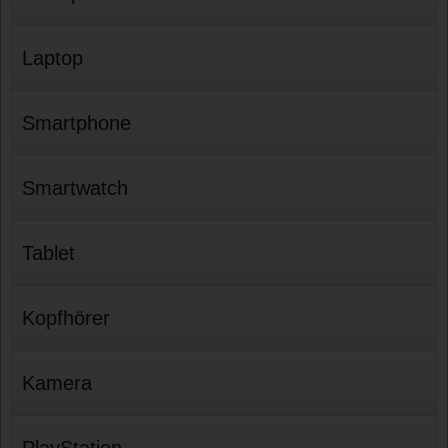
Laptop
Smartphone
Smartwatch
Tablet
Kopfhörer
Kamera
PlayStation