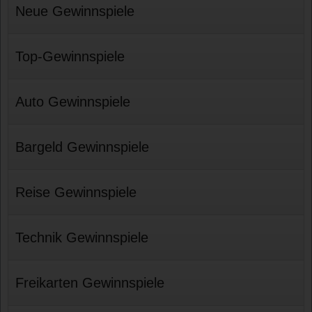
Neue Gewinnspiele
Top-Gewinnspiele
Auto Gewinnspiele
Bargeld Gewinnspiele
Reise Gewinnspiele
Technik Gewinnspiele
Freikarten Gewinnspiele