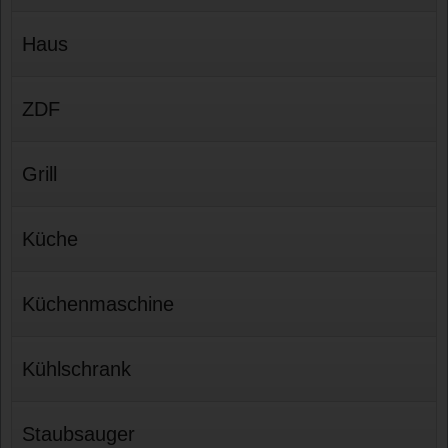
Haus
ZDF
Grill
Küche
Küchenmaschine
Kühlschrank
Staubsauger