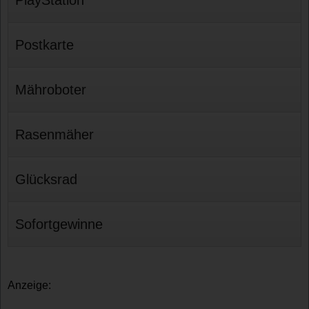
Postkarte
Mähroboter
Rasenmäher
Glücksrad
Sofortgewinne
Anzeige: