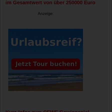
im Gesamtwert von über 250000 Euro
Anzeige: