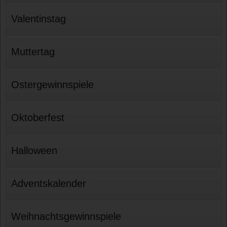
Valentinstag
Muttertag
Ostergewinnspiele
Oktoberfest
Halloween
Adventskalender
Weihnachtsgewinnspiele