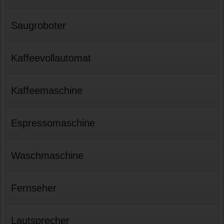
Saugroboter
Kaffeevollautomat
Kaffeemaschine
Espressomaschine
Waschmaschine
Fernseher
Lautsprecher