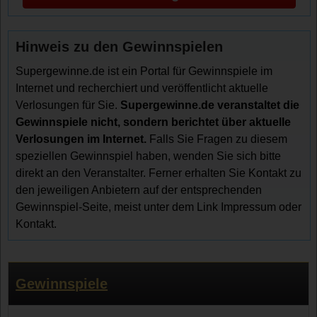
Hinweis zu den Gewinnspielen
Supergewinne.de ist ein Portal für Gewinnspiele im
Internet und recherchiert und veröffentlicht aktuelle
Verlosungen für Sie.
Supergewinne.de veranstaltet die
Gewinnspiele nicht, sondern berichtet über aktuelle
Verlosungen im Internet.
Falls Sie Fragen zu diesem
speziellen Gewinnspiel haben, wenden Sie sich bitte
direkt an den Veranstalter. Ferner erhalten Sie Kontakt zu
den jeweiligen Anbietern auf der entsprechenden
Gewinnspiel-Seite, meist unter dem Link Impressum oder
Kontakt.
Gewinnspiele