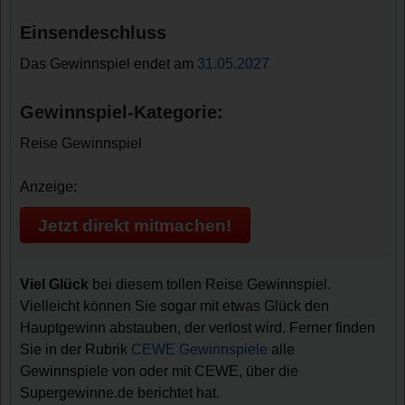
Einsendeschluss
Das Gewinnspiel endet am
31.05.2027
Gewinnspiel-Kategorie:
Reise Gewinnspiel
Anzeige:
Jetzt direkt mitmachen!
Viel Glück
bei diesem tollen Reise Gewinnspiel.
Vielleicht können Sie sogar mit etwas Glück den
Hauptgewinn abstauben, der verlost wird. Ferner finden
Sie in der Rubrik
CEWE Gewinnspiele
alle
Gewinnspiele von oder mit CEWE, über die
Supergewinne.de berichtet hat.