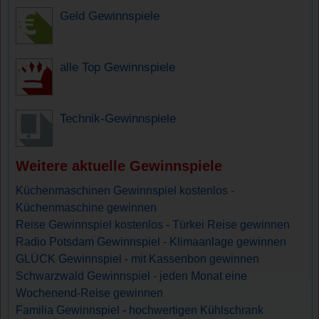
Geld Gewinnspiele
alle Top Gewinnspiele
Technik-Gewinnspiele
Weitere aktuelle Gewinnspiele
Küchenmaschinen Gewinnspiel kostenlos -
Küchenmaschine gewinnen
Reise Gewinnspiel kostenlos - Türkei Reise gewinnen
Radio Potsdam Gewinnspiel - Klimaanlage gewinnen
GLÜCK Gewinnspiel - mit Kassenbon gewinnen
Schwarzwald Gewinnspiel - jeden Monat eine
Wochenend-Reise gewinnen
Familia Gewinnspiel - hochwertigen Kühlschrank