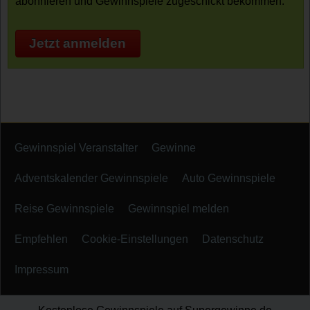
abonnieren und Gewinnspiele zugeschickt bekommen.
Jetzt anmelden
Gewinnspiel Veranstalter
Gewinne
Adventskalender Gewinnspiele
Auto Gewinnspiele
Reise Gewinnspiele
Gewinnspiel melden
Empfehlen
Cookie-Einstellungen
Datenschutz
Impressum