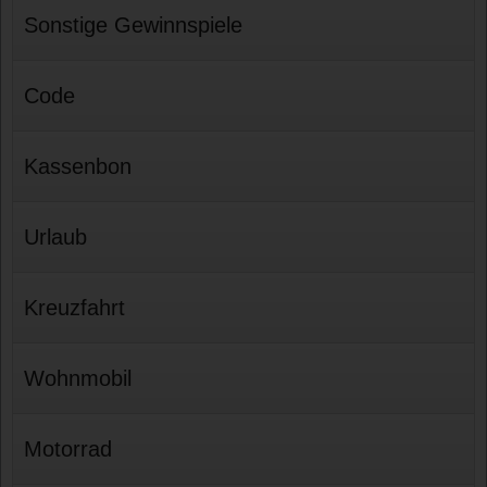
Sonstige Gewinnspiele
Code
Kassenbon
Urlaub
Kreuzfahrt
Wohnmobil
Motorrad