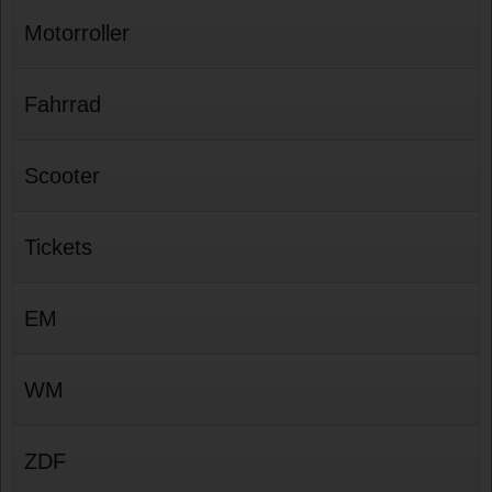
Motorroller
Fahrrad
Scooter
Tickets
EM
WM
ZDF