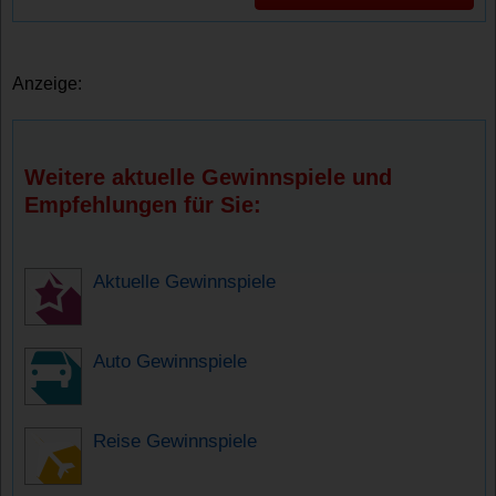
Anzeige:
Weitere aktuelle Gewinnspiele und
Empfehlungen für Sie:
Aktuelle Gewinnspiele
Auto Gewinnspiele
Reise Gewinnspiele