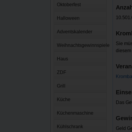
Oktoberfest
Anzah
10.501
Halloween
Adventskalender
Kromb
Sie müs
Weihnachtsgewinnspiele
diesem
Haus
Veran
ZDF
Kromba
Grill
Einse
Küche
Das Ge
Küchenmaschine
Gewin
Kühlschrank
Geld G