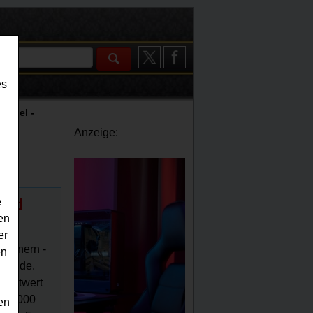
es
spiel -
Anzeige:
und
e
en
er
ewinnern -
en
her.de.
samtwert
 100000
en