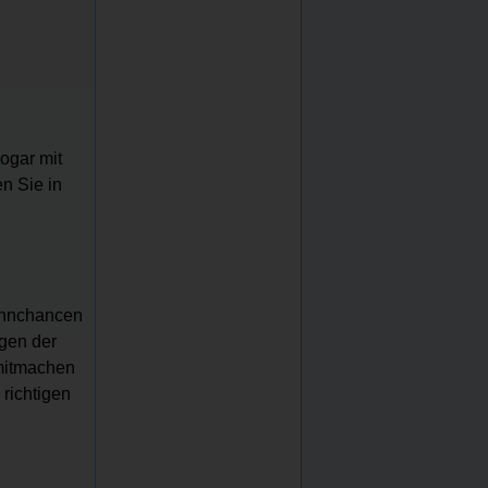
ogar mit
n Sie in
winnchancen
ngen der
 mitmachen
richtigen