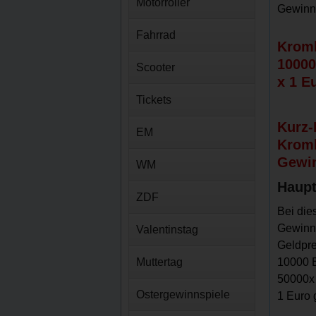
Motorroller
Gewinns
Fahrrad
Kromb
10000
Scooter
x 1 E
Tickets
Kurz-
EM
Krom
Gewin
WM
Haupt
ZDF
Bei di
Gewinns
Valentinstag
Geldpre
Muttertag
10000 
50000x 
Ostergewinnspiele
1 Euro 