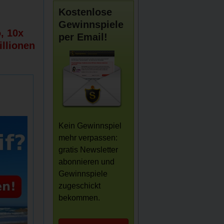
Kostenlose
Gewinnspiele
, 10x
per Email!
illionen
Kein Gewinnspiel
mehr verpassen:
gratis Newsletter
abonnieren und
Gewinnspiele
zugeschickt
bekommen.