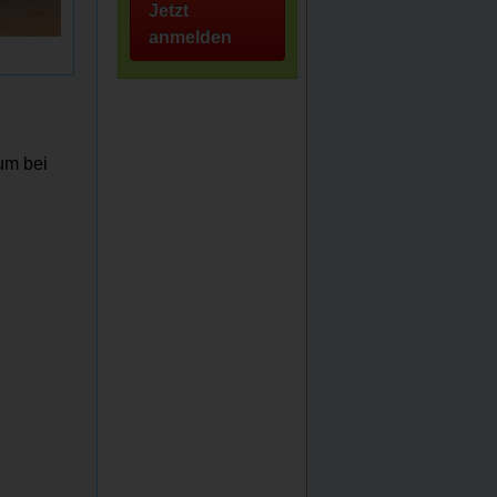
Jetzt
anmelden
um bei