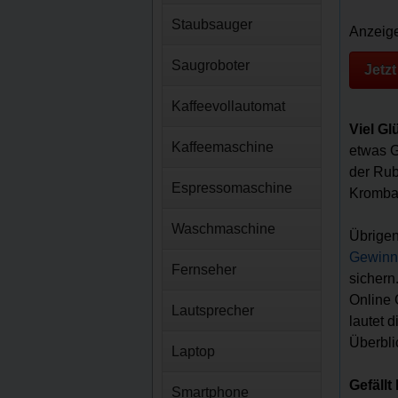
Staubsauger
Anzeig
Saugroboter
Jetz
Kaffeevollautomat
Viel Gl
Kaffeemaschine
etwas G
der Rub
Espressomaschine
Krombac
Waschmaschine
Übrigen
Gewinns
Fernseher
sichern
Online 
Lautsprecher
lautet 
Überbli
Laptop
Gefäll
Smartphone