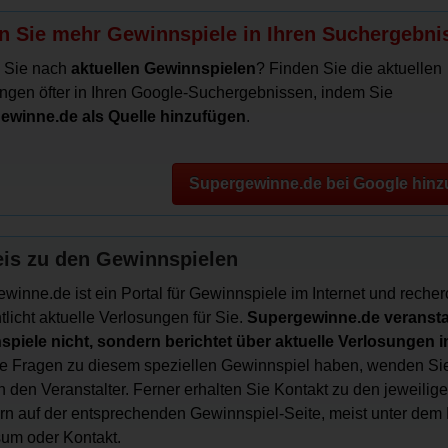
n Sie mehr Gewinnspiele in Ihren Suchergebni
 Sie nach
aktuellen Gewinnspielen
? Finden Sie die aktuellen
ngen öfter in Ihren Google-Suchergebnissen, indem Sie
ewinne.de als Quelle hinzufügen
.
Supergewinne.de bei Google hinz
is zu den Gewinnspielen
winne.de ist ein Portal für Gewinnspiele im Internet und recher
tlicht aktuelle Verlosungen für Sie.
Supergewinne.de veranstal
piele nicht, sondern berichtet über aktuelle Verlosungen im
ie Fragen zu diesem speziellen Gewinnspiel haben, wenden Sie 
an den Veranstalter. Ferner erhalten Sie Kontakt zu den jeweilig
rn auf der entsprechenden Gewinnspiel-Seite, meist unter dem 
um oder Kontakt.