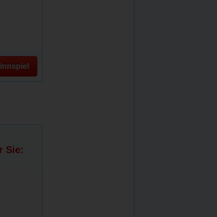
nnspiel
 Sie: