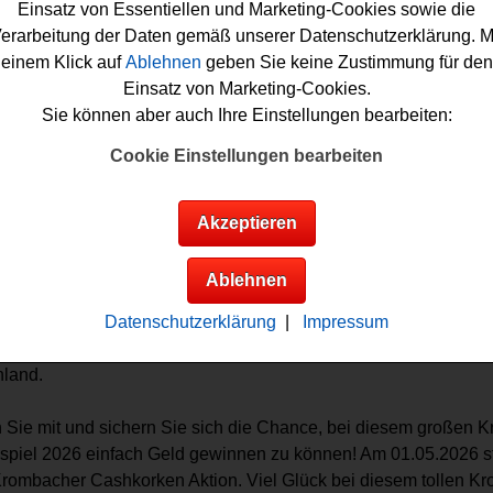
s absoluten Hauptgewinn, 10x 10000 Euro, 1000x 100 Euro, 50
Einsatz von Essentiellen und Marketing-Cookies sowie die
d 10 Millionen mal einen Euro.
erarbeitung der Daten gemäß unserer Datenschutzerklärung. M
einem Klick auf
Ablehnen
geben Sie keine Zustimmung für den
ie an dem Krombacher Gewinnspiel 2026 teilnehmen möchten,
Einsatz von Marketing-Cookies.
en Code eingeben. Dafür müssen Sie die Kronkorken der
Sie können aber auch Ihre Einstellungen bearbeiten:
eichneten Krombacher Aktionsflaschen genau anschauen - ha
Cookie Einstellungen bearbeiten
ronkorken mit
Geld Gewinn
gefunden, müssen Sie auf
ken.krombacher.de Ihren Code eingeben.
Akzeptieren
en zum Beispiel die Sorten Krombacher Pils, Pils Alkoholfrei, 
Alkoholfrei, Naturradler, Weizen und andere teil. Eine genaue Ü
Ablehnen
Sie auf der Krombacher Gewinnspiel Seite. Dort finden Sie auch
Anleitung, wie Sie Ihre Krombacher Aktionskronkorken einsetz
Datenschutzerklärung
|
Impressum
s pflanzt Krombacher im Rahmen der Aktion auch eine Million
land.
Sie mit und sichern Sie sich die Chance, bei diesem großen 
piel 2026 einfach Geld gewinnen zu können! Am 01.05.2026 sta
rombacher Cashkorken Aktion. Viel Glück bei diesem tollen K