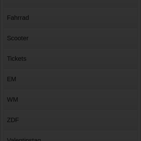
Fahrrad
Scooter
Tickets
EM
WM
ZDF
Valentinstag