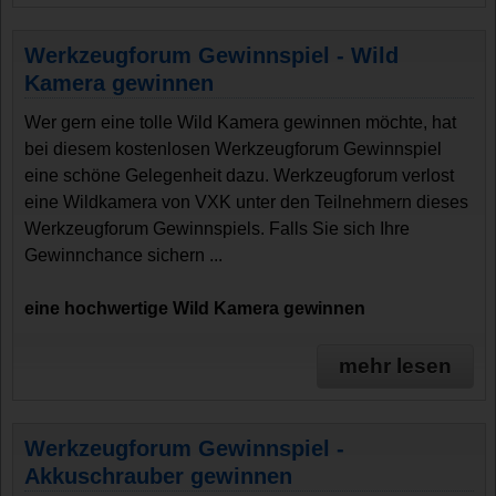
Werkzeugforum Gewinnspiel - Wild
Kamera gewinnen
Wer gern eine tolle Wild Kamera gewinnen möchte, hat
bei diesem kostenlosen Werkzeugforum Gewinnspiel
eine schöne Gelegenheit dazu. Werkzeugforum verlost
eine Wildkamera von VXK unter den Teilnehmern dieses
Werkzeugforum Gewinnspiels. Falls Sie sich Ihre
Gewinnchance sichern ...
eine hochwertige Wild Kamera gewinnen
mehr lesen
Werkzeugforum Gewinnspiel -
Akkuschrauber gewinnen