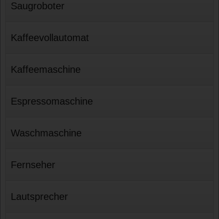
Saugroboter
Kaffeevollautomat
Kaffeemaschine
Espressomaschine
Waschmaschine
Fernseher
Lautsprecher