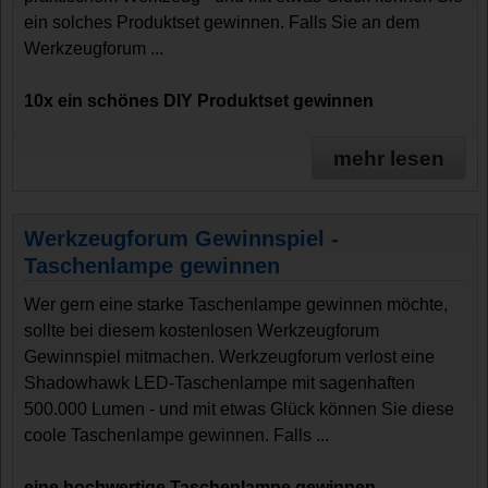
ein solches Produktset gewinnen. Falls Sie an dem
Werkzeugforum ...
10x ein schönes DIY Produktset gewinnen
mehr lesen
Werkzeugforum Gewinnspiel -
Taschenlampe gewinnen
Wer gern eine starke Taschenlampe gewinnen möchte,
sollte bei diesem kostenlosen Werkzeugforum
Gewinnspiel mitmachen. Werkzeugforum verlost eine
Shadowhawk LED-Taschenlampe mit sagenhaften
500.000 Lumen - und mit etwas Glück können Sie diese
coole Taschenlampe gewinnen. Falls ...
eine hochwertige Taschenlampe gewinnen