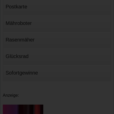
Postkarte
Mähroboter
Rasenmäher
Glücksrad
Sofortgewinne
Anzeige: