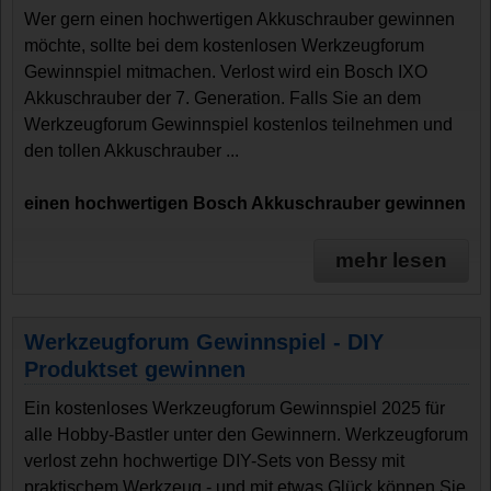
Wer gern einen hochwertigen Akkuschrauber gewinnen
möchte, sollte bei dem kostenlosen Werkzeugforum
Gewinnspiel mitmachen. Verlost wird ein Bosch IXO
Akkuschrauber der 7. Generation. Falls Sie an dem
Werkzeugforum Gewinnspiel kostenlos teilnehmen und
den tollen Akkuschrauber ...
einen hochwertigen Bosch Akkuschrauber gewinnen
mehr lesen
Werkzeugforum Gewinnspiel - DIY
Produktset gewinnen
Ein kostenloses Werkzeugforum Gewinnspiel 2025 für
alle Hobby-Bastler unter den Gewinnern. Werkzeugforum
verlost zehn hochwertige DIY-Sets von Bessy mit
praktischem Werkzeug - und mit etwas Glück können Sie