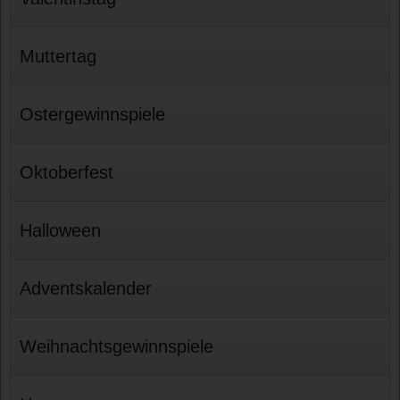
Muttertag
Ostergewinnspiele
Oktoberfest
Halloween
Adventskalender
Weihnachtsgewinnspiele