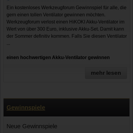
Ein kostenloses Werkzeugforum Gewinnspiel für alle, die
gern einen tollen Ventilator gewinnen möchten.
Werkzeugforum verlost einen HiKOKI Akku-Ventilator im
Wert von über 300 Euro, inklusive Akku-Set. Damit kann
der Sommer definitiv kommen. Falls Sie diesen Ventilator
...
einen hochwertigen Akku-Ventilator gewinnen
mehr lesen
Gewinnspiele
Neue Gewinnspiele