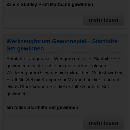
3x ein Stanley Profi Maßband gewinnen
mehr lesen
Werkzeugforum Gewinnspiel - Starthilfe-
Set gewinnen
Autofahrer aufgepasst: Wer gern ein tolles Starthilfe-Set
gewinnen möchte, sollte bei diesem kostenlosen
Werkzeugforum Gewinnspiel mitmachen. Verlost wird ein
Starthilfe-Set mit Kompressor M7 von Luckfire - und mit
etwas Glück können Sie dieses tolle Starthilfe-Set
gewinnen. ...
ein tolles Starthilfe-Set gewinnen
mehr lesen