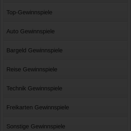
Top-Gewinnspiele
Auto Gewinnspiele
Bargeld Gewinnspiele
Reise Gewinnspiele
Technik Gewinnspiele
Freikarten Gewinnspiele
Sonstige Gewinnspiele