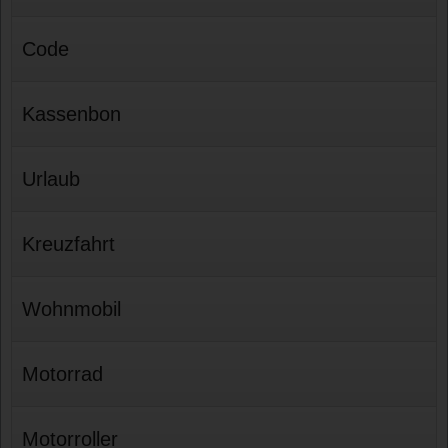
Code
Kassenbon
Urlaub
Kreuzfahrt
Wohnmobil
Motorrad
Motorroller