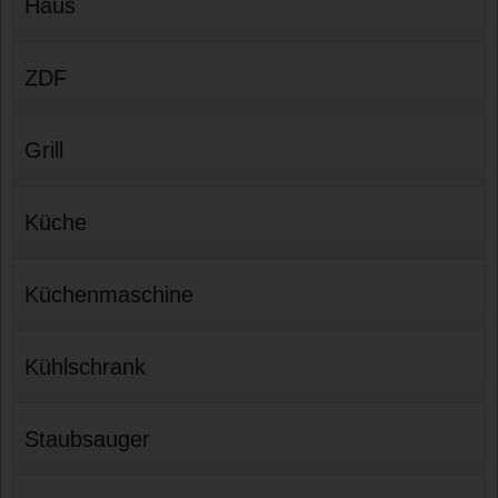
Haus
ZDF
Grill
Küche
Küchenmaschine
Kühlschrank
Staubsauger