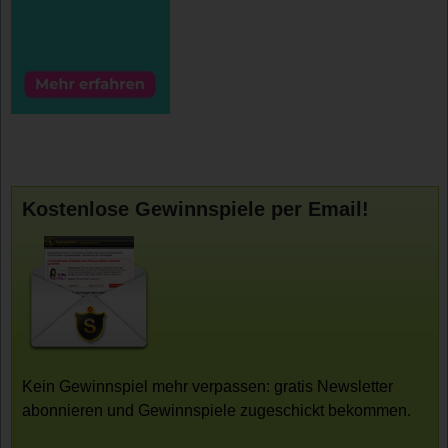
Kostenlose Gewinnspiele per Email!
Kein Gewinnspiel mehr verpassen: gratis Newsletter
abonnieren und Gewinnspiele zugeschickt bekommen.