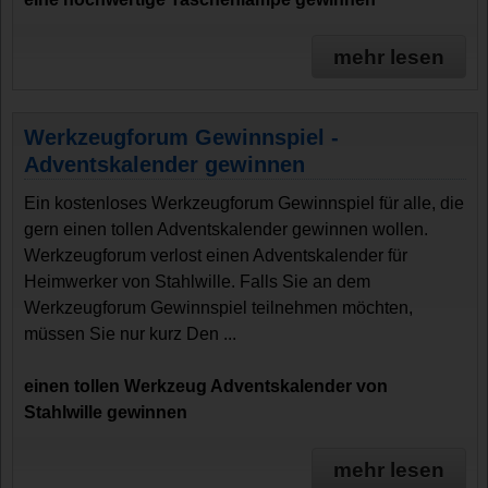
mehr lesen
Werkzeugforum Gewinnspiel -
Adventskalender gewinnen
Ein kostenloses Werkzeugforum Gewinnspiel für alle, die
gern einen tollen Adventskalender gewinnen wollen.
Werkzeugforum verlost einen Adventskalender für
Heimwerker von Stahlwille. Falls Sie an dem
Werkzeugforum Gewinnspiel teilnehmen möchten,
müssen Sie nur kurz Den ...
einen tollen Werkzeug Adventskalender von
Stahlwille gewinnen
mehr lesen