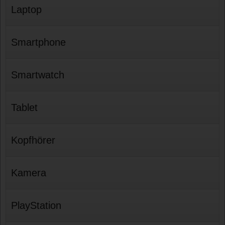
Laptop
Smartphone
Smartwatch
Tablet
Kopfhörer
Kamera
PlayStation