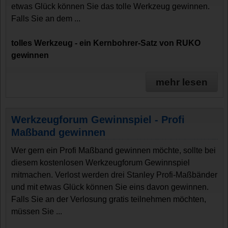
etwas Glück können Sie das tolle Werkzeug gewinnen.
Falls Sie an dem ...
tolles Werkzeug - ein Kernbohrer-Satz von RUKO
gewinnen
mehr lesen
Werkzeugforum Gewinnspiel - Profi
Maßband gewinnen
Wer gern ein Profi Maßband gewinnen möchte, sollte bei
diesem kostenlosen Werkzeugforum Gewinnspiel
mitmachen. Verlost werden drei Stanley Profi-Maßbänder
und mit etwas Glück können Sie eins davon gewinnen.
Falls Sie an der Verlosung gratis teilnehmen möchten,
müssen Sie ...