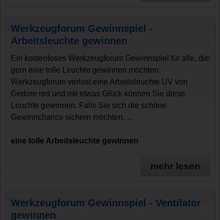
Werkzeugforum Gewinnspiel -
Arbeitsleuchte gewinnen
Ein kostenloses Werkzeugforum Gewinnspiel für alle, die
gern eine tolle Leuchte gewinnen möchten.
Werkzeugforum verlost eine Arbeitsleuchte UV von
Gedore red und mit etwas Glück können Sie diese
Leuchte gewinnen. Falls Sie sich die schöne
Gewinnchance sichern möchten, ...
eine tolle Arbeitsleuchte gewinnen
mehr lesen
Werkzeugforum Gewinnspiel - Ventilator
gewinnen