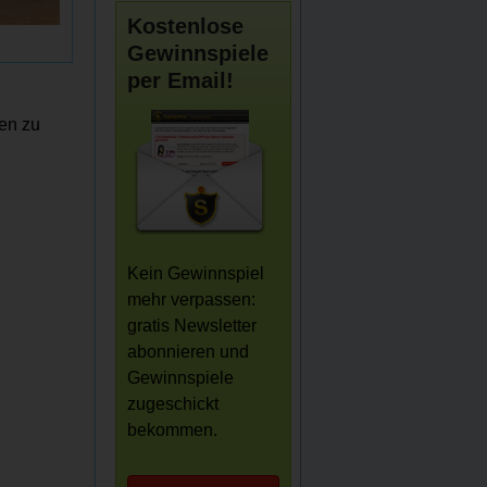
Kostenlose
Gewinnspiele
per Email!
en zu
Kein Gewinnspiel
mehr verpassen:
gratis Newsletter
abonnieren und
Gewinnspiele
zugeschickt
bekommen.