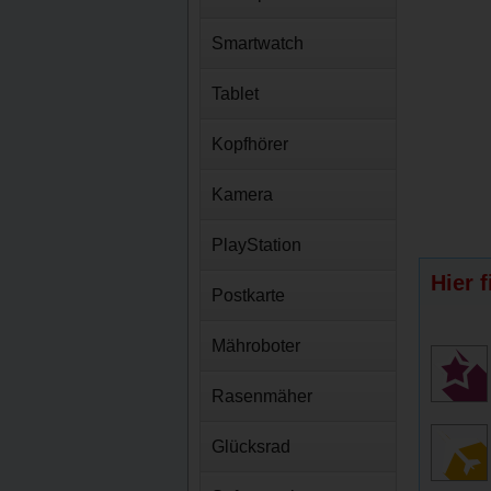
Smartwatch
Tablet
Kopfhörer
Kamera
PlayStation
Hier 
Postkarte
Mähroboter
Rasenmäher
Glücksrad