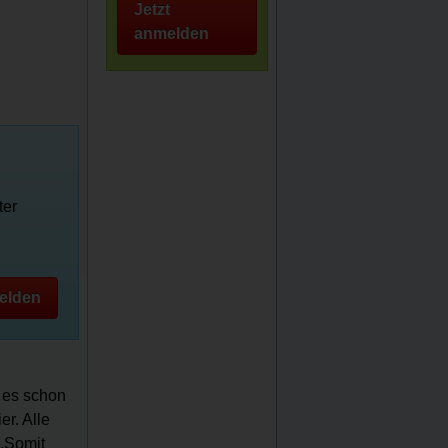
Jetzt
anmelden
ter
elden
t es schon
er. Alle
.Somit