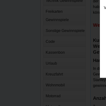
Technik Gewinnspiele
der Ver
haben u
V
Freikarten
können 
Gewinnspiele
Werkz
Sonstige Gewinnspiele
Kurz-
Code
Werk
Gewin
Kassenbon
Haupt
Urlaub
In die
Kreuzfahrt
Gewinns
Stanley
Wohnmobil
gewinn
Motorrad
Anzah