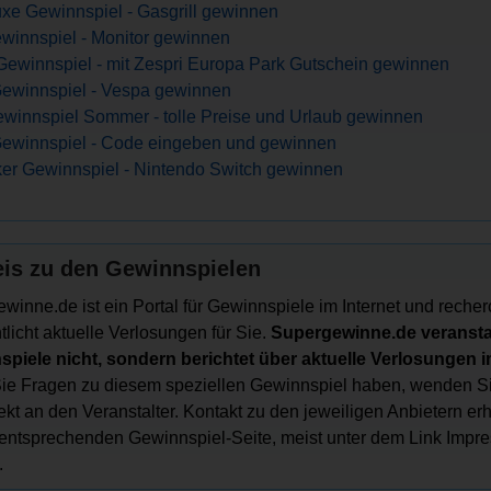
xe Gewinnspiel - Gasgrill gewinnen
winnspiel - Monitor gewinnen
ewinnspiel - mit Zespri Europa Park Gutschein gewinnen
ewinnspiel - Vespa gewinnen
winnspiel Sommer - tolle Preise und Urlaub gewinnen
Gewinnspiel - Code eingeben und gewinnen
ker Gewinnspiel - Nintendo Switch gewinnen
is zu den Gewinnspielen
winne.de ist ein Portal für Gewinnspiele im Internet und recher
tlicht aktuelle Verlosungen für Sie.
Supergewinne.de veranstal
piele nicht, sondern berichtet über aktuelle Verlosungen im
e Fragen zu diesem speziellen Gewinnspiel haben, wenden Si
irekt an den Veranstalter. Kontakt zu den jeweiligen Anbietern er
 entsprechenden Gewinnspiel-Seite, meist unter dem Link Impr
.