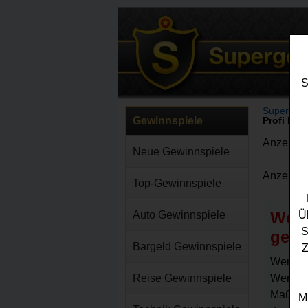
S
Supergew
Gewinnspiele
Profi Ma
Anzeige:
Neue Gewinnspiele
Anzeige:
Top-Gewinnspiele
Werk
Auto Gewinnspiele
Ü
S
gew
Bargeld Gewinnspiele
Z
Wer ger
Reise Gewinnspiele
Werkzeu
Maßbänd
M