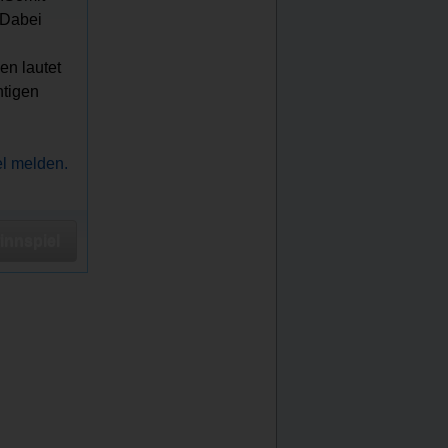
 Dabei
en lautet
htigen
el melden.
nnspiel