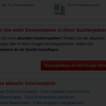
alle Top Gewinnspiele
Technik-Gewinnspiele
n Sie mehr Gewinnspiele in Ihren Suchergebni
 Sie nach
aktuellen Gewinnspielen
? Finden Sie die aktuellen
ngen öfter in Ihren Google-Suchergebnissen, indem Sie
ewinne.de als Quelle hinzufügen
.
Supergewinne.de bei Google hinz
re aktuelle Gewinnspiele
tau Samt Gewinnspiel - Code eingeben und gewinnen
 Gewinnspiel - Slush-Eismaschine gewinnen
ubel Gewinnspiel - Code eingeben und gewinnen