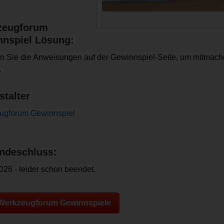
zeugforum
nspiel Lösung:
n Sie die Anweisungen auf der Gewinnspiel-Seite, um mitmach
.
stalter
ugforum Gewinnspiel
ndeschluss:
026 - leider schon beendet.
 Werkzeugforum Gewinnspiele