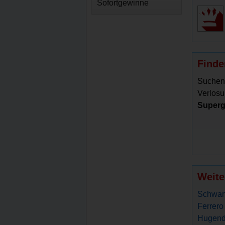
Sofortgewinne
Finde
Suchen
Verlosu
Superg
Weite
Schwar
Ferrero
Hugend