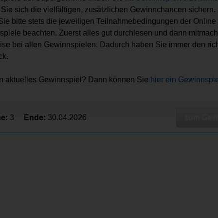
Sie sich die vielfältigen, zusätzlichen Gewinnchancen sichern.
 Sie bitte stets die jeweiligen Teilnahmebedingungen der Online
piele beachten. Zuerst alles gut durchlesen und dann mitmach
ise bei allen Gewinnspielen. Dadurch haben Sie immer den ric
ck.
in aktuelles Gewinnspiel? Dann können Sie
hier ein Gewinnspi
zum Gewi
e:
3
Ende:
30.04.2026