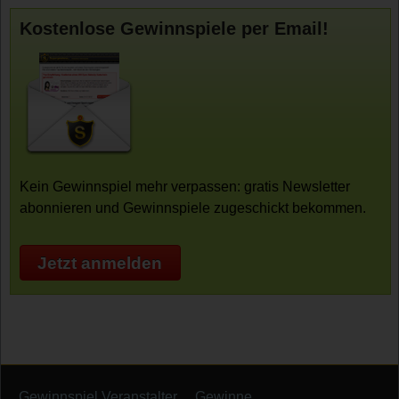
Kostenlose Gewinnspiele per Email!
Kein Gewinnspiel mehr verpassen: gratis Newsletter
abonnieren und Gewinnspiele zugeschickt bekommen.
Jetzt anmelden
Gewinnspiel Veranstalter
Gewinne