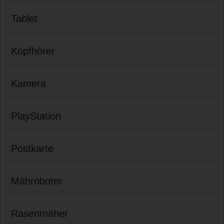
Tablet
Kopfhörer
Kamera
PlayStation
Postkarte
Mähroboter
Rasenmäher