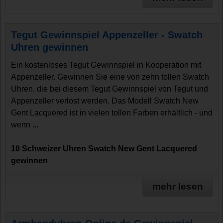
Tegut Gewinnspiel Appenzeller - Swatch
Uhren gewinnen
Ein kostenloses Tegut Gewinnspiel in Kooperation mit
Appenzeller. Gewinnen Sie eine von zehn tollen Swatch
Uhren, die bei diesem Tegut Gewinnspiel von Tegut und
Appenzeller verlost werden. Das Modell Swatch New
Gent Lacquered ist in vielen tollen Farben erhältlich - und
wenn ...
10 Schweizer Uhren Swatch New Gent Lacquered
gewinnen
mehr lesen