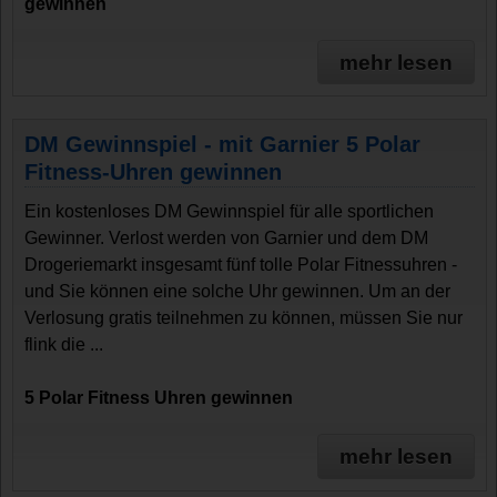
gewinnen
mehr lesen
DM Gewinnspiel - mit Garnier 5 Polar
Fitness-Uhren gewinnen
Ein kostenloses DM Gewinnspiel für alle sportlichen
Gewinner. Verlost werden von Garnier und dem DM
Drogeriemarkt insgesamt fünf tolle Polar Fitnessuhren -
und Sie können eine solche Uhr gewinnen. Um an der
Verlosung gratis teilnehmen zu können, müssen Sie nur
flink die ...
5 Polar Fitness Uhren gewinnen
mehr lesen