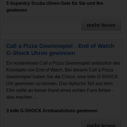
5 Superdry Scuba Uhren-Sets für Sie und Ihn
gewinnen
mehr lesen
Call a Pizza Gewinnspiel - End of Watch
G-Shock Uhren gewinnen
Ein kostenloses Call a Pizza Gewinnspiel anlässlich des
Kinostarts von End of Watch. Bei diesem Call a Pizza
Gewinnspiel haben Sie die Chnce, eine tolle G-SHOCK
Uhr gewinnen zu können. Das stylische Teil aus dem
Film sollte an keiner Hand eines echten Fans fehlen -
also machen ...
3 tolle G-SHOCK Armbanduhren gewinnen
mehr lesen