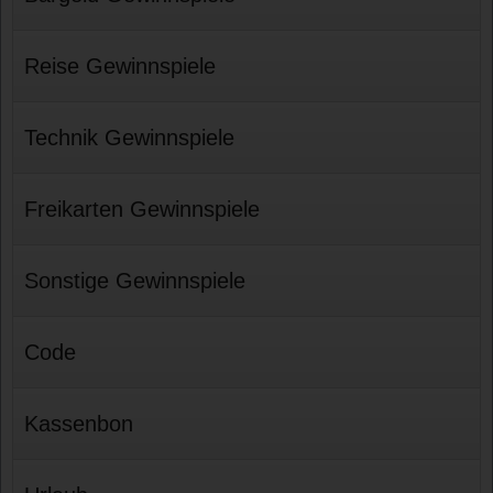
Reise Gewinnspiele
Technik Gewinnspiele
Freikarten Gewinnspiele
Sonstige Gewinnspiele
Code
Kassenbon