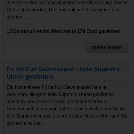
diesem kostenlosen Gewinnspiel von Alverde und Guess
Girl verlost werden. Um eine solche Uhr gewinnen zu
können, ...
15 Damenuhren im Wert von je 179 Euro gewinnen
mehr lesen
Fit for Fun Gewinnspiel - tolle Superdry
Uhren gewinnen
Ein kostenloses Fit for Fun Gewinnspiel für alle
Gewinner, die gern tolle Superdry Uhren gewinnen
möchten. Verlost werden bei diesem Fit for Fun
Gewinnspiel insgesamt fünf Sets mit jeweils einer Scuba
Mini Damen-Uhr sowie einer Scuba Herren-Uhr - und Sie
können eins der ...