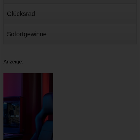
Glücksrad
Sofortgewinne
Anzeige: