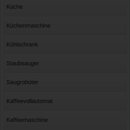
Küche
Küchenmaschine
Kühlschrank
Staubsauger
Saugroboter
Kaffeevollautomat
Kaffeemaschine