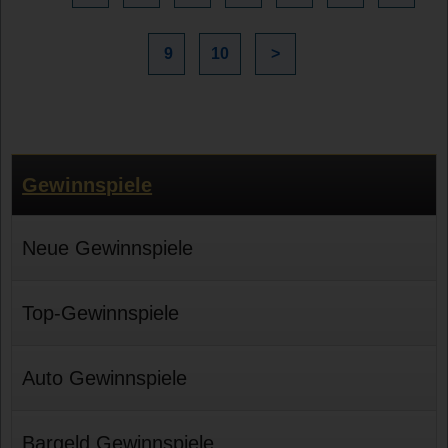
9
10
>
Gewinnspiele
Neue Gewinnspiele
Top-Gewinnspiele
Auto Gewinnspiele
Bargeld Gewinnspiele