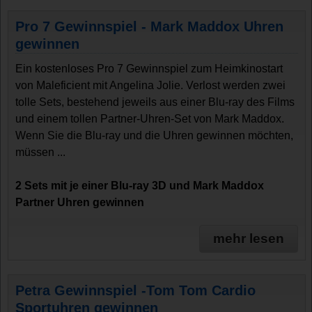
Pro 7 Gewinnspiel - Mark Maddox Uhren
gewinnen
Ein kostenloses Pro 7 Gewinnspiel zum Heimkinostart
von Maleficient mit Angelina Jolie. Verlost werden zwei
tolle Sets, bestehend jeweils aus einer Blu-ray des Films
und einem tollen Partner-Uhren-Set von Mark Maddox.
Wenn Sie die Blu-ray und die Uhren gewinnen möchten,
müssen ...
2 Sets mit je einer Blu-ray 3D und Mark Maddox
Partner Uhren gewinnen
mehr lesen
Petra Gewinnspiel -Tom Tom Cardio
Sportuhren gewinnen