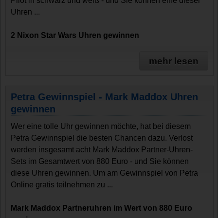
Pilot in schwarz und weiß - und Sie können eine dieser
Uhren ...
2 Nixon Star Wars Uhren gewinnen
mehr lesen
Petra Gewinnspiel - Mark Maddox Uhren
gewinnen
Wer eine tolle Uhr gewinnen möchte, hat bei diesem
Petra Gewinnspiel die besten Chancen dazu. Verlost
werden insgesamt acht Mark Maddox Partner-Uhren-
Sets im Gesamtwert von 880 Euro - und Sie können
diese Uhren gewinnen. Um am Gewinnspiel von Petra
Online gratis teilnehmen zu ...
Mark Maddox Partneruhren im Wert von 880 Euro