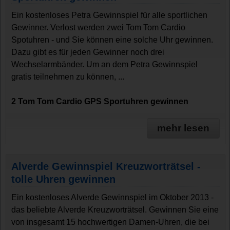
Ein kostenloses Petra Gewinnspiel für alle sportlichen
Gewinner. Verlost werden zwei Tom Tom Cardio
Spotuhren - und Sie können eine solche Uhr gewinnen.
Dazu gibt es für jeden Gewinner noch drei
Wechselarmbänder. Um an dem Petra Gewinnspiel
gratis teilnehmen zu können, ...
2 Tom Tom Cardio GPS Sportuhren gewinnen
mehr lesen
Alverde Gewinnspiel Kreuzworträtsel -
tolle Uhren gewinnen
Ein kostenloses Alverde Gewinnspiel im Oktober 2013 -
das beliebte Alverde Kreuzworträtsel. Gewinnen Sie eine
von insgesamt 15 hochwertigen Damen-Uhren, die bei