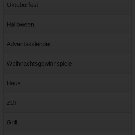
Oktoberfest
Halloween
Adventskalender
Weihnachtsgewinnspiele
Haus
ZDF
Grill