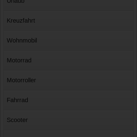
Urlaub
Kreuzfahrt
Wohnmobil
Motorrad
Motorroller
Fahrrad
Scooter