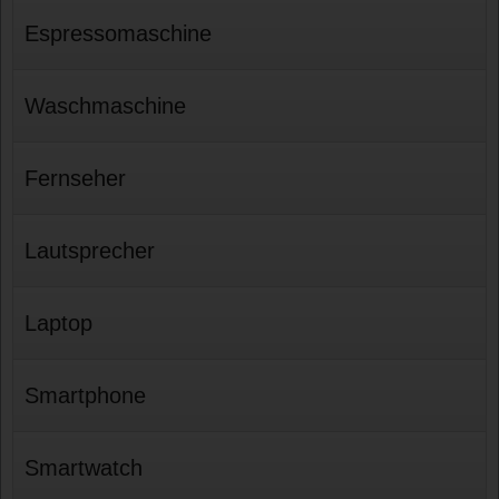
Espressomaschine
Waschmaschine
Fernseher
Lautsprecher
Laptop
Smartphone
Smartwatch