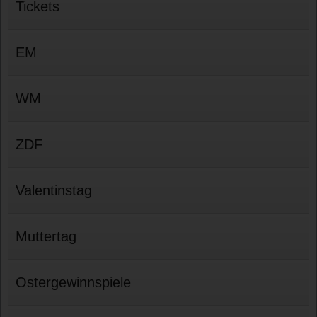
Tickets
EM
WM
ZDF
Valentinstag
Muttertag
Ostergewinnspiele