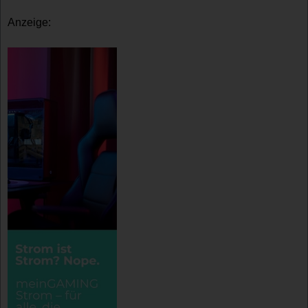
Anzeige: