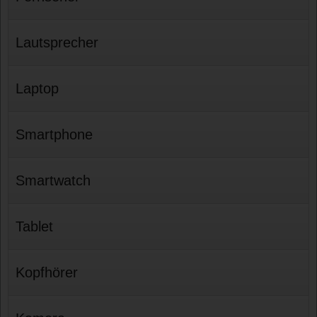
Lautsprecher
Laptop
Smartphone
Smartwatch
Tablet
Kopfhörer