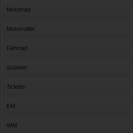
Motorrad
Motorroller
Fahrrad
Scooter
Tickets
EM
WM