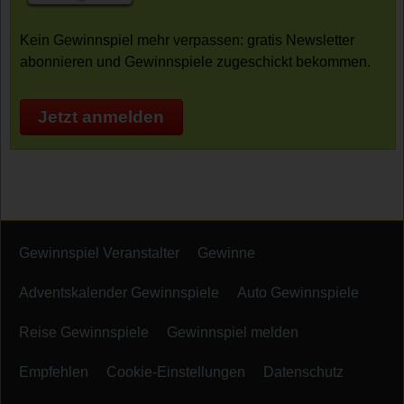
Kein Gewinnspiel mehr verpassen: gratis Newsletter
abonnieren und Gewinnspiele zugeschickt bekommen.
Jetzt anmelden
Gewinnspiel Veranstalter
Gewinne
Adventskalender Gewinnspiele
Auto Gewinnspiele
Reise Gewinnspiele
Gewinnspiel melden
Empfehlen
Cookie-Einstellungen
Datenschutz