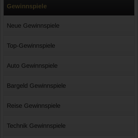
Gewinnspiele
Neue Gewinnspiele
Top-Gewinnspiele
Auto Gewinnspiele
Bargeld Gewinnspiele
Reise Gewinnspiele
Technik Gewinnspiele