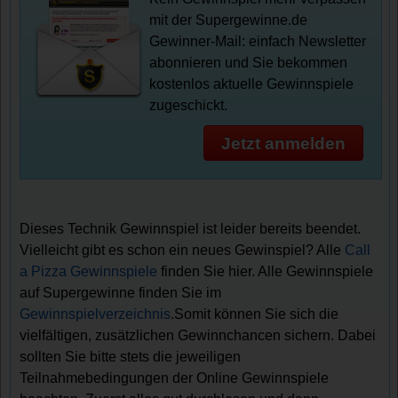
mit der Supergewinne.de
Gewinner-Mail: einfach Newsletter
abonnieren und Sie bekommen
kostenlos aktuelle Gewinnspiele
zugeschickt.
Jetzt anmelden
Dieses Technik Gewinnspiel ist leider bereits beendet.
Vielleicht gibt es schon ein neues Gewinspiel? Alle
Call
a Pizza Gewinnspiele
finden Sie hier. Alle Gewinnspiele
auf Supergewinne finden Sie im
Gewinnspielverzeichnis
.Somit können Sie sich die
vielfältigen, zusätzlichen Gewinnchancen sichern. Dabei
sollten Sie bitte stets die jeweiligen
Teilnahmebedingungen der Online Gewinnspiele