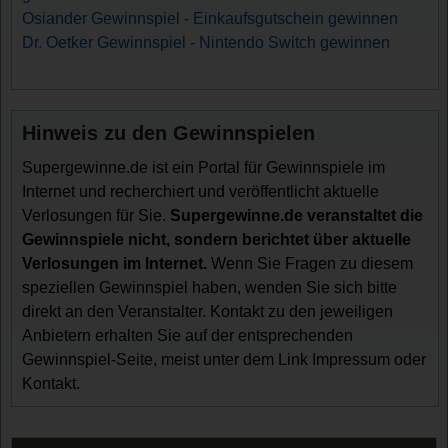
Osiander Gewinnspiel - Einkaufsgutschein gewinnen
Dr. Oetker Gewinnspiel - Nintendo Switch gewinnen
Hinweis zu den Gewinnspielen
Supergewinne.de ist ein Portal für Gewinnspiele im
Internet und recherchiert und veröffentlicht aktuelle
Verlosungen für Sie.
Supergewinne.de veranstaltet die
Gewinnspiele nicht, sondern berichtet über aktuelle
Verlosungen im Internet.
Wenn Sie Fragen zu diesem
speziellen Gewinnspiel haben, wenden Sie sich bitte
direkt an den Veranstalter. Kontakt zu den jeweiligen
Anbietern erhalten Sie auf der entsprechenden
Gewinnspiel-Seite, meist unter dem Link Impressum oder
Kontakt.