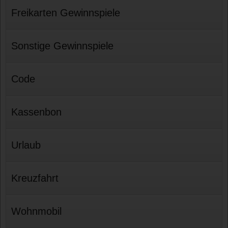
Freikarten Gewinnspiele
Sonstige Gewinnspiele
Code
Kassenbon
Urlaub
Kreuzfahrt
Wohnmobil