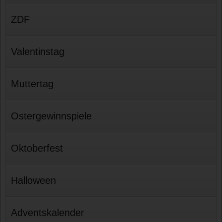
ZDF
Valentinstag
Muttertag
Ostergewinnspiele
Oktoberfest
Halloween
Adventskalender