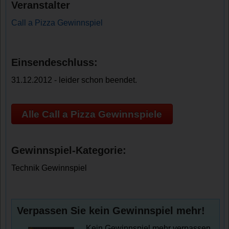
Veranstalter
Call a Pizza Gewinnspiel
Einsendeschluss:
31.12.2012 - leider schon beendet.
Alle Call a Pizza Gewinnspiele
Gewinnspiel-Kategorie:
Technik Gewinnspiel
Verpassen Sie kein Gewinnspiel mehr!
Kein Gewinnspiel mehr verpassen