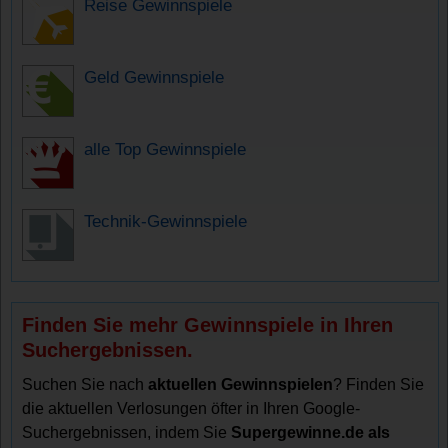
Reise Gewinnspiele
Geld Gewinnspiele
alle Top Gewinnspiele
Technik-Gewinnspiele
Finden Sie mehr Gewinnspiele in Ihren
Suchergebnissen.
Suchen Sie nach
aktuellen Gewinnspielen
? Finden Sie
die aktuellen Verlosungen öfter in Ihren Google-
Suchergebnissen, indem Sie
Supergewinne.de als