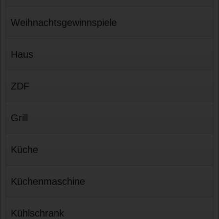
Weihnachtsgewinnspiele
Haus
ZDF
Grill
Küche
Küchenmaschine
Kühlschrank