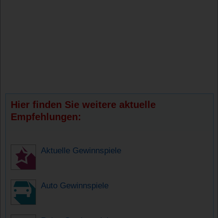
Hier finden Sie weitere aktuelle
Empfehlungen:
Aktuelle Gewinnspiele
Auto Gewinnspiele