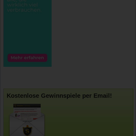
Kostenlose Gewinnspiele per Email!