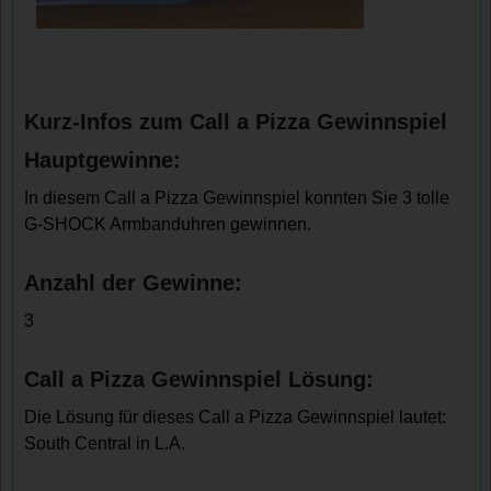
Kurz-Infos zum Call a Pizza Gewinnspiel
Hauptgewinne:
In diesem Call a Pizza Gewinnspiel konnten Sie 3 tolle
G-SHOCK Armbanduhren gewinnen.
Anzahl der Gewinne:
3
Call a Pizza Gewinnspiel Lösung:
Die Lösung für dieses Call a Pizza Gewinnspiel lautet:
South Central in L.A.