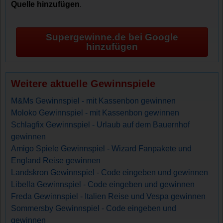
Quelle hinzufügen
.
Supergewinne.de bei Google
hinzufügen
Weitere aktuelle Gewinnspiele
M&Ms Gewinnspiel - mit Kassenbon gewinnen
Moloko Gewinnspiel - mit Kassenbon gewinnen
Schlagfix Gewinnspiel - Urlaub auf dem Bauernhof
gewinnen
Amigo Spiele Gewinnspiel - Wizard Fanpakete und
England Reise gewinnen
Landskron Gewinnspiel - Code eingeben und gewinnen
Libella Gewinnspiel - Code eingeben und gewinnen
Freda Gewinnspiel - Italien Reise und Vespa gewinnen
Sommersby Gewinnspiel - Code eingeben und
gewinnen