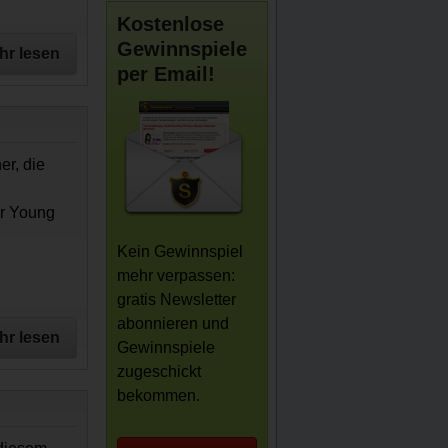
Kostenlose
Gewinnspiele
hr lesen
per Email!
er, die
ür Young
Kein Gewinnspiel
mehr verpassen:
gratis Newsletter
abonnieren und
hr lesen
Gewinnspiele
zugeschickt
bekommen.