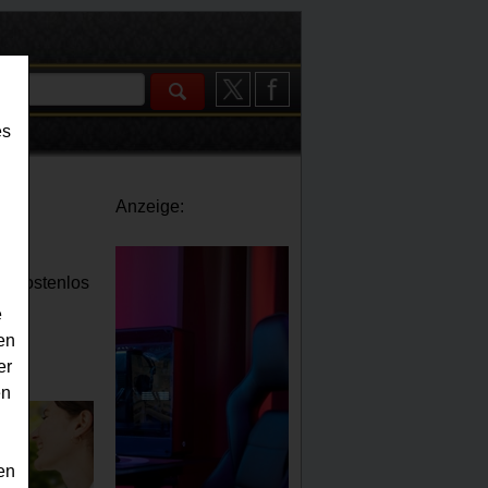
es
Anzeige:
t kostenlos
e
en
er
en
en