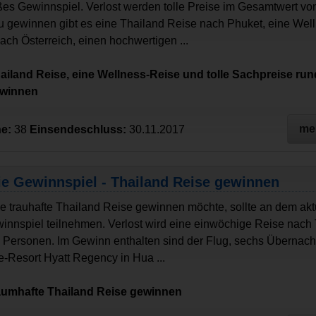
ßes Gewinnspiel. Verlost werden tolle Preise im Gesamtwert v
u gewinnen gibt es eine Thailand Reise nach Phuket, eine Wel
ach Österreich, einen hochwertigen ...
ailand Reise, eine Wellness-Reise und tolle Sachpreise ru
winnen
me
e:
38
Einsendeschluss:
30.11.2017
ie Gewinnspiel - Thailand Reise gewinnen
e trauhafte Thailand Reise gewinnen möchte, sollte an dem akt
innspiel teilnehmen. Verlost wird eine einwöchige Reise nach
i Personen. Im Gewinn enthalten sind der Flug, sechs Übernac
e-Resort Hyatt Regency in Hua ...
raumhafte Thailand Reise gewinnen