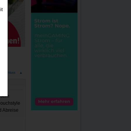
it
ndeschluss
▲
iesem
Couchstyle
d Abreise