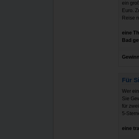
ein gro
Euro. Z
Reise n
eine Th
Bad ge
Gewinn
Für S
Wer ein
Sie Gew
für zwe
5-Stern
eine t