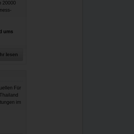
on 20000
lness-
nd ums
hr lesen
uellen Für
 Thailand
htungen im