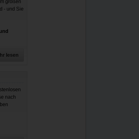
dem großen
d - und Sie
 und
hr lesen
ostenlosen
se nach
eben