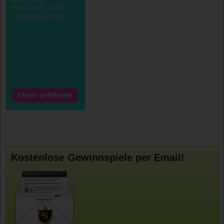
Kostenlose Gewinnspiele per Email!