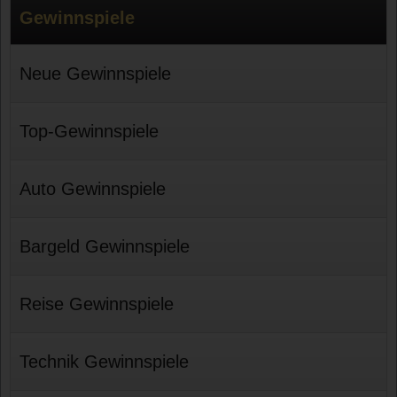
Gewinnspiele
Neue Gewinnspiele
Top-Gewinnspiele
Auto Gewinnspiele
Bargeld Gewinnspiele
Reise Gewinnspiele
Technik Gewinnspiele