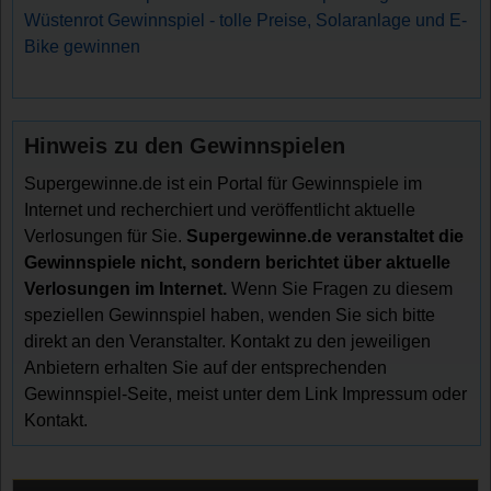
Wüstenrot Gewinnspiel - tolle Preise, Solaranlage und E-
Bike gewinnen
Hinweis zu den Gewinnspielen
Supergewinne.de ist ein Portal für Gewinnspiele im
Internet und recherchiert und veröffentlicht aktuelle
Verlosungen für Sie.
Supergewinne.de veranstaltet die
Gewinnspiele nicht, sondern berichtet über aktuelle
Verlosungen im Internet.
Wenn Sie Fragen zu diesem
speziellen Gewinnspiel haben, wenden Sie sich bitte
direkt an den Veranstalter. Kontakt zu den jeweiligen
Anbietern erhalten Sie auf der entsprechenden
Gewinnspiel-Seite, meist unter dem Link Impressum oder
Kontakt.