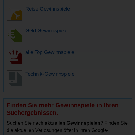
Reise Gewinnspiele
Geld Gewinnspiele
alle Top Gewinnspiele
Technik-Gewinnspiele
Finden Sie mehr Gewinnspiele in Ihren
Suchergebnissen.
Suchen Sie nach
aktuellen Gewinnspielen
? Finden Sie
die aktuellen Verlosungen öfter in Ihren Google-