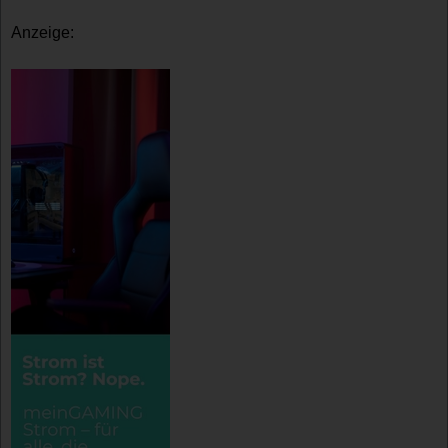
Anzeige: