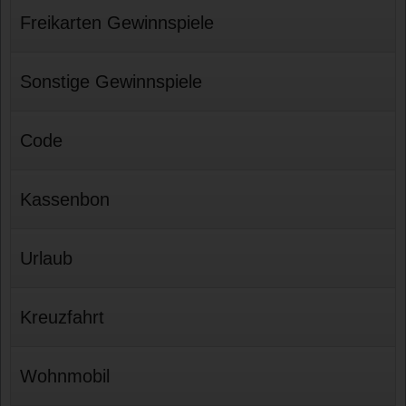
Freikarten Gewinnspiele
Sonstige Gewinnspiele
Code
Kassenbon
Urlaub
Kreuzfahrt
Wohnmobil