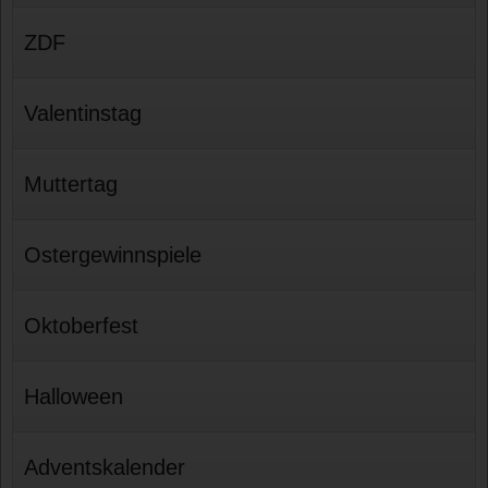
ZDF
Valentinstag
Muttertag
Ostergewinnspiele
Oktoberfest
Halloween
Adventskalender