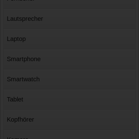
Lautsprecher
Laptop
Smartphone
Smartwatch
Tablet
Kopfhörer