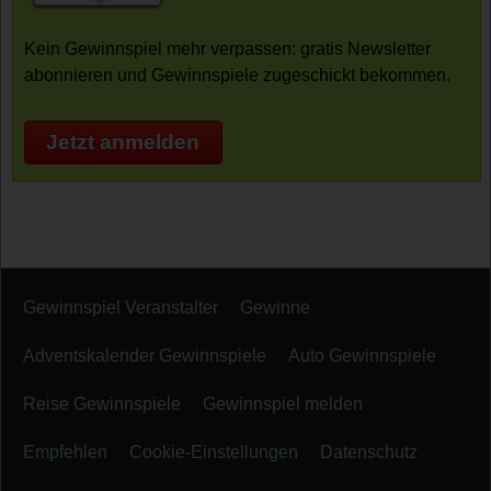
Kein Gewinnspiel mehr verpassen: gratis Newsletter
abonnieren und Gewinnspiele zugeschickt bekommen.
Jetzt anmelden
Gewinnspiel Veranstalter
Gewinne
Adventskalender Gewinnspiele
Auto Gewinnspiele
Reise Gewinnspiele
Gewinnspiel melden
Empfehlen
Cookie-Einstellungen
Datenschutz