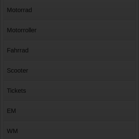
Motorrad
Motorroller
Fahrrad
Scooter
Tickets
EM
WM