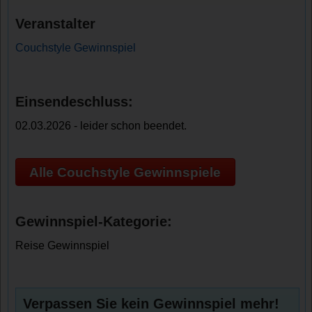
Veranstalter
Couchstyle Gewinnspiel
Einsendeschluss:
02.03.2026 - leider schon beendet.
Alle Couchstyle Gewinnspiele
Gewinnspiel-Kategorie:
Reise Gewinnspiel
Verpassen Sie kein Gewinnspiel mehr!