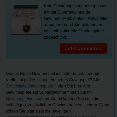
Kein Gewinnspiel mehr verpassen
mit der Supergewinne.de
Gewinner-Mail: einfach Newsletter
abonnieren und Sie bekommen
kostenlos aktuelle Gewinnspiele
zugeschickt.
Jetzt anmelden
Dieses Reise Gewinnspiel ist leider bereits beendet.
Vielleicht gibt es schon ein neues Gewinspiel? Alle
Couchstyle Gewinnspiele
finden Sie hier. Alle
Gewinnspiele auf Supergewinne finden Sie im
Gewinnspielverzeichnis
.Somit können Sie sich die
vielfältigen, zusätzlichen Gewinnchancen sichern. Dabei
sollten Sie bitte stets die jeweiligen