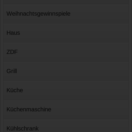
Weihnachtsgewinnspiele
Haus
ZDF
Grill
Küche
Küchenmaschine
Kühlschrank