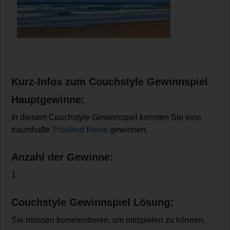
Kurz-Infos zum Couchstyle Gewinnspiel
Hauptgewinne:
In diesem Couchstyle Gewinnspiel konnten Sie eine
traumhafte
Thailand Reise
gewinnen.
Anzahl der Gewinne:
1
Couchstyle Gewinnspiel Lösung:
Sie müssen kommentieren, um mitspielen zu können.