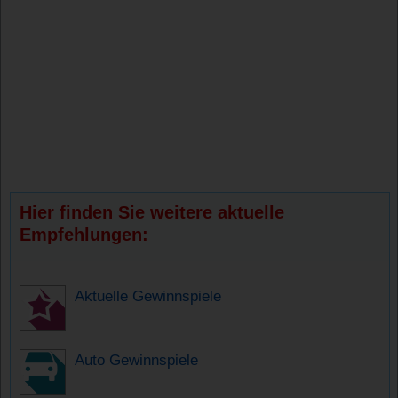
Hier finden Sie weitere aktuelle
Empfehlungen:
Aktuelle Gewinnspiele
Auto Gewinnspiele