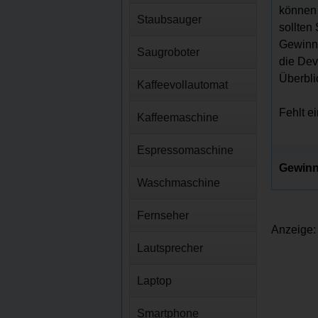
können 
Staubsauger
sollten
Gewinns
Saugroboter
die Dev
Überbli
Kaffeevollautomat
Fehlt e
Kaffeemaschine
Espressomaschine
Gewinn
Waschmaschine
Fernseher
Anzeige:
Lautsprecher
Laptop
Smartphone