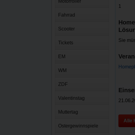
Motorroller
1
Fahrrad
Homep
Scooter
Lösu
Sie müs
Tickets
Veran
EM
Homepl
WM
ZDF
Einse
Valentinstag
21.06.2
Muttertag
Alle
Ostergewinnspiele