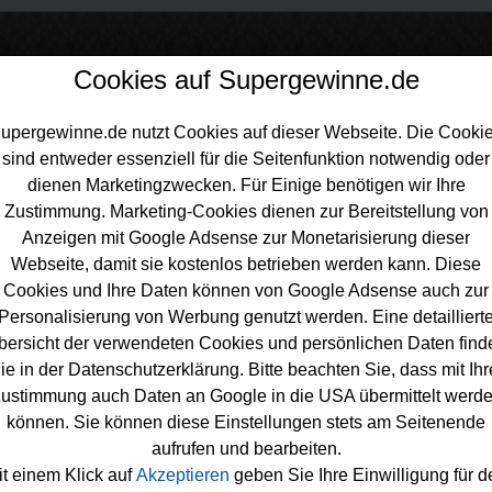
Cookies auf Supergewinne.de
upergewinne.de nutzt Cookies auf dieser Webseite. Die Cooki
sind entweder essenziell für die Seitenfunktion notwendig oder
inne.de
>
Gewinnspiele
>
Technik Gewinnspiele
>
Homeplaza Gewinns
dienen Marketingzwecken. Für Einige benötigen wir Ihre
tem gewinnen
Zustimmung. Marketing-Cookies dienen zur Bereitstellung von
Anzeigen mit Google Adsense zur Monetarisierung dieser
Webseite, damit sie kostenlos betrieben werden kann. Diese
Cookies und Ihre Daten können von Google Adsense auch zur
Personalisierung von Werbung genutzt werden. Eine detailliert
plaza Gewinnspiel - Soundsystem ge
bersicht der verwendeten Cookies und persönlichen Daten find
ie in der Datenschutzerklärung. Bitte beachten Sie, dass mit Ihr
n ein tolles
Soundsystem gewinnen
möchte, sollte sich dieses 
ustimmung auch Daten an Google in die USA übermittelt werd
za Gewinnspiel unbedingt genauer anschauen. Homeplaza ver
können. Sie können diese Einstellungen stets am Seitenende
Ultima 20 Kombo 2 Kompaktanlage mit CD-Player und DAB+ Di
aufrufen und bearbeiten.
it etwas Glück können Sie dieses tolle Soundsystem gewinnen.
it einem Klick auf
Akzeptieren
geben Sie Ihre Einwilligung für d