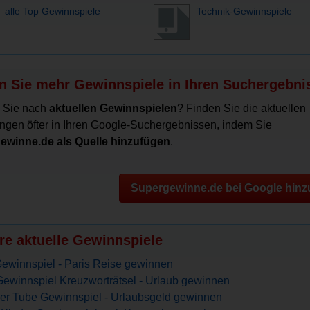
alle Top Gewinnspiele
Technik-Gewinnspiele
n Sie mehr Gewinnspiele in Ihren Suchergebni
 Sie nach
aktuellen Gewinnspielen
? Finden Sie die aktuellen
ngen öfter in Ihren Google-Suchergebnissen, indem Sie
ewinne.de als Quelle hinzufügen
.
Supergewinne.de bei Google hinz
re aktuelle Gewinnspiele
ewinnspiel - Paris Reise gewinnen
Gewinnspiel Kreuzworträtsel - Urlaub gewinnen
der Tube Gewinnspiel - Urlaubsgeld gewinnen