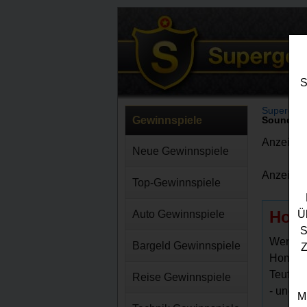
S
Supergew
Gewinnspiele
Soundsys
Anzeige:
Neue Gewinnspiele
Anzeige:
Top-Gewinnspiele
Home
Auto Gewinnspiele
Ü
S
Wer ger
Bargeld Gewinnspiele
Z
Homepla
Teufel 
Reise Gewinnspiele
- und m
M