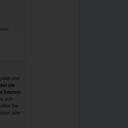
nnen
chiert und
tet die
 Internet.
e sich
halten Sie
essum oder