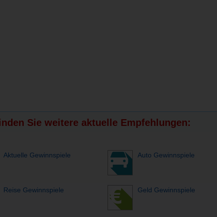
finden Sie weitere aktuelle Empfehlungen:
Aktuelle Gewinnspiele
Auto Gewinnspiele
Reise Gewinnspiele
Geld Gewinnspiele