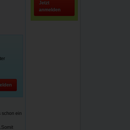
Jetzt
anmelden
ter
elden
s schon ein
.Somit