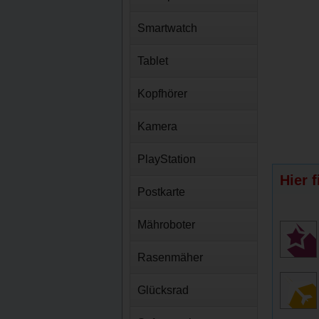
Smartwatch
Tablet
Kopfhörer
Kamera
PlayStation
Hier 
Postkarte
Mähroboter
Rasenmäher
Glücksrad