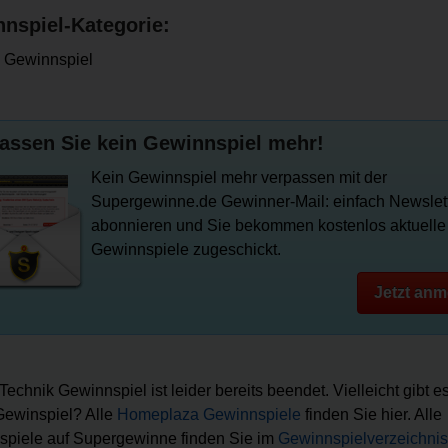
nspiel-Kategorie:
 Gewinnspiel
assen Sie kein Gewinnspiel mehr!
Kein Gewinnspiel mehr verpassen mit der
Supergewinne.de Gewinner-Mail: einfach Newslet
abonnieren und Sie bekommen kostenlos aktuelle
Gewinnspiele zugeschickt.
Jetzt anm
Technik Gewinnspiel ist leider bereits beendet. Vielleicht gibt e
ewinspiel? Alle
Homeplaza Gewinnspiele
finden Sie hier. Alle
piele auf Supergewinne finden Sie im
Gewinnspielverzeichnis