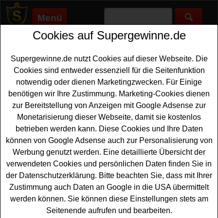
Menü
Cookies auf Supergewinne.de
Supergewinne.de
>
Gewinnspiele
>
Technik Gewinnspiele
>
Gardenplaza Gewinnspiel - iPhone gewinnen
Supergewinne.de nutzt Cookies auf dieser Webseite. Die
Anzeige:
Cookies sind entweder essenziell für die Seitenfunktion
notwendig oder dienen Marketingzwecken. Für Einige
Anzeige:
benötigen wir Ihre Zustimmung. Marketing-Cookies dienen
zur Bereitstellung von Anzeigen mit Google Adsense zur
Gardenplaza Gewinnspiel - iPhone
Monetarisierung dieser Webseite, damit sie kostenlos
gewinnen
betrieben werden kann. Diese Cookies und Ihre Daten
können von Google Adsense auch zur Personalisierung von
Wer gern ein
iPhone gewinnen
möchte, hat bei diesem
Werbung genutzt werden. Eine detaillierte Übersicht der
kostenlosen Gardenplaza Gewinnspiel eine schöne
verwendeten Cookies und persönlichen Daten finden Sie in
Gelegenheit dazu. Gardenplaza verlost ein Apple iPhone
der Datenschutzerklärung. Bitte beachten Sie, dass mit Ihrer
- und mit etwas Glück können Sie dieses iPhone
Zustimmung auch Daten an Google in die USA übermittelt
gewinnen. Falls Sie sich die schöne Gewinnchance
werden können. Sie können diese Einstellungen stets am
sichern möchten, sollten Sie gleich das kleine Quiz
Seitenende aufrufen und bearbeiten.
absolvieren. Danach können Sie das Formular ausfüllen