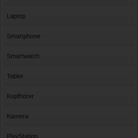
Laptop
Smartphone
Smartwatch
Tablet
Kopfhörer
Kamera
PlayStation