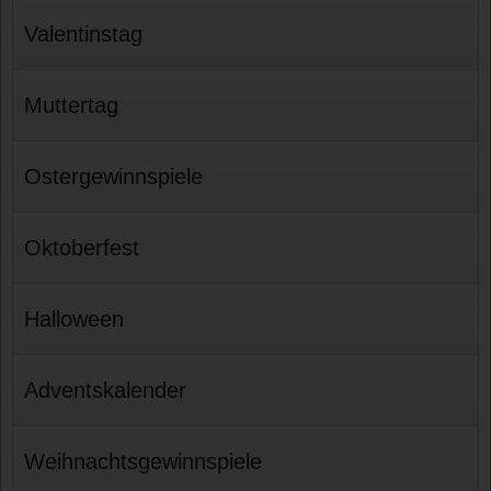
Valentinstag
Muttertag
Ostergewinnspiele
Oktoberfest
Halloween
Adventskalender
Weihnachtsgewinnspiele