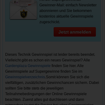
Gewinner-Mail: einfach Newsletter
abonnieren und Sie bekommen
kostenlos aktuelle Gewinnspiele
zugeschickt.
Jetzt anmelden
Dieses Technik Gewinnspiel ist leider bereits beendet.
Vielleicht gibt es schon ein neues Gewinspiel? Alle
Gardenplaza Gewinnspiele
finden Sie hier. Alle
Gewinnspiele auf Supergewinne finden Sie im
Gewinnspielverzeichnis
.Somit können Sie sich die
vielfältigen, zusätzlichen Gewinnchancen sichern. Dabei
sollten Sie bitte stets die jeweiligen
Teilnahmebedingungen der Online Gewinnspiele
beachten. Zuerst alles gut durchlesen und dann