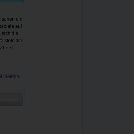
s schon ein
nspiele auf
 sich die
e stets die
Zuerst
el melden.
nnspiel