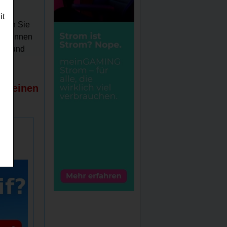
it
ssen Sie
nd können
ter und
5, einen