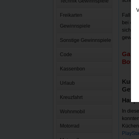
schöne
Technik Gewinnspiele
V
Freikarten
Falls S
bei dem
Gewinnspiele
sich da
gewinne
Sonstige Gewinnspiele
Gazi 
Code
Bosch
Kassenbon
Kurz-
Urlaub
Gewin
Kreuzfahrt
Haupt
In dies
Wohnmobil
konnten
Motorrad
Küchen
PlaySta