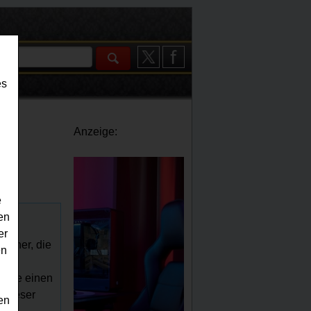
es
- WM
Anzeige:
e
en
er
winner, die
en
owie einen
n dieser
en