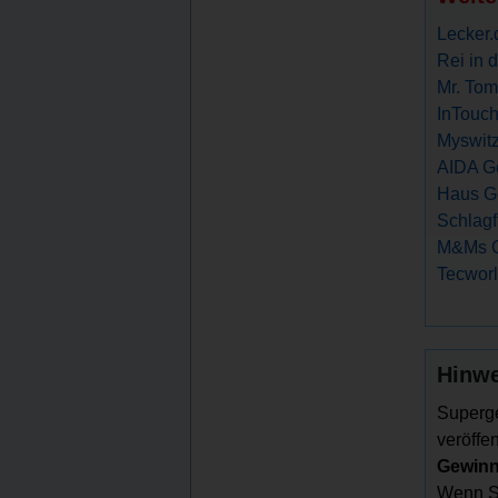
Lecker.
Rei in 
Mr. Tom
InTouc
Myswitz
AIDA Ge
Haus Ge
Schlagf
M&Ms G
Tecworl
Hinwe
Superge
veröffen
Gewinns
Wenn Si