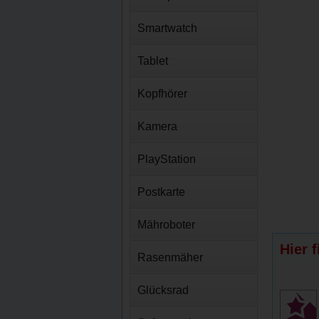
Smartwatch
Tablet
Kopfhörer
Kamera
PlayStation
Postkarte
Mähroboter
Hier 
Rasenmäher
Glücksrad