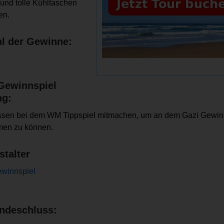
und tolle Kühltaschen
en.
l der Gewinne:
Gewinnspiel
ng:
ssen bei dem WM Tippspiel mitmachen, um an dem Gazi Gewin
men zu können.
stalter
ewinnspiel
ndeschluss: