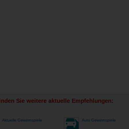
finden Sie weitere aktuelle Empfehlungen:
Aktuelle Gewinnspiele
Auto Gewinnspiele