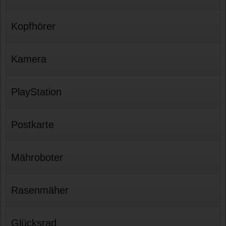
Kopfhörer
Kamera
PlayStation
Postkarte
Mähroboter
Rasenmäher
Glücksrad