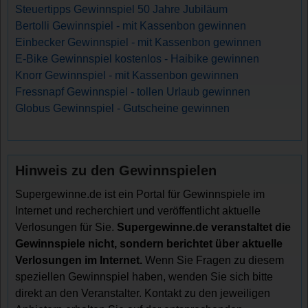
Steuertipps Gewinnspiel 50 Jahre Jubiläum
Bertolli Gewinnspiel - mit Kassenbon gewinnen
Einbecker Gewinnspiel - mit Kassenbon gewinnen
E-Bike Gewinnspiel kostenlos - Haibike gewinnen
Knorr Gewinnspiel - mit Kassenbon gewinnen
Fressnapf Gewinnspiel - tollen Urlaub gewinnen
Globus Gewinnspiel - Gutscheine gewinnen
Hinweis zu den Gewinnspielen
Supergewinne.de ist ein Portal für Gewinnspiele im
Internet und recherchiert und veröffentlicht aktuelle
Verlosungen für Sie.
Supergewinne.de veranstaltet die
Gewinnspiele nicht, sondern berichtet über aktuelle
Verlosungen im Internet.
Wenn Sie Fragen zu diesem
speziellen Gewinnspiel haben, wenden Sie sich bitte
direkt an den Veranstalter. Kontakt zu den jeweiligen