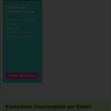
Kostenlose Gewinnspiele per Email!