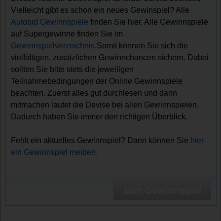
Vielleicht gibt es schon ein neues Gewinspiel? Alle
Autobid Gewinnspiele
finden Sie hier. Alle Gewinnspiele
auf Supergewinne finden Sie im
Gewinnspielverzeichnis
.Somit können Sie sich die
vielfältigen, zusätzlichen Gewinnchancen sichern. Dabei
sollten Sie bitte stets die jeweiligen
Teilnahmebedingungen der Online Gewinnspiele
beachten. Zuerst alles gut durchlesen und dann
mitmachen lautet die Devise bei allen Gewinnspielen.
Dadurch haben Sie immer den richtigen Überblick.
Fehlt ein aktuelles Gewinnspiel? Dann können Sie
hier
ein Gewinnspiel melden.
zum Gewinnspiel