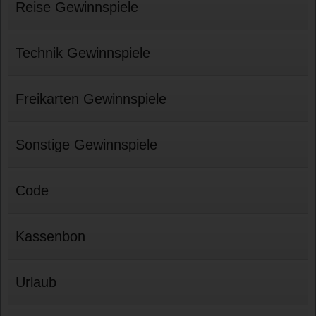
Reise Gewinnspiele
Technik Gewinnspiele
Freikarten Gewinnspiele
Sonstige Gewinnspiele
Code
Kassenbon
Urlaub