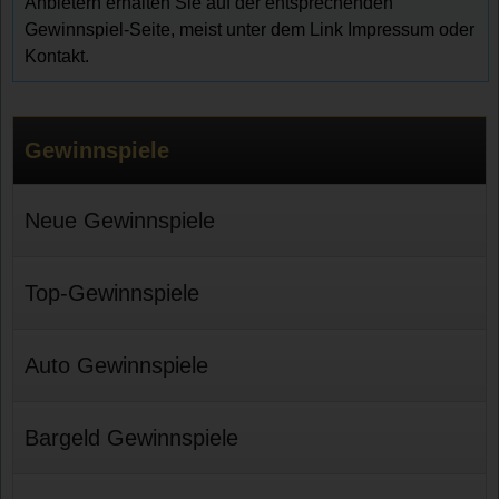
Anbietern erhalten Sie auf der entsprechenden
Gewinnspiel-Seite, meist unter dem Link Impressum oder
Kontakt.
Gewinnspiele
Neue Gewinnspiele
Top-Gewinnspiele
Auto Gewinnspiele
Bargeld Gewinnspiele