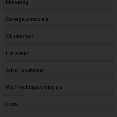
Muttertag
Ostergewinnspiele
Oktoberfest
Halloween
Adventskalender
Weihnachtsgewinnspiele
Haus