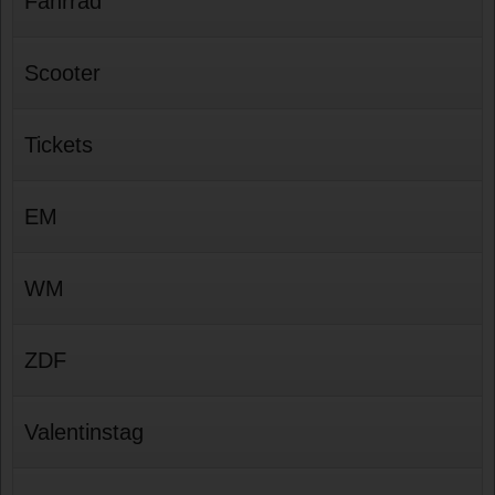
Fahrrad
Scooter
Tickets
EM
WM
ZDF
Valentinstag