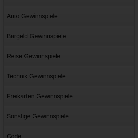
Auto Gewinnspiele
Bargeld Gewinnspiele
Reise Gewinnspiele
Technik Gewinnspiele
Freikarten Gewinnspiele
Sonstige Gewinnspiele
Code