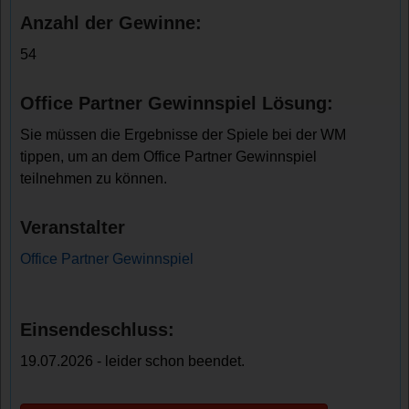
Anzahl der Gewinne:
54
Office Partner Gewinnspiel Lösung:
Sie müssen die Ergebnisse der Spiele bei der WM
tippen, um an dem Office Partner Gewinnspiel
teilnehmen zu können.
Veranstalter
Office Partner Gewinnspiel
Einsendeschluss:
19.07.2026 - leider schon beendet.