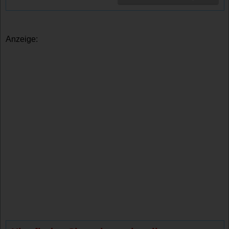
Anzeige: