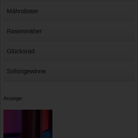
Mähroboter
Rasenmäher
Glücksrad
Sofortgewinne
Anzeige: