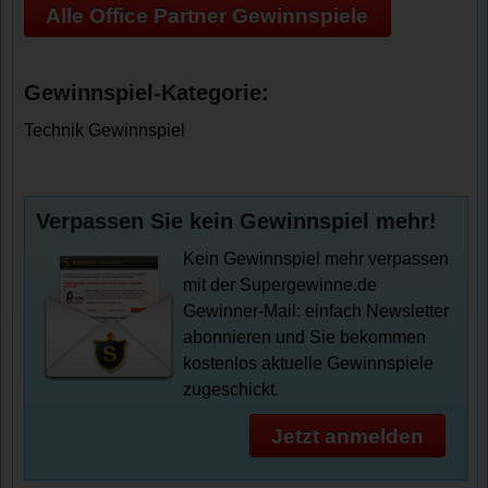
Alle Office Partner Gewinnspiele
Gewinnspiel-Kategorie:
Technik Gewinnspiel
Verpassen Sie kein Gewinnspiel mehr!
Kein Gewinnspiel mehr verpassen
mit der Supergewinne.de
Gewinner-Mail: einfach Newsletter
abonnieren und Sie bekommen
kostenlos aktuelle Gewinnspiele
zugeschickt.
Jetzt anmelden