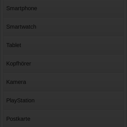
Smartphone
Smartwatch
Tablet
Kopfhörer
Kamera
PlayStation
Postkarte