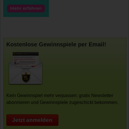
Kostenlose Gewinnspiele per Email!
Kein Gewinnspiel mehr verpassen: gratis Newsletter
abonnieren und Gewinnspiele zugeschickt bekommen.
Jetzt anmelden