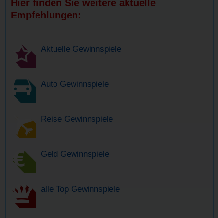
Hier finden Sie weitere aktuelle
Empfehlungen:
Aktuelle Gewinnspiele
Auto Gewinnspiele
Reise Gewinnspiele
Geld Gewinnspiele
alle Top Gewinnspiele