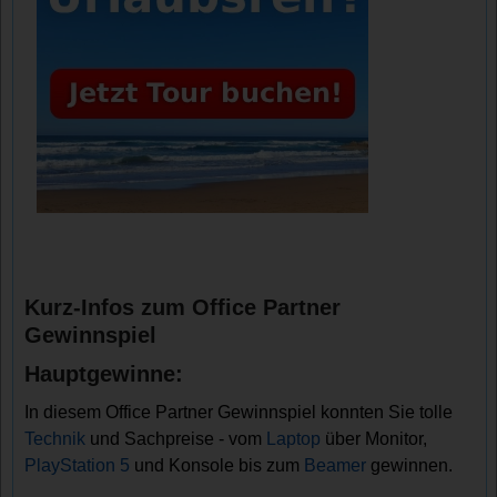
Kurz-Infos zum Office Partner
Gewinnspiel
Hauptgewinne:
In diesem Office Partner Gewinnspiel konnten Sie tolle
Technik
und Sachpreise - vom
Laptop
über Monitor,
PlayStation 5
und Konsole bis zum
Beamer
gewinnen.