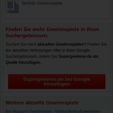
Technik-Gewinnspiele
Finden Sie mehr Gewinnspiele in Ihren
Suchergebnissen.
Suchen Sie nach
aktuellen Gewinnspielen
? Finden Sie
die aktuellen Verlosungen öfter in Ihren Google-
Suchergebnissen, indem Sie
Supergewinne.de als
Quelle hinzufügen
.
Supergewinne.de bei Google
hinzufügen
Weitere aktuelle Gewinnspiele
Bio Magazin Gewinnspiel - Hotelaufenthalt gewinnen