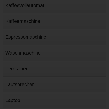
Kaffeevollautomat
Kaffeemaschine
Espressomaschine
Waschmaschine
Fernseher
Lautsprecher
Laptop