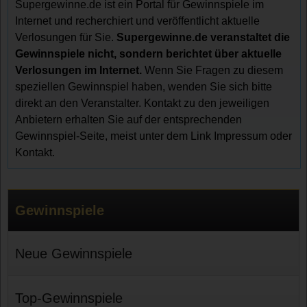
Supergewinne.de ist ein Portal für Gewinnspiele im
Internet und recherchiert und veröffentlicht aktuelle
Verlosungen für Sie.
Supergewinne.de veranstaltet die
Gewinnspiele nicht, sondern berichtet über aktuelle
Verlosungen im Internet.
Wenn Sie Fragen zu diesem
speziellen Gewinnspiel haben, wenden Sie sich bitte
direkt an den Veranstalter. Kontakt zu den jeweiligen
Anbietern erhalten Sie auf der entsprechenden
Gewinnspiel-Seite, meist unter dem Link Impressum oder
Kontakt.
Gewinnspiele
Neue Gewinnspiele
Top-Gewinnspiele