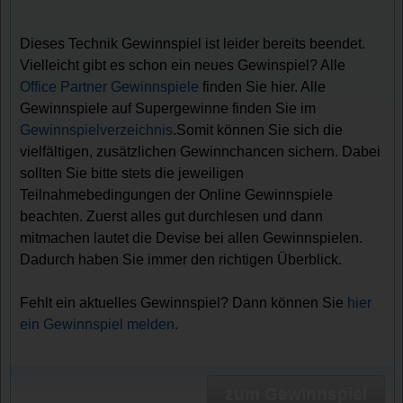
Dieses Technik Gewinnspiel ist leider bereits beendet.
Vielleicht gibt es schon ein neues Gewinspiel? Alle
Office Partner Gewinnspiele
finden Sie hier. Alle
Gewinnspiele auf Supergewinne finden Sie im
Gewinnspielverzeichnis
.Somit können Sie sich die
vielfältigen, zusätzlichen Gewinnchancen sichern. Dabei
sollten Sie bitte stets die jeweiligen
Teilnahmebedingungen der Online Gewinnspiele
beachten. Zuerst alles gut durchlesen und dann
mitmachen lautet die Devise bei allen Gewinnspielen.
Dadurch haben Sie immer den richtigen Überblick.
Fehlt ein aktuelles Gewinnspiel? Dann können Sie
hier
ein Gewinnspiel melden.
zum Gewinnspiel