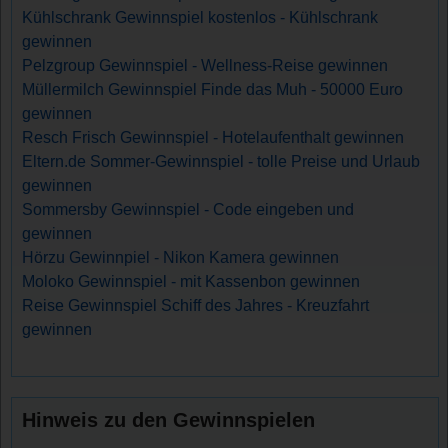
Kühlschrank Gewinnspiel kostenlos - Kühlschrank
gewinnen
Pelzgroup Gewinnspiel - Wellness-Reise gewinnen
Müllermilch Gewinnspiel Finde das Muh - 50000 Euro
gewinnen
Resch Frisch Gewinnspiel - Hotelaufenthalt gewinnen
Eltern.de Sommer-Gewinnspiel - tolle Preise und Urlaub
gewinnen
Sommersby Gewinnspiel - Code eingeben und
gewinnen
Hörzu Gewinnpiel - Nikon Kamera gewinnen
Moloko Gewinnspiel - mit Kassenbon gewinnen
Reise Gewinnspiel Schiff des Jahres - Kreuzfahrt
gewinnen
Hinweis zu den Gewinnspielen