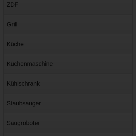
ZDF
Grill
Küche
Küchenmaschine
Kühlschrank
Staubsauger
Saugroboter