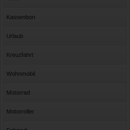
Kassenbon
Urlaub
Kreuzfahrt
Wohnmobil
Motorrad
Motorroller