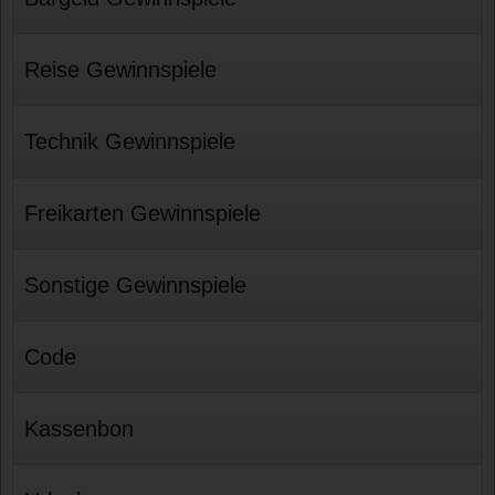
Reise Gewinnspiele
Technik Gewinnspiele
Freikarten Gewinnspiele
Sonstige Gewinnspiele
Code
Kassenbon