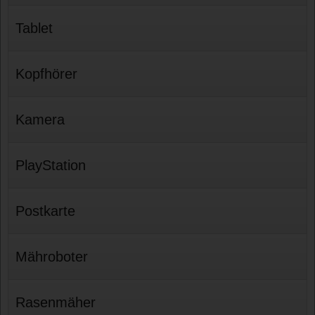
Tablet
Kopfhörer
Kamera
PlayStation
Postkarte
Mähroboter
Rasenmäher