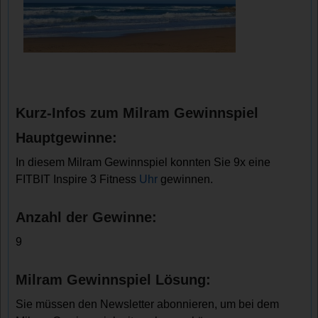
Kurz-Infos zum Milram Gewinnspiel
Hauptgewinne:
In diesem Milram Gewinnspiel konnten Sie 9x eine
FITBIT Inspire 3 Fitness
Uhr
gewinnen.
Anzahl der Gewinne:
9
Milram Gewinnspiel Lösung:
Sie müssen den Newsletter abonnieren, um bei dem