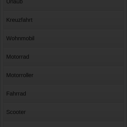
Urlaub
Kreuzfahrt
Wohnmobil
Motorrad
Motorroller
Fahrrad
Scooter