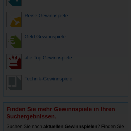
Reise Gewinnspiele
Geld Gewinnspiele
alle Top Gewinnspiele
Technik-Gewinnspiele
Finden Sie mehr Gewinnspiele in Ihren
Suchergebnissen.
Suchen Sie nach
aktuellen Gewinnspielen
? Finden Sie