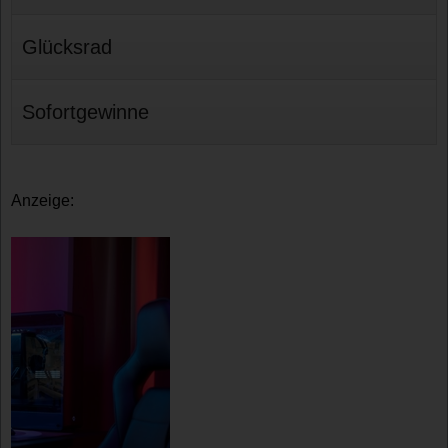
Glücksrad
Sofortgewinne
Anzeige: