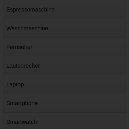
Espressomaschine
Waschmaschine
Fernseher
Lautsprecher
Laptop
Smartphone
Smartwatch