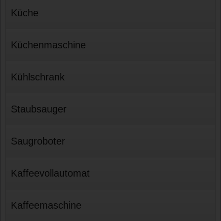
Küche
Küchenmaschine
Kühlschrank
Staubsauger
Saugroboter
Kaffeevollautomat
Kaffeemaschine