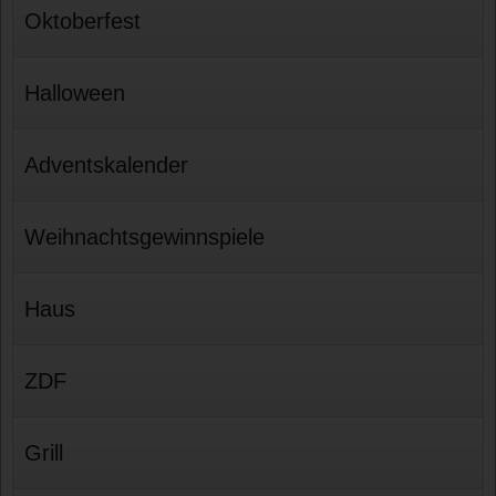
Oktoberfest
Halloween
Adventskalender
Weihnachtsgewinnspiele
Haus
ZDF
Grill