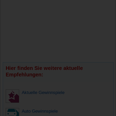
Hier finden Sie weitere aktuelle
Empfehlungen:
Aktuelle Gewinnspiele
Auto Gewinnspiele