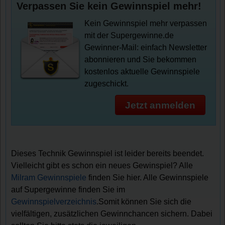
Verpassen Sie kein Gewinnspiel mehr!
Kein Gewinnspiel mehr verpassen
mit der Supergewinne.de
Gewinner-Mail: einfach Newsletter
abonnieren und Sie bekommen
kostenlos aktuelle Gewinnspiele
zugeschickt.
Jetzt anmelden
Dieses Technik Gewinnspiel ist leider bereits beendet.
Vielleicht gibt es schon ein neues Gewinspiel? Alle
Milram Gewinnspiele
finden Sie hier. Alle Gewinnspiele
auf Supergewinne finden Sie im
Gewinnspielverzeichnis
.Somit können Sie sich die
vielfältigen, zusätzlichen Gewinnchancen sichern. Dabei