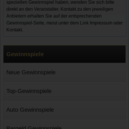
speziellen Gewinnspiel haben, wenden Sie sich bitte
direkt an den Veranstalter. Kontakt zu den jeweiligen
Anbietern erhalten Sie auf der entsprechenden
Gewinnspiel-Seite, meist unter dem Link Impressum oder
Kontakt.
Gewinnspiele
Neue Gewinnspiele
Top-Gewinnspiele
Auto Gewinnspiele
Bargeld Gewinnspiele