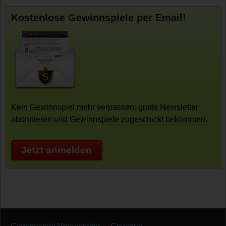
Kostenlose Gewinnspiele per Email!
Kein Gewinnspiel mehr verpassen: gratis Newsletter
abonnieren und Gewinnspiele zugeschickt bekommen.
Jetzt anmelden