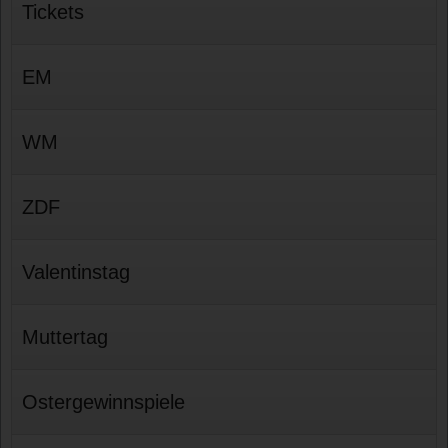
Tickets
EM
WM
ZDF
Valentinstag
Muttertag
Ostergewinnspiele