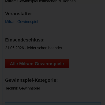
Milram Gewinnspiel mitmachen zu können.
Veranstalter
Milram Gewinnspiel
Einsendeschluss:
21.06.2026 - leider schon beendet.
Alle Milram Gewinnspiele
Gewinnspiel-Kategorie:
Technik Gewinnspiel