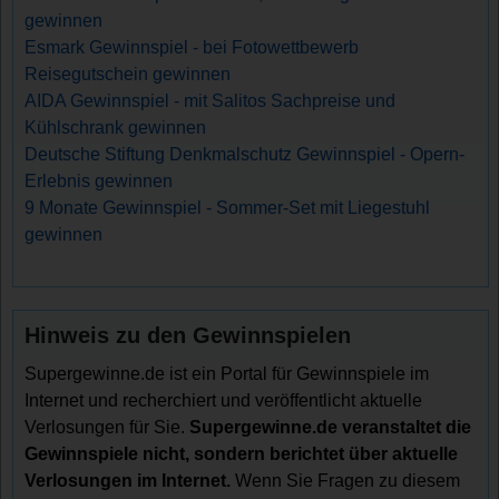
gewinnen
Esmark Gewinnspiel - bei Fotowettbewerb
Reisegutschein gewinnen
AIDA Gewinnspiel - mit Salitos Sachpreise und
Kühlschrank gewinnen
Deutsche Stiftung Denkmalschutz Gewinnspiel - Opern-
Erlebnis gewinnen
9 Monate Gewinnspiel - Sommer-Set mit Liegestuhl
gewinnen
Hinweis zu den Gewinnspielen
Supergewinne.de ist ein Portal für Gewinnspiele im
Internet und recherchiert und veröffentlicht aktuelle
Verlosungen für Sie.
Supergewinne.de veranstaltet die
Gewinnspiele nicht, sondern berichtet über aktuelle
Verlosungen im Internet.
Wenn Sie Fragen zu diesem