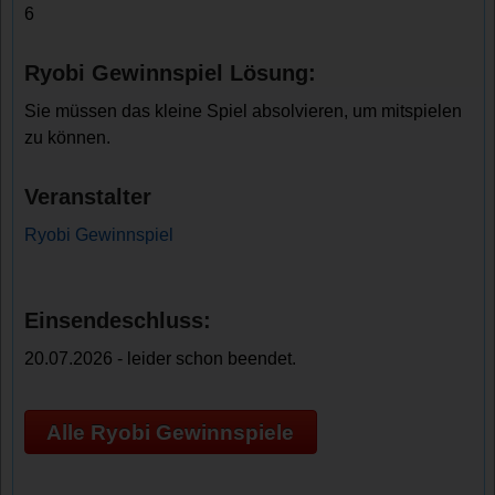
6
Ryobi Gewinnspiel Lösung:
Sie müssen das kleine Spiel absolvieren, um mitspielen
zu können.
Veranstalter
Ryobi Gewinnspiel
Einsendeschluss:
20.07.2026 - leider schon beendet.
Alle Ryobi Gewinnspiele