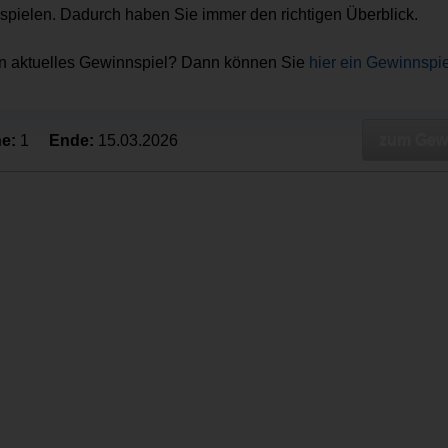
pielen. Dadurch haben Sie immer den richtigen Überblick.
in aktuelles Gewinnspiel? Dann können Sie
hier ein Gewinnspi
zum Gewi
e:
1
Ende:
15.03.2026