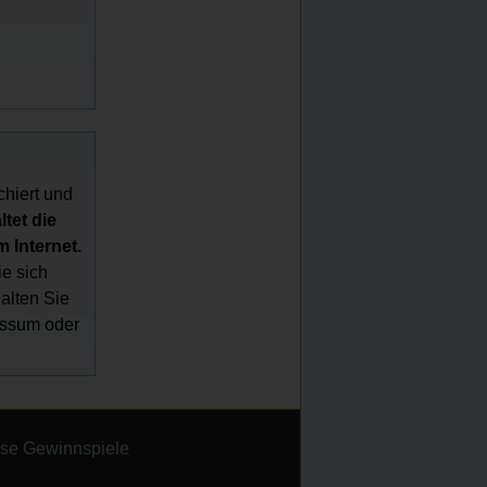
chiert und
tet die
 Internet.
e sich
halten Sie
essum oder
se Gewinnspiele