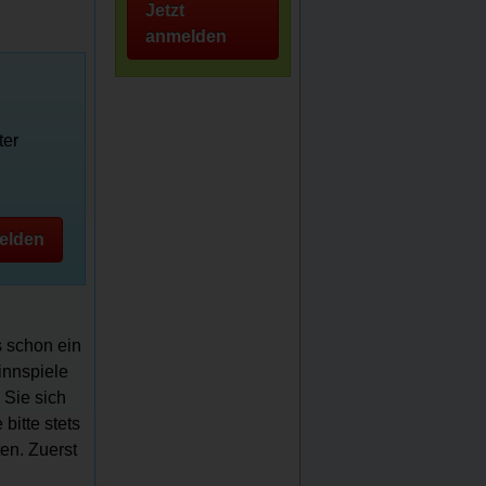
Jetzt
anmelden
ter
elden
s schon ein
innspiele
 Sie sich
bitte stets
en. Zuerst