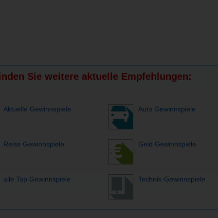
finden Sie weitere aktuelle Empfehlungen:
Aktuelle Gewinnspiele
Auto Gewinnspiele
Reise Gewinnspiele
Geld Gewinnspiele
alle Top Gewinnspiele
Technik-Gewinnspiele