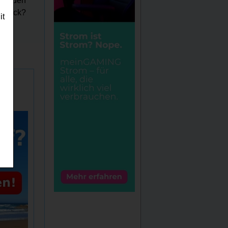
sfinden
 Glück?
it