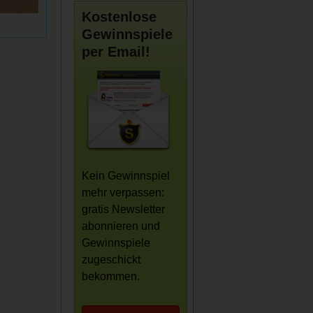
Kostenlose
Gewinnspiele
per Email!
Kein Gewinnspiel
mehr verpassen:
gratis Newsletter
abonnieren und
Gewinnspiele
zugeschickt
bekommen.