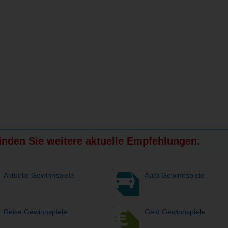
finden Sie weitere aktuelle Empfehlungen:
Aktuelle Gewinnspiele
Auto Gewinnspiele
Reise Gewinnspiele
Geld Gewinnspiele