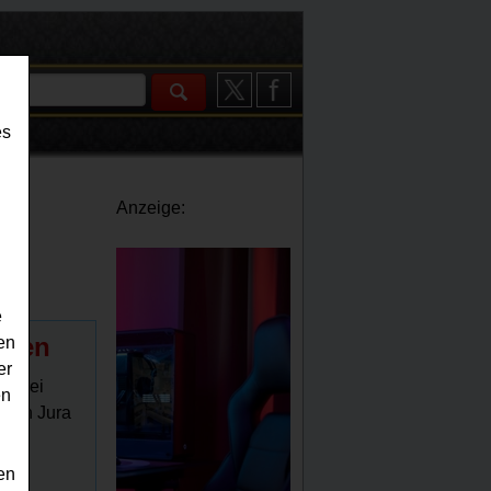
es
Anzeige:
e
nnen
en
er
te bei
en
inen Jura
f
en