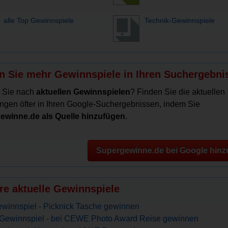
alle Top Gewinnspiele
Technik-Gewinnspiele
n Sie mehr Gewinnspiele in Ihren Suchergebni
 Sie nach
aktuellen Gewinnspielen
? Finden Sie die aktuellen
ngen öfter in Ihren Google-Suchergebnissen, indem Sie
ewinne.de als Quelle hinzufügen
.
Supergewinne.de bei Google hinz
re aktuelle Gewinnspiele
ewinnspiel - Picknick Tasche gewinnen
ewinnspiel - bei CEWE Photo Award Reise gewinnen