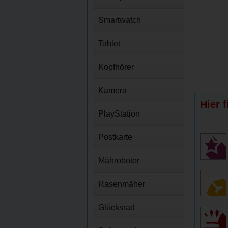
Smartwatch
Tablet
Kopfhörer
Kamera
Hier 
PlayStation
Postkarte
Mähroboter
Rasenmäher
Glücksrad