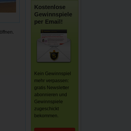
Kostenlose
Gewinnspiele
per Email!
öffnen.
Kein Gewinnspiel
mehr verpassen:
gratis Newsletter
abonnieren und
Gewinnspiele
zugeschickt
bekommen.