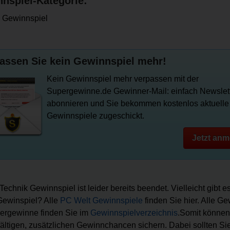
nspiel-Kategorie:
 Gewinnspiel
assen Sie kein Gewinnspiel mehr!
Kein Gewinnspiel mehr verpassen mit der
Supergewinne.de Gewinner-Mail: einfach Newslet
abonnieren und Sie bekommen kostenlos aktuelle
Gewinnspiele zugeschickt.
Jetzt anm
Technik Gewinnspiel ist leider bereits beendet. Vielleicht gibt e
ewinspiel? Alle
PC Welt Gewinnspiele
finden Sie hier. Alle G
ergewinne finden Sie im
Gewinnspielverzeichnis
.Somit können
lfältigen, zusätzlichen Gewinnchancen sichern. Dabei sollten Sie 