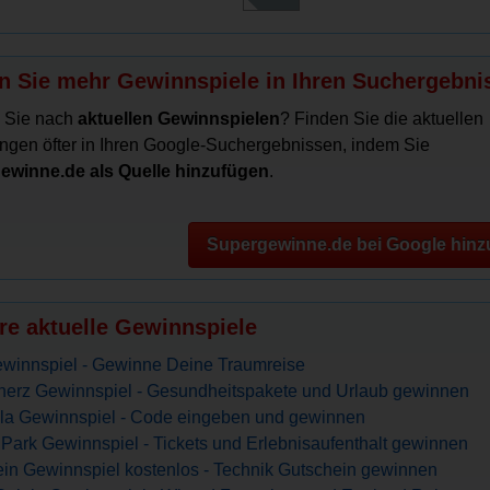
n Sie mehr Gewinnspiele in Ihren Suchergebni
 Sie nach
aktuellen Gewinnspielen
? Finden Sie die aktuellen
ngen öfter in Ihren Google-Suchergebnissen, indem Sie
ewinne.de als Quelle hinzufügen
.
Supergewinne.de bei Google hinz
re aktuelle Gewinnspiele
winnspiel - Gewinne Deine Traumreise
erz Gewinnspiel - Gesundheitspakete und Urlaub gewinnen
ola Gewinnspiel - Code eingeben und gewinnen
Park Gewinnspiel - Tickets und Erlebnisaufenthalt gewinnen
in Gewinnspiel kostenlos - Technik Gutschein gewinnen