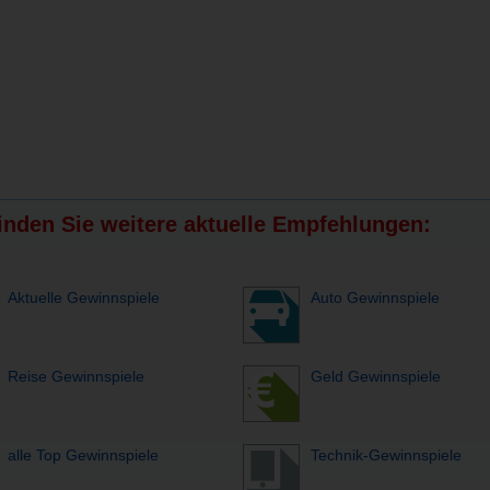
finden Sie weitere aktuelle Empfehlungen:
Aktuelle Gewinnspiele
Auto Gewinnspiele
Reise Gewinnspiele
Geld Gewinnspiele
alle Top Gewinnspiele
Technik-Gewinnspiele