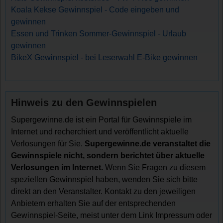
Koala Kekse Gewinnspiel - Code eingeben und
gewinnen
Essen und Trinken Sommer-Gewinnspiel - Urlaub
gewinnen
BikeX Gewinnspiel - bei Leserwahl E-Bike gewinnen
Hinweis zu den Gewinnspielen
Supergewinne.de ist ein Portal für Gewinnspiele im
Internet und recherchiert und veröffentlicht aktuelle
Verlosungen für Sie.
Supergewinne.de veranstaltet die
Gewinnspiele nicht, sondern berichtet über aktuelle
Verlosungen im Internet.
Wenn Sie Fragen zu diesem
speziellen Gewinnspiel haben, wenden Sie sich bitte
direkt an den Veranstalter. Kontakt zu den jeweiligen
Anbietern erhalten Sie auf der entsprechenden
Gewinnspiel-Seite, meist unter dem Link Impressum oder