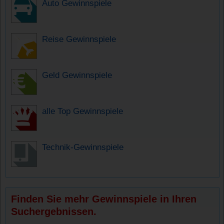
Auto Gewinnspiele
Reise Gewinnspiele
Geld Gewinnspiele
alle Top Gewinnspiele
Technik-Gewinnspiele
Finden Sie mehr Gewinnspiele in Ihren
Suchergebnissen.