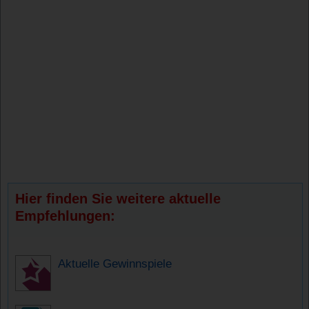
Hier finden Sie weitere aktuelle
Empfehlungen:
Aktuelle Gewinnspiele