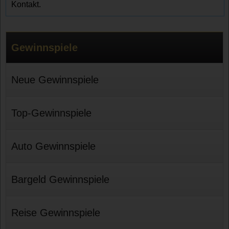
Kontakt.
Gewinnspiele
Neue Gewinnspiele
Top-Gewinnspiele
Auto Gewinnspiele
Bargeld Gewinnspiele
Reise Gewinnspiele