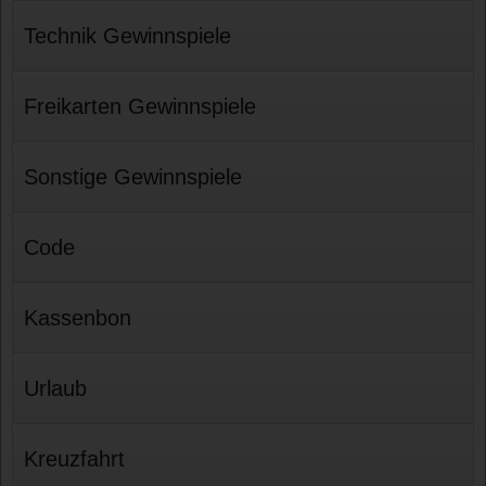
Technik Gewinnspiele
Freikarten Gewinnspiele
Sonstige Gewinnspiele
Code
Kassenbon
Urlaub
Kreuzfahrt