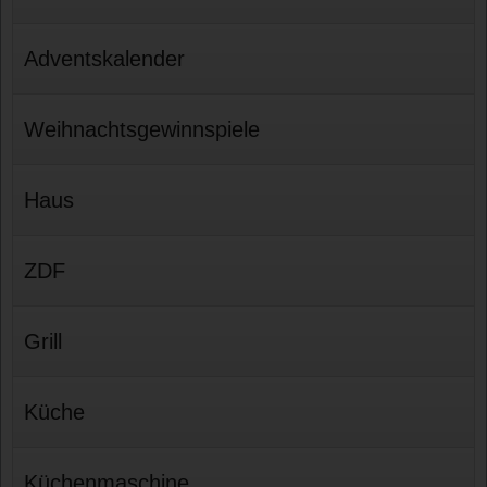
Adventskalender
Weihnachtsgewinnspiele
Haus
ZDF
Grill
Küche
Küchenmaschine