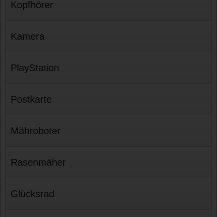
Kopfhörer
Kamera
PlayStation
Postkarte
Mähroboter
Rasenmäher
Glücksrad