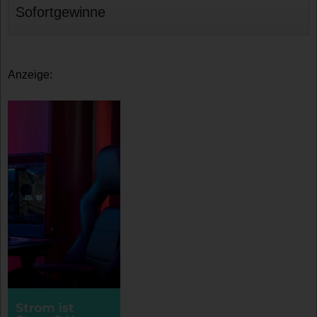
Sofortgewinne
Anzeige: