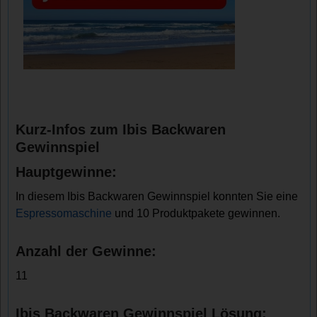
Kurz-Infos zum Ibis Backwaren
Gewinnspiel
Hauptgewinne:
In diesem Ibis Backwaren Gewinnspiel konnten Sie eine
Espressomaschine
und 10 Produktpakete gewinnen.
Anzahl der Gewinne:
11
Ibis Backwaren Gewinnspiel Lösung: