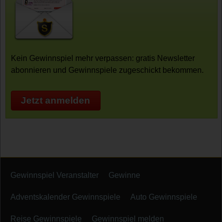
Kein Gewinnspiel mehr verpassen: gratis Newsletter
abonnieren und Gewinnspiele zugeschickt bekommen.
Jetzt anmelden
Gewinnspiel Veranstalter
Gewinne
Adventskalender Gewinnspiele
Auto Gewinnspiele
Reise Gewinnspiele
Gewinnspiel melden