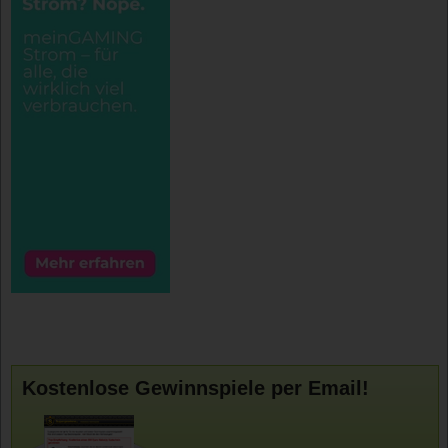
Kostenlose Gewinnspiele per Email!