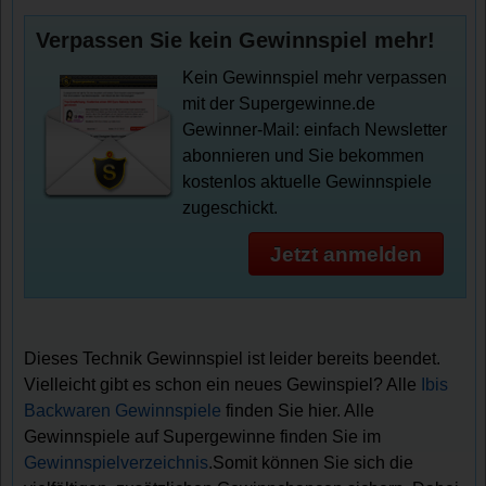
Verpassen Sie kein Gewinnspiel mehr!
Kein Gewinnspiel mehr verpassen
mit der Supergewinne.de
Gewinner-Mail: einfach Newsletter
abonnieren und Sie bekommen
kostenlos aktuelle Gewinnspiele
zugeschickt.
Jetzt anmelden
Dieses Technik Gewinnspiel ist leider bereits beendet.
Vielleicht gibt es schon ein neues Gewinspiel? Alle
Ibis
Backwaren Gewinnspiele
finden Sie hier. Alle
Gewinnspiele auf Supergewinne finden Sie im
Gewinnspielverzeichnis
.Somit können Sie sich die