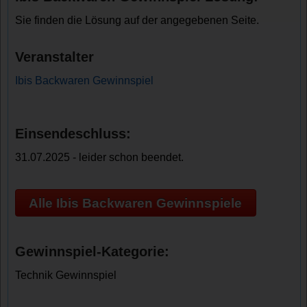
Sie finden die Lösung auf der angegebenen Seite.
Veranstalter
Ibis Backwaren Gewinnspiel
Einsendeschluss:
31.07.2025 - leider schon beendet.
Alle Ibis Backwaren Gewinnspiele
Gewinnspiel-Kategorie:
Technik Gewinnspiel