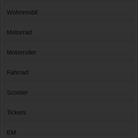
Wohnmobil
Motorrad
Motorroller
Fahrrad
Scooter
Tickets
EM