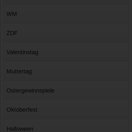
WM
ZDF
Valentinstag
Muttertag
Ostergewinnspiele
Oktoberfest
Halloween