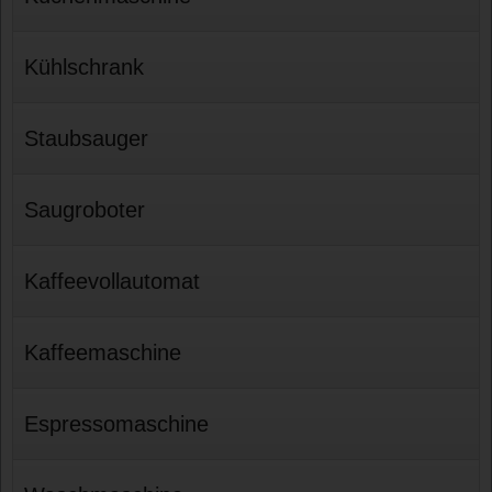
Kühlschrank
Staubsauger
Saugroboter
Kaffeevollautomat
Kaffeemaschine
Espressomaschine