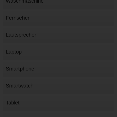
Waschmaschine
Fernseher
Lautsprecher
Laptop
Smartphone
Smartwatch
Tablet