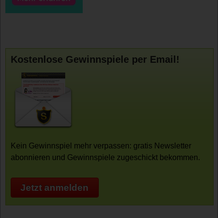
Kostenlose Gewinnspiele per Email!
Kein Gewinnspiel mehr verpassen: gratis Newsletter
abonnieren und Gewinnspiele zugeschickt bekommen.
Jetzt anmelden