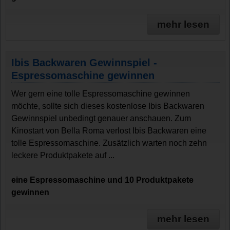
mehr lesen
Ibis Backwaren Gewinnspiel -
Espressomaschine gewinnen
Wer gern eine tolle Espressomaschine gewinnen
möchte, sollte sich dieses kostenlose Ibis Backwaren
Gewinnspiel unbedingt genauer anschauen. Zum
Kinostart von Bella Roma verlost Ibis Backwaren eine
tolle Espressomaschine. Zusätzlich warten noch zehn
leckere Produktpakete auf ...
eine Espressomaschine und 10 Produktpakete
gewinnen
mehr lesen