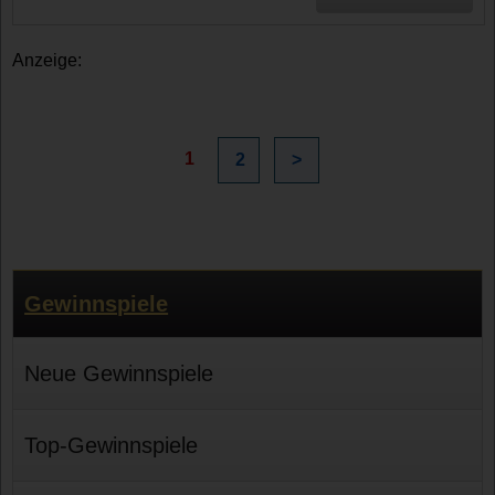
Anzeige:
1
2
>
Gewinnspiele
Neue Gewinnspiele
Top-Gewinnspiele