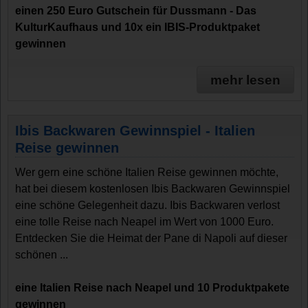
einen 250 Euro Gutschein für Dussmann - Das
KulturKaufhaus und 10x ein IBIS-Produktpaket
gewinnen
mehr lesen
Ibis Backwaren Gewinnspiel - Italien
Reise gewinnen
Wer gern eine schöne Italien Reise gewinnen möchte,
hat bei diesem kostenlosen Ibis Backwaren Gewinnspiel
eine schöne Gelegenheit dazu. Ibis Backwaren verlost
eine tolle Reise nach Neapel im Wert von 1000 Euro.
Entdecken Sie die Heimat der Pane di Napoli auf dieser
schönen ...
eine Italien Reise nach Neapel und 10 Produktpakete
gewinnen