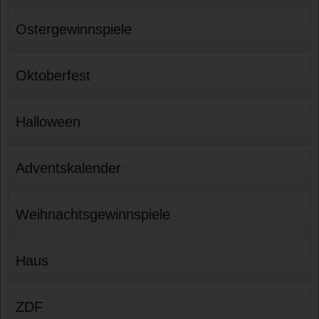
Ostergewinnspiele
Oktoberfest
Halloween
Adventskalender
Weihnachtsgewinnspiele
Haus
ZDF