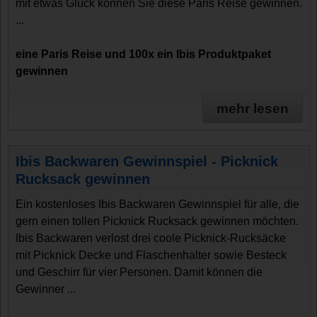
mit etwas Glück können Sie diese Paris Reise gewinnen.
...
eine Paris Reise und 100x ein Ibis Produktpaket
gewinnen
mehr lesen
Ibis Backwaren Gewinnspiel - Picknick
Rucksack gewinnen
Ein kostenloses Ibis Backwaren Gewinnspiel für alle, die
gern einen tollen Picknick Rucksack gewinnen möchten.
Ibis Backwaren verlost drei coole Picknick-Rucksäcke
mit Picknick Decke und Flaschenhalter sowie Besteck
und Geschirr für vier Personen. Damit können die
Gewinner ...