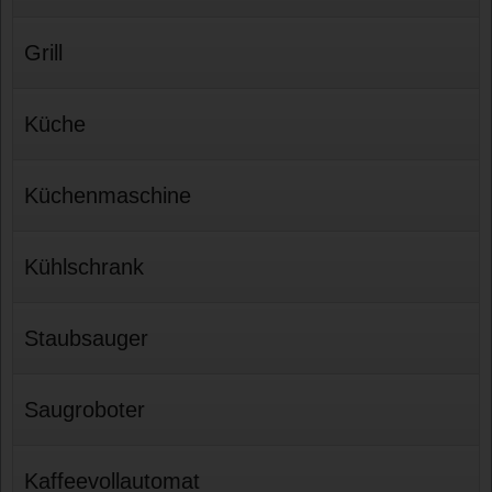
Grill
Küche
Küchenmaschine
Kühlschrank
Staubsauger
Saugroboter
Kaffeevollautomat