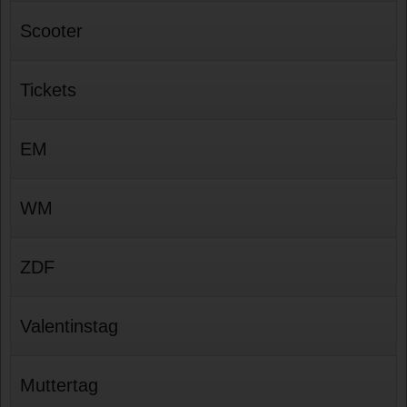
Scooter
Tickets
EM
WM
ZDF
Valentinstag
Muttertag