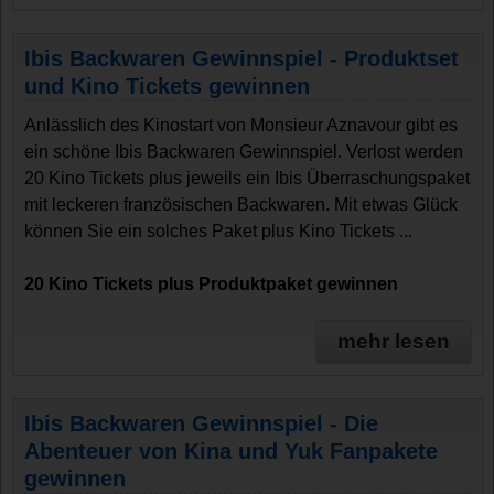
Ibis Backwaren Gewinnspiel - Produktset
und Kino Tickets gewinnen
Anlässlich des Kinostart von Monsieur Aznavour gibt es
ein schöne Ibis Backwaren Gewinnspiel. Verlost werden
20 Kino Tickets plus jeweils ein Ibis Überraschungspaket
mit leckeren französischen Backwaren. Mit etwas Glück
können Sie ein solches Paket plus Kino Tickets ...
20 Kino Tickets plus Produktpaket gewinnen
mehr lesen
Ibis Backwaren Gewinnspiel - Die
Abenteuer von Kina und Yuk Fanpakete
gewinnen