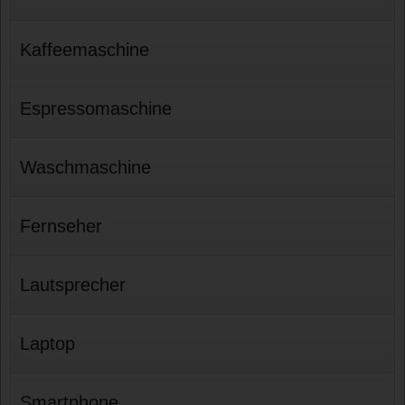
Kaffeemaschine
Espressomaschine
Waschmaschine
Fernseher
Lautsprecher
Laptop
Smartphone