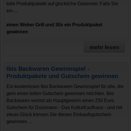
tolle Produktpakete auf glückliche Gewinner. Falls Sie
ein ...
einen Weber Grill und 30x ein Produktpaket
gewinnen
mehr lesen
Ibis Backwaren Gewinnspiel -
Produktpakete und Gutschein gewinnen
Ein kostenloses Ibis Backwaren Gewinnspiel für alle, die
gern einen tollen Gutschein gewinnen möchten. Ibis
Backwaren verlost als Hauptgewinn einen 250 Euro
Gutschein für Dussmann - Das KulturKaufhaus - und mit
etwas Glück können Sie diesen Einkaufsgutschein
gewinnen. ...