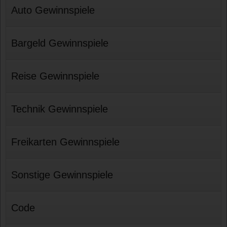
Auto Gewinnspiele
Bargeld Gewinnspiele
Reise Gewinnspiele
Technik Gewinnspiele
Freikarten Gewinnspiele
Sonstige Gewinnspiele
Code