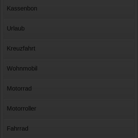
Kassenbon
Urlaub
Kreuzfahrt
Wohnmobil
Motorrad
Motorroller
Fahrrad