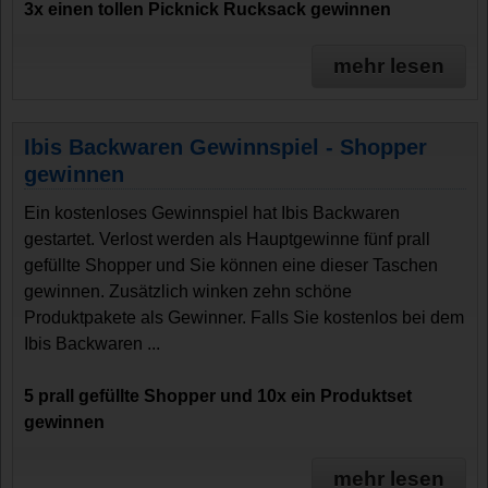
3x einen tollen Picknick Rucksack gewinnen
mehr lesen
Ibis Backwaren Gewinnspiel - Shopper
gewinnen
Ein kostenloses Gewinnspiel hat Ibis Backwaren
gestartet. Verlost werden als Hauptgewinne fünf prall
gefüllte Shopper und Sie können eine dieser Taschen
gewinnen. Zusätzlich winken zehn schöne
Produktpakete als Gewinner. Falls Sie kostenlos bei dem
Ibis Backwaren ...
5 prall gefüllte Shopper und 10x ein Produktset
gewinnen
mehr lesen