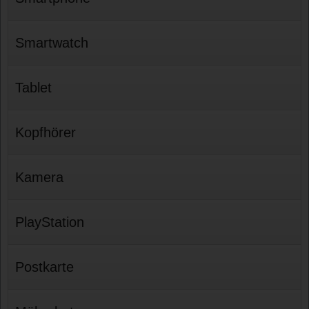
Smartwatch
Tablet
Kopfhörer
Kamera
PlayStation
Postkarte