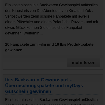
Ein kostenloses Ibis Backwaren Gewinnspiel anlässlich
des Kinostarts von Die Abenteuer von Kina und Yuk .
Verlost werden zehn schöne Fanpakete mit jeweils
einem Plüschtier und einem Polarfuchs Puzzle - und mit
etwas Glück können Sie ein solches Fanpaket
gewinnen. Weiterhin ...
10 Fanpakete zum Film und 10 Ibis Produktpakete
gewinnen
mehr lesen
Ibis Backwaren Gewinnspiel -
Überraschungspakete und myDays
Gutschein gewinnen
Ein kostenloses Ibis Backwaren Gewinnspiel anlässlich