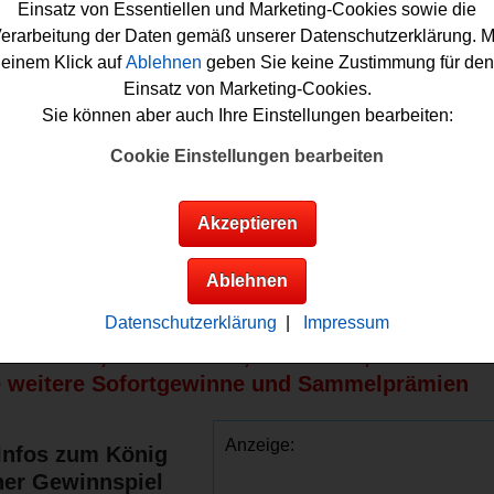
achpreise wie ein 300x ein Rucksack, 5000 Flaschenöffner sow
Einsatz von Essentiellen und Marketing-Cookies sowie die
-Fassdose als Sammelprämie auf glückliche Gewinner.
erarbeitung der Daten gemäß unserer Datenschutzerklärung. M
einem Klick auf
Ablehnen
geben Sie keine Zustimmung für den
ie bei dem König Pilsener Gewinnspiel mitmachen möchten, m
Einsatz von Marketing-Cookies.
onszeitraum mindestens einen Kasten König Pilsener (alle gän
Sie können aber auch Ihre Einstellungen bearbeiten:
Größen und Sorten zählen) kaufen und auf der Aktions-Seite
Cookie Einstellungen bearbeiten
nig.de/aktionen/kassenbon-sammelaktion/ Ihren Kassenbon e
as Glück können Sie einen der schönen
Sachpreise
oder gar ei
in für ein neues Bike gewinnen. Vielleicht haben Sie ja Glück?
Akzeptieren
ücken wir schon einmal fest die Daumen für dieses tolle König P
piel 2026!
Ablehnen
Datenschutzerklärung
|
Impressum
 Pilsener verlost 5555 Mega-Gewinne - 5x 3000
Gutschein, 50x Kühlbox, 200 Koffer, 300x Ruck
 weitere Sofortgewinne und Sammelprämien
Anzeige:
Infos zum König
ner Gewinnspiel