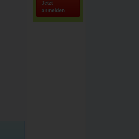
Jetzt
anmelden