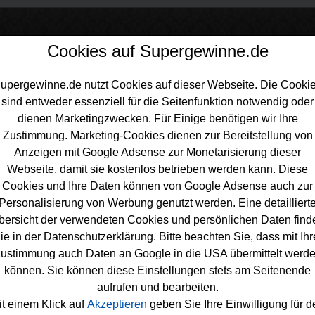
Cookies auf Supergewinne.de
upergewinne.de nutzt Cookies auf dieser Webseite. Die Cooki
sind entweder essenziell für die Seitenfunktion notwendig oder
inne.de
>
Gewinnspiele
>
Technik Gewinnspiele
>
König Pilsener Gew
dienen Marketingzwecken. Für Einige benötigen wir Ihre
enbon gewinnen
Zustimmung. Marketing-Cookies dienen zur Bereitstellung von
Anzeigen mit Google Adsense zur Monetarisierung dieser
Webseite, damit sie kostenlos betrieben werden kann. Diese
Cookies und Ihre Daten können von Google Adsense auch zur
Personalisierung von Werbung genutzt werden. Eine detailliert
g Pilsener Gewinnspiel - mit Kassenbo
bersicht der verwendeten Cookies und persönlichen Daten find
ie in der Datenschutzerklärung. Bitte beachten Sie, dass mit Ihr
innen
ustimmung auch Daten an Google in die USA übermittelt werd
les Kassenbon von König
Pilsener
für alle Bier Genießer unter d
können. Sie können diese Einstellungen stets am Seitenende
rn. König Pilsener verlost 5x einen BOC Gutschein für ein neu
aufrufen und bearbeiten.
n je 3000 Euro, 50x eine Kühlbox sowie 200 tolle
Koffer
. Weite
it einem Klick auf
Akzeptieren
geben Sie Ihre Einwilligung für d