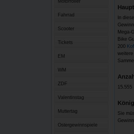
Motorroller
Haupt
Fahrrad
In dies
Gewinns
Scooter
Mega-G
Bike Gu
Tickets
200
Kof
weiter
EM
Sammel
WM
Anzah
ZDF
15.555
Valentinstag
König
Muttertag
Sie mü
Gewinns
Ostergewinnspiele