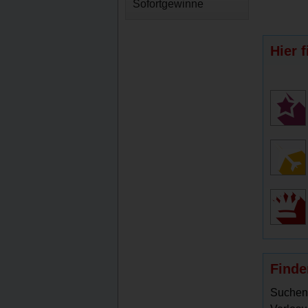
Sofortgewinne
Hier 
Finde
Suchen