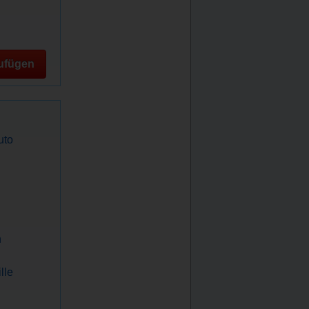
ufügen
uto
n
lle