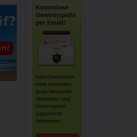
Kostenlose
Gewinnspiele
per Email!
Kein Gewinnspiel
mehr verpassen:
gratis Newsletter
abonnieren und
Gewinnspiele
zugeschickt
bekommen.