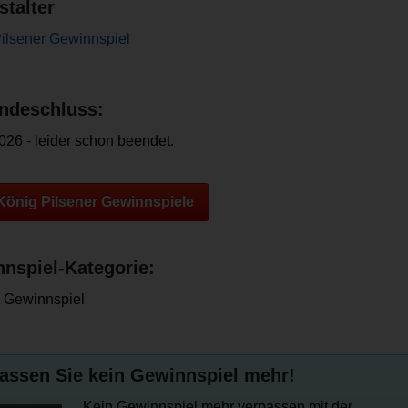
stalter
ilsener Gewinnspiel
ndeschluss:
026 - leider schon beendet.
 König Pilsener Gewinnspiele
nspiel-Kategorie:
 Gewinnspiel
assen Sie kein Gewinnspiel mehr!
Kein Gewinnspiel mehr verpassen mit der