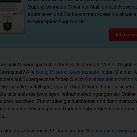
Supergewinne.de Gewinner-Mail: einfach Newslet
abonnieren und Sie bekommen kostenlos aktuelle
Gewinnspiele zugeschickt.
Jetzt anm
Technik Gewinnspiel ist leider bereits beendet. Vielleicht gibt e
ewinspiel? Alle
König Pilsener Gewinnspiele
finden Sie hier. A
piele auf Supergewinne finden Sie im
Gewinnspielverzeichnis
Sie sich die vielfältigen, zusätzlichen Gewinnchancen sichern.
 Sie bitte stets die jeweiligen Teilnahmebedingungen der Online
piele beachten. Zuerst alles gut durchlesen und dann mitmach
ise bei allen Gewinnspielen. Dadurch haben Sie immer den ric
ck.
in aktuelles Gewinnspiel? Dann können Sie
hier ein Gewinnspi