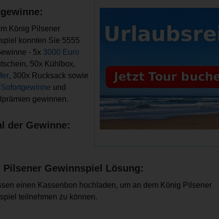
gewinne:
em König Pilsener
piel konnten Sie 5555
ewinne - 5x
3000 Euro
tschein, 50x Kühlbox,
fer
, 300x Rucksack sowie
e
Sofortgewinne
und
prämien gewinnen.
l der Gewinne:
 Pilsener Gewinnspiel Lösung:
ssen einen Kassenbon hochladen, um an dem König Pilsener
piel teilnehmen zu können.