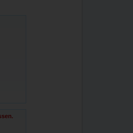
ssen.