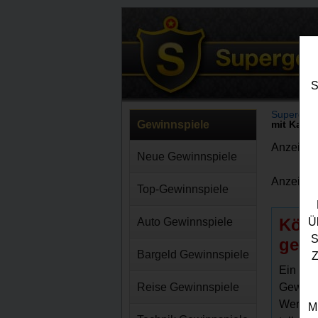
S
Supergew
Gewinnspiele
mit Kass
Anzeige:
Neue Gewinnspiele
Anzeige:
Top-Gewinnspiele
Köni
Auto Gewinnspiele
Ü
S
gew
Bargeld Gewinnspiele
Z
Ein tol
Reise Gewinnspiele
Gewinne
Wert vo
M