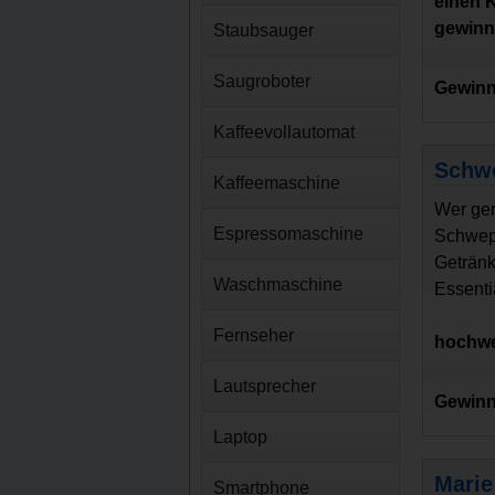
einen K
gewin
Staubsauger
Saugroboter
Gewinn
Kaffeevollautomat
Schwe
Kaffeemaschine
Wer ger
Espressomaschine
Schwep
Getränk
Waschmaschine
Essentia
Fernseher
hochwe
Lautsprecher
Gewinn
Laptop
Marie
Smartphone