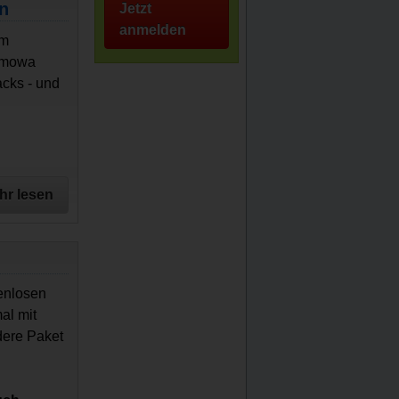
n
Jetzt
anmelden
em
Rimowa
acks - und
hr lesen
tenlosen
al mit
dere Paket