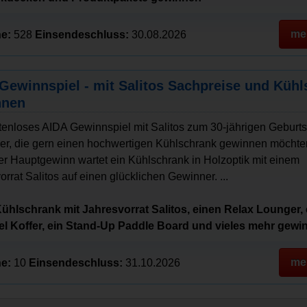
me
e:
528
Einsendeschluss:
30.08.2026
Gewinnspiel - mit Salitos Sachpreise und Küh
nnen
tenloses AIDA Gewinnspiel mit Salitos zum 30-jährigen Geburtst
r, die gern einen hochwertigen Kühlschrank gewinnen möchten
er Hauptgewinn wartet ein Kühlschrank in Holzoptik mit einem
orrat Salitos auf einen glücklichen Gewinner. ...
ühlschrank mit Jahresvorrat Salitos, einen Relax Lounger,
el Koffer, ein Stand-Up Paddle Board und vieles mehr gewi
me
e:
10
Einsendeschluss:
31.10.2026