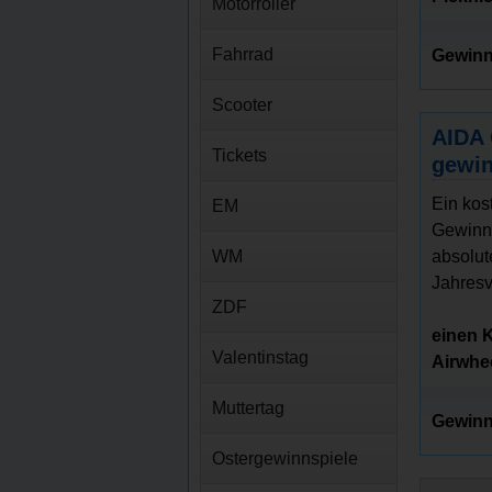
Motorroller
Fahrrad
Gewinn
Scooter
AIDA 
Tickets
gewi
Ein kos
EM
Gewinne
WM
absolut
Jahresv
ZDF
einen K
Valentinstag
Airwhe
Muttertag
Gewinn
Ostergewinnspiele