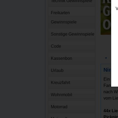
Technik Gewinnspiele
V
Freikarten
Gewinnspiele
Sonstige Gewinnspiele
Code
Kassenbon
▼
Gewi
Nimm2
Urlaub
Ein kos
Kreuzfahrt
Fans un
nach Wo
Wohnmobil
vom Lie
Motorrad
44x Lie
Pickni