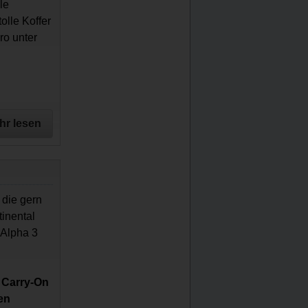
le
olle Koffer
ro unter
hr lesen
 die gern
inental
 Alpha 3
 Carry-On
en