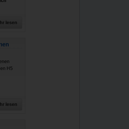
uch
hr lesen
nen
denen
den H5
hr lesen