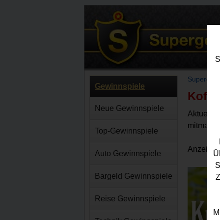
S
Supergew
Gewinnspiele
Koffe
Neue Gewinnspiele
Aktuelle
mitmache
Top-Gewinnspiele
Anzeige:
Auto Gewinnspiele
Ü
S
Bargeld Gewinnspiele
Z
Reise Gewinnspiele
M