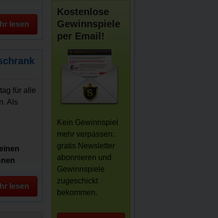
Kostenlose
Gewinnspiele
hr lesen
per Email!
lschrank
ag für alle
. Als
Kein Gewinnspiel
mehr verpassen:
gratis Newsletter
 einen
abonnieren und
nnen
Gewinnspiele
zugeschickt
hr lesen
bekommen.