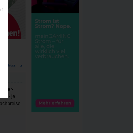
it
ndeschluss
▲
ommer-
se - je
achpreise