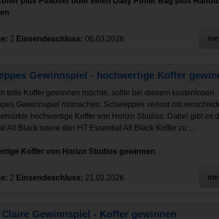
offer plus Pullover oder einen Daily Puffer Bag plus Handt
nen
me
e:
2
Einsendeschluss:
06.03.2026
ppes Gewinnspiel - hochwertige Koffer gewin
n tolle Koffer gewinnen möchte, sollte bei diesem kostenlosen
pes Gewinnspiel mitmachen. Schweppes verlost mit verschie
emärkte hochwertige Koffer von Horizn Studios. Dabei gibt es 
l All Black sowie den H7 Essential All Black Koffer zu ...
rtige Koffer von Horizn Studios gewinnen
me
e:
2
Einsendeschluss:
21.02.2026
 Claire Gewinnspiel - Koffer gewinnen