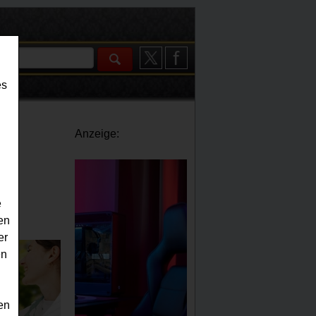
es
Anzeige:
los
e
en
er
en
en