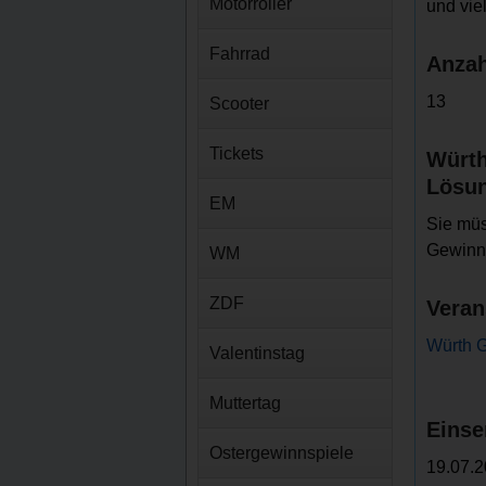
Motorroller
und vie
Fahrrad
Anzah
13
Scooter
Tickets
Würth
Lösu
EM
Sie müs
Gewinn
WM
ZDF
Veran
Würth 
Valentinstag
Muttertag
Einse
Ostergewinnspiele
19.07.2