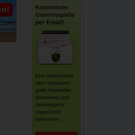
Kostenlose
Gewinnspiele
per Email!
Kein Gewinnspiel
mehr verpassen:
gratis Newsletter
abonnieren und
Gewinnspiele
zugeschickt
bekommen.