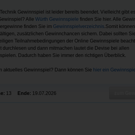
Technik Gewinnspiel ist leider bereits beendet. Vielleicht gibt e
ewinspiel? Alle
Würth Gewinnspiele
finden Sie hier. Alle Gewi
ergewinne finden Sie im
Gewinnspielverzeichnis
.Somit können
lfältigen, zusätzlichen Gewinnchancen sichern. Dabei sollten Sie 
eiligen Teilnahmebedingungen der Online Gewinnspiele beacht
ut durchlesen und dann mitmachen lautet die Devise bei allen
pielen. Dadurch haben Sie immer den richtigen Überblick.
in aktuelles Gewinnspiel? Dann können Sie
hier ein Gewinnspi
zum Gewi
e:
13
Ende:
19.07.2026