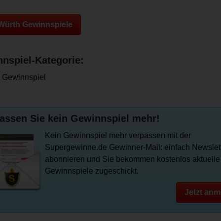
 Würth Gewinnspiele
nspiel-Kategorie:
 Gewinnspiel
assen Sie kein Gewinnspiel mehr!
Kein Gewinnspiel mehr verpassen mit der
Supergewinne.de Gewinner-Mail: einfach Newslet
abonnieren und Sie bekommen kostenlos aktuelle
Gewinnspiele zugeschickt.
Jetzt anm