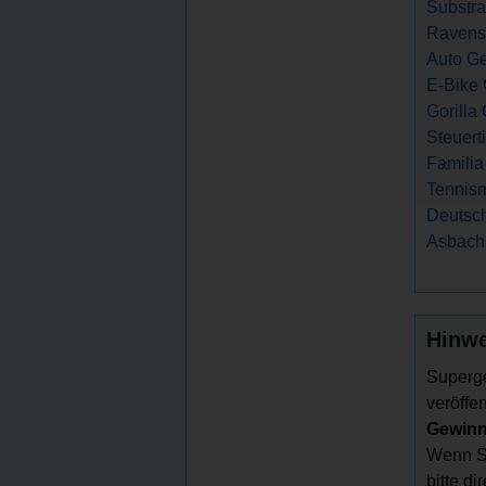
Substra
Ravensb
Auto Ge
E-Bike 
Gorilla
Steuert
Familia
Tennism
Deutsch
Asbach
Hinwe
Superge
veröffen
Gewinns
Wenn Si
bitte d