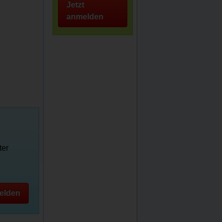
Jetzt
anmelden
ter
elden