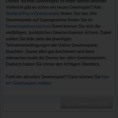
Dieses Technik Gewinnspiel ist leider bereits beendet.
Vielleicht gibt es schon ein neues Gewinspiel? Alle
World of Pizza Gewinnspiele
finden Sie hier. Alle
Gewinnspiele auf Supergewinne finden Sie im
Gewinnspielverzeichnis
.Somit können Sie sich die
vielfältigen, zusätzlichen Gewinnchancen sichern. Dabei
sollten Sie bitte stets die jeweiligen
Teilnahmebedingungen der Online Gewinnspiele
beachten. Zuerst alles gut durchlesen und dann
mitmachen lautet die Devise bei allen Gewinnspielen.
Dadurch haben Sie immer den richtigen Überblick.
Fehlt ein aktuelles Gewinnspiel? Dann können Sie
hier
ein Gewinnspiel melden.
zum Gewinnspiel