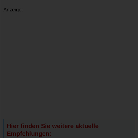
Anzeige:
Hier finden Sie weitere aktuelle
Empfehlungen: