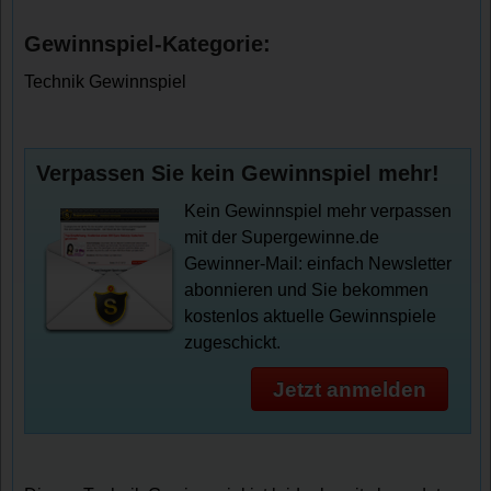
Gewinnspiel-Kategorie:
Technik Gewinnspiel
Verpassen Sie kein Gewinnspiel mehr!
Kein Gewinnspiel mehr verpassen
mit der Supergewinne.de
Gewinner-Mail: einfach Newsletter
abonnieren und Sie bekommen
kostenlos aktuelle Gewinnspiele
zugeschickt.
Jetzt anmelden