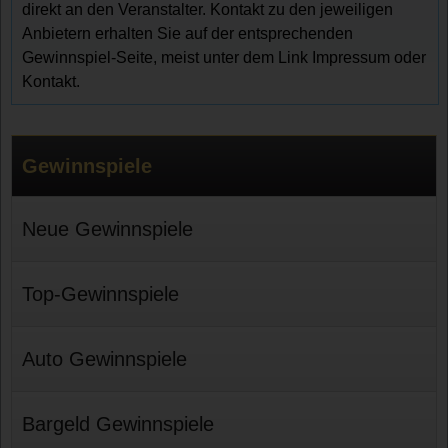
direkt an den Veranstalter. Kontakt zu den jeweiligen
Anbietern erhalten Sie auf der entsprechenden
Gewinnspiel-Seite, meist unter dem Link Impressum oder
Kontakt.
Gewinnspiele
Neue Gewinnspiele
Top-Gewinnspiele
Auto Gewinnspiele
Bargeld Gewinnspiele