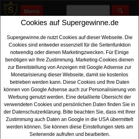
Menü
Cookies auf Supergewinne.de
Supergewinne.de
>
Gewinnspiele
>
Technik Gewinnspiele
>
World
of Pizza Gewinnspiel - WM Tippspiel
Supergewinne.de nutzt Cookies auf dieser Webseite. Die
Anzeige:
Cookies sind entweder essenziell für die Seitenfunktion
notwendig oder dienen Marketingzwecken. Für Einige
Anzeige:
benötigen wir Ihre Zustimmung. Marketing-Cookies dienen
zur Bereitstellung von Anzeigen mit Google Adsense zur
World of Pizza Gewinnspiel - WM
Monetarisierung dieser Webseite, damit sie kostenlos
Tippspiel
betrieben werden kann. Diese Cookies und Ihre Daten
können von Google Adsense auch zur Personalisierung von
Ein kostenloses World of
Pizza Gewinnspiel
- das große
Werbung genutzt werden. Eine detaillierte Übersicht der
WM Tippspiel 2026. Als Hauptgewinn wartent eine
verwendeten Cookies und persönlichen Daten finden Sie in
PlayStation 5 auf einen glücklichen Gewinner. Weiterhin
der Datenschutzerklärung. Bitte beachten Sie, dass mit Ihrer
werden bei dem Gewinnspiel von World tolle Pizza
Zustimmung auch Daten an Google in die USA übermittelt
Gutscheine
Gutscheine im Wert von je 50 Euro swoie
werden können. Sie können diese Einstellungen stets am
coole Fußball Fanpakete verlost.
Seitenende aufrufen und bearbeiten.