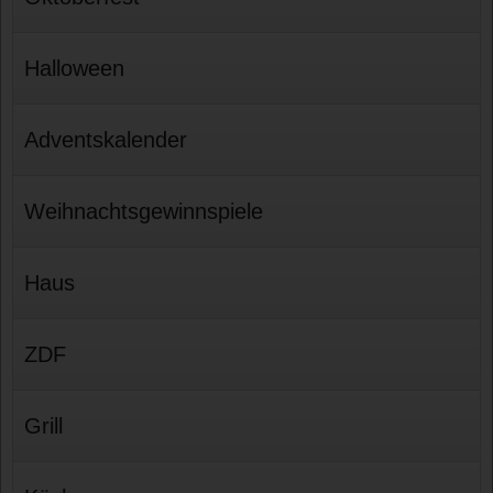
Halloween
Adventskalender
Weihnachtsgewinnspiele
Haus
ZDF
Grill