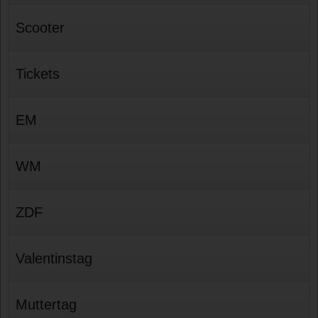
Scooter
Tickets
EM
WM
ZDF
Valentinstag
Muttertag