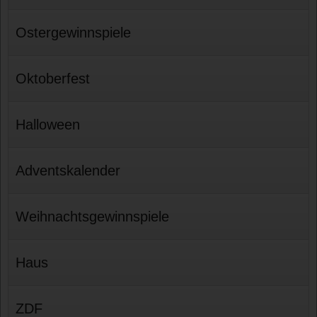
Ostergewinnspiele
Oktoberfest
Halloween
Adventskalender
Weihnachtsgewinnspiele
Haus
ZDF