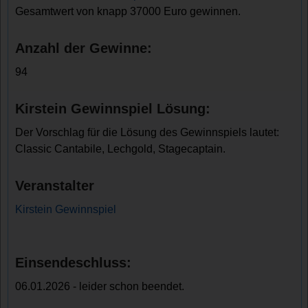
Gesamtwert von knapp 37000 Euro gewinnen.
Anzahl der Gewinne:
94
Kirstein Gewinnspiel Lösung:
Der Vorschlag für die Lösung des Gewinnspiels lautet:
Classic Cantabile, Lechgold, Stagecaptain.
Veranstalter
Kirstein Gewinnspiel
Einsendeschluss:
06.01.2026 - leider schon beendet.