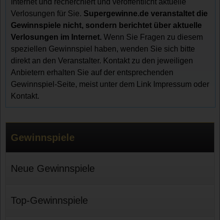
Internet und recherchiert und veröffentlicht aktuelle
Verlosungen für Sie.
Supergewinne.de veranstaltet die
Gewinnspiele nicht, sondern berichtet über aktuelle
Verlosungen im Internet.
Wenn Sie Fragen zu diesem
speziellen Gewinnspiel haben, wenden Sie sich bitte
direkt an den Veranstalter. Kontakt zu den jeweiligen
Anbietern erhalten Sie auf der entsprechenden
Gewinnspiel-Seite, meist unter dem Link Impressum oder
Kontakt.
Gewinnspiele
Neue Gewinnspiele
Top-Gewinnspiele