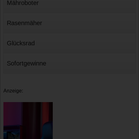
Mähroboter
Rasenmäher
Glücksrad
Sofortgewinne
Anzeige: