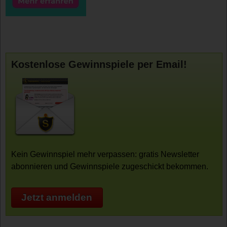
Kostenlose Gewinnspiele per Email!
Kein Gewinnspiel mehr verpassen: gratis Newsletter
abonnieren und Gewinnspiele zugeschickt bekommen.
Jetzt anmelden