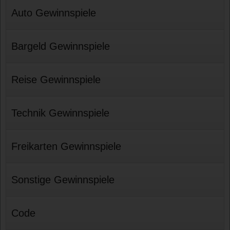
Auto Gewinnspiele
Bargeld Gewinnspiele
Reise Gewinnspiele
Technik Gewinnspiele
Freikarten Gewinnspiele
Sonstige Gewinnspiele
Code