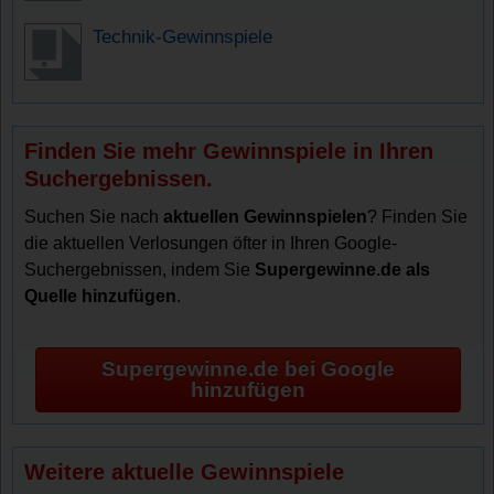
Technik-Gewinnspiele
Finden Sie mehr Gewinnspiele in Ihren
Suchergebnissen.
Suchen Sie nach
aktuellen Gewinnspielen
? Finden Sie
die aktuellen Verlosungen öfter in Ihren Google-
Suchergebnissen, indem Sie
Supergewinne.de als
Quelle hinzufügen
.
Supergewinne.de bei Google
hinzufügen
Weitere aktuelle Gewinnspiele