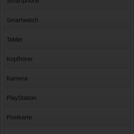
Smartphone
Smartwatch
Tablet
Kopfhörer
Kamera
PlayStation
Postkarte