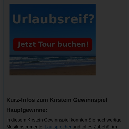
Kurz-Infos zum Kirstein Gewinnspiel
Hauptgewinne:
In diesem Kirstein Gewinnspiel konnten Sie hochwertige
Musikinstrumente,
Lautsprecher
und tolles Zubehör im