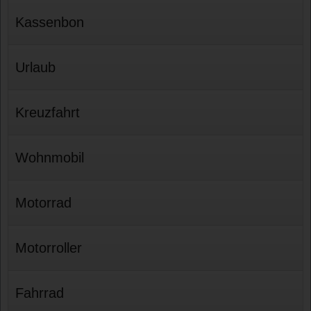
Kassenbon
Urlaub
Kreuzfahrt
Wohnmobil
Motorrad
Motorroller
Fahrrad