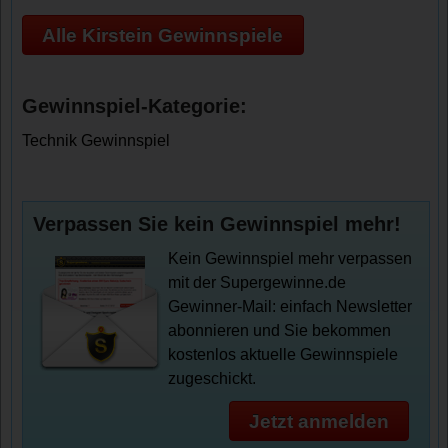
Alle Kirstein Gewinnspiele
Gewinnspiel-Kategorie:
Technik Gewinnspiel
Verpassen Sie kein Gewinnspiel mehr!
Kein Gewinnspiel mehr verpassen
mit der Supergewinne.de
Gewinner-Mail: einfach Newsletter
abonnieren und Sie bekommen
kostenlos aktuelle Gewinnspiele
zugeschickt.
Jetzt anmelden