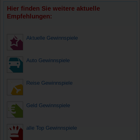
Hier finden Sie weitere aktuelle
Empfehlungen:
Aktuelle Gewinnspiele
Auto Gewinnspiele
Reise Gewinnspiele
Geld Gewinnspiele
alle Top Gewinnspiele