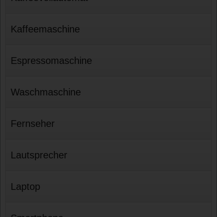
Kaffeemaschine
Espressomaschine
Waschmaschine
Fernseher
Lautsprecher
Laptop