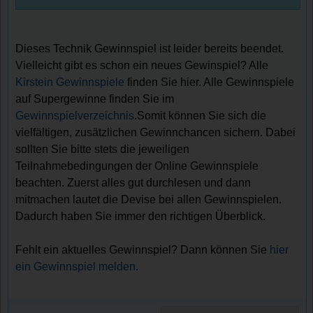
Dieses Technik Gewinnspiel ist leider bereits beendet.
Vielleicht gibt es schon ein neues Gewinspiel? Alle
Kirstein Gewinnspiele
finden Sie hier. Alle Gewinnspiele
auf Supergewinne finden Sie im
Gewinnspielverzeichnis
.Somit können Sie sich die
vielfältigen, zusätzlichen Gewinnchancen sichern. Dabei
sollten Sie bitte stets die jeweiligen
Teilnahmebedingungen der Online Gewinnspiele
beachten. Zuerst alles gut durchlesen und dann
mitmachen lautet die Devise bei allen Gewinnspielen.
Dadurch haben Sie immer den richtigen Überblick.
Fehlt ein aktuelles Gewinnspiel? Dann können Sie
hier
ein Gewinnspiel melden.