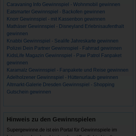
Caravaning Info Gewinnspiel - Wohnmobil gewinnen
Eatsmarter Gewinnspiel - Backofen gewinnen
Knorr Gewinnspiel - mit Kassenbon gewinnen
Mathäser Gewinnspiel - Disneyland Erlebnisaufenthalt
gewinnen
Knabbi Gewinnspiel - Sealife Jahreskarte gewinnen
Polizei Dein Partner Gewinnspiel - Fahrrad gewinnen
KidsLife Magazin Gewinnspiel - Paw Patrol Fanpaket
gewinnen
Karamalz Gewinnspiel - Fanpakete und Reise gewinnen
Adelholzener Gewinnspiel - Hüttenurlaub gewinnen
Altmarkt-Galerie Dresden Gewinnspiel - Shopping
Gutschein gewinnen
Hinweis zu den Gewinnspielen
Supergewinne.de ist ein Portal für Gewinnspiele im