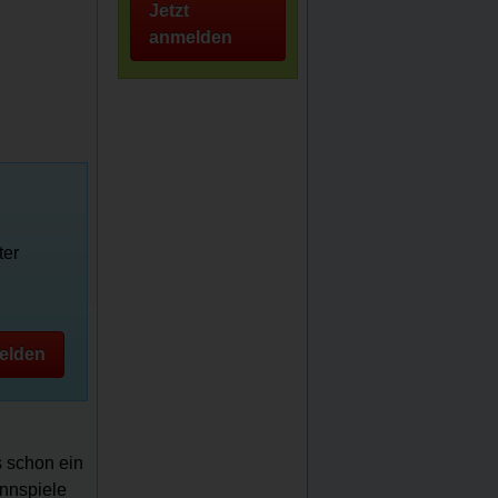
Jetzt
anmelden
ter
elden
s schon ein
innspiele