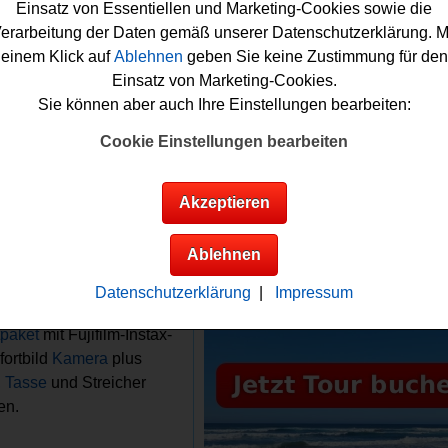
wollen, sollten Sie fix das Formular ausfüllen, nachdem Sie das
Einsatz von Essentiellen und Marketing-Cookies sowie die
eschafft haben. Viel Glück!
erarbeitung der Daten gemäß unserer Datenschutzerklärung. M
einem Klick auf
Ablehnen
geben Sie keine Zustimmung für den
f verlost ein tolles nutella Produktpaket mit Fuj
Einsatz von Marketing-Cookies.
x-Mini-Sofortbild Kamera plus Jumper, Tasse u
Sie können aber auch Ihre Einstellungen bearbeiten:
cher
Cookie Einstellungen bearbeiten
Anzeige:
Infos zum Myself
Akzeptieren
nspiel
gewinne:
Ablehnen
em Myself Gewinnspiel
Datenschutzerklärung
|
Impressum
Sie ein tolles nutella
paket
mit Fujifilm-Instax-
fortbild
Kamera
plus
,
Tasse
und Streicher
en.