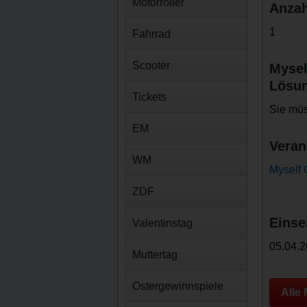
Motorroller
Anzah
1
Fahrrad
Scooter
Mysel
Lösu
Tickets
Sie müs
EM
Veran
WM
Myself 
ZDF
Einse
Valentinstag
05.04.2
Muttertag
Ostergewinnspiele
Alle