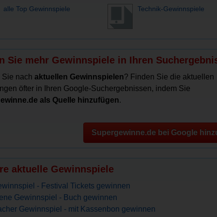
alle Top Gewinnspiele
Technik-Gewinnspiele
n Sie mehr Gewinnspiele in Ihren Suchergebni
 Sie nach
aktuellen Gewinnspielen
? Finden Sie die aktuellen
ngen öfter in Ihren Google-Suchergebnissen, indem Sie
ewinne.de als Quelle hinzufügen
.
Supergewinne.de bei Google hinz
re aktuelle Gewinnspiele
ewinnspiel - Festival Tickets gewinnen
ene Gewinnspiel - Buch gewinnen
acher Gewinnspiel - mit Kassenbon gewinnen