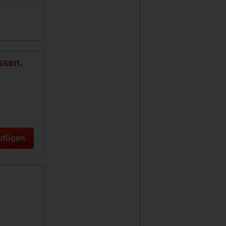
ssen.
ufügen