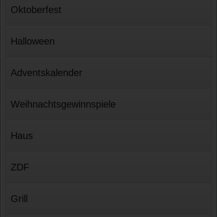
Oktoberfest
Halloween
Adventskalender
Weihnachtsgewinnspiele
Haus
ZDF
Grill