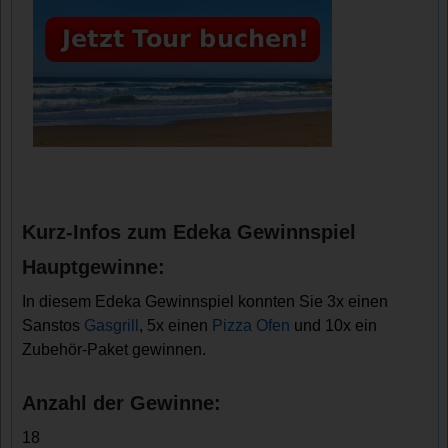
Kurz-Infos zum Edeka Gewinnspiel
Hauptgewinne:
In diesem Edeka Gewinnspiel konnten Sie 3x einen
Sanstos
Gasgrill
, 5x einen
Pizza Ofen
und 10x ein
Zubehör-Paket gewinnen.
Anzahl der Gewinne:
18