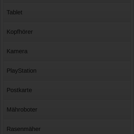
Tablet
Kopfhörer
Kamera
PlayStation
Postkarte
Mähroboter
Rasenmäher