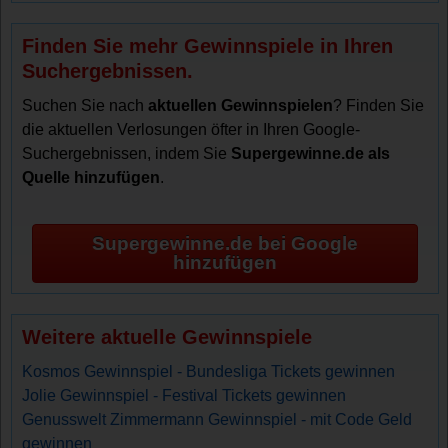
Finden Sie mehr Gewinnspiele in Ihren
Suchergebnissen.
Suchen Sie nach
aktuellen Gewinnspielen
? Finden Sie
die aktuellen Verlosungen öfter in Ihren Google-
Suchergebnissen, indem Sie
Supergewinne.de als
Quelle hinzufügen
.
Supergewinne.de bei Google
hinzufügen
Weitere aktuelle Gewinnspiele
Kosmos Gewinnspiel - Bundesliga Tickets gewinnen
Jolie Gewinnspiel - Festival Tickets gewinnen
Genusswelt Zimmermann Gewinnspiel - mit Code Geld
gewinnen