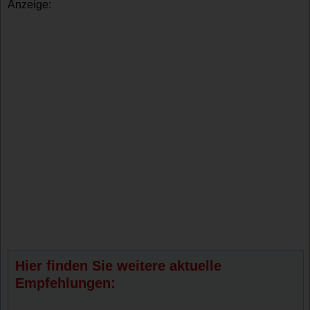
Anzeige:
Hier finden Sie weitere aktuelle
Empfehlungen: