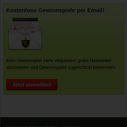
Kostenlose Gewinnspiele per Email!
Kein Gewinnspiel mehr verpassen: gratis Newsletter
abonnieren und Gewinnspiele zugeschickt bekommen.
Jetzt anmelden