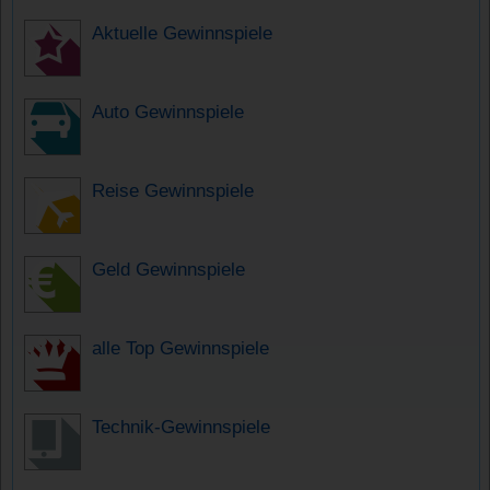
Aktuelle Gewinnspiele
Auto Gewinnspiele
Reise Gewinnspiele
Geld Gewinnspiele
alle Top Gewinnspiele
Technik-Gewinnspiele