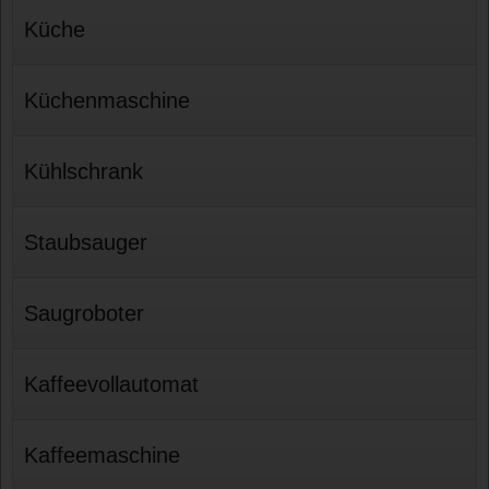
Küche
Küchenmaschine
Kühlschrank
Staubsauger
Saugroboter
Kaffeevollautomat
Kaffeemaschine