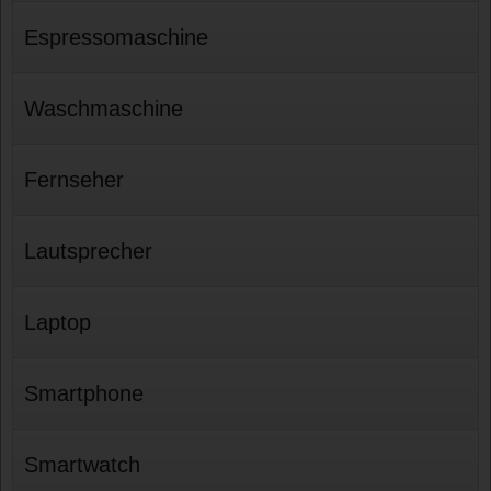
Espressomaschine
Waschmaschine
Fernseher
Lautsprecher
Laptop
Smartphone
Smartwatch