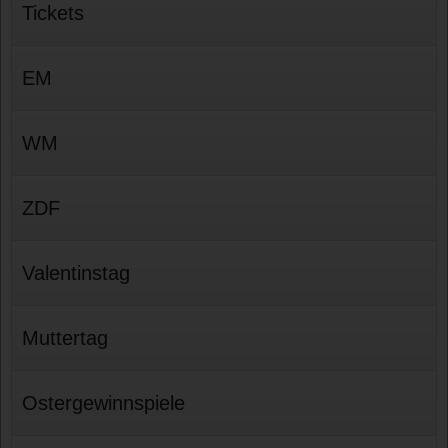
Tickets
EM
WM
ZDF
Valentinstag
Muttertag
Ostergewinnspiele