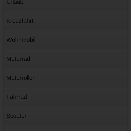
Urlaub
Kreuzfahrt
Wohnmobil
Motorrad
Motorroller
Fahrrad
Scooter