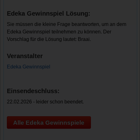
Edeka Gewinnspiel Lösung:
Sie müssen die kleine Frage beantworten, um an dem
Edeka Gewinnspiel teilnehmen zu können. Der
Vorschlag für die Lösung lautet: Braai.
Veranstalter
Edeka Gewinnspiel
Einsendeschluss:
22.02.2026 - leider schon beendet.
Alle Edeka Gewinnspiele