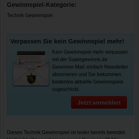
Gewinnspiel-Kategorie:
Technik Gewinnspiel
Verpassen Sie kein Gewinnspiel mehr!
Kein Gewinnspiel mehr verpassen
mit der Supergewinne.de
Gewinner-Mail: einfach Newsletter
abonnieren und Sie bekommen
kostenlos aktuelle Gewinnspiele
zugeschickt.
Jetzt anmelden
Dieses Technik Gewinnspiel ist leider bereits beendet.