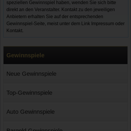
speziellen Gewinnspiel haben, wenden Sie sich bitte
direkt an den Veranstalter. Kontakt zu den jeweiligen
Anbietern erhalten Sie auf der entsprechenden
Gewinnspiel-Seite, meist unter dem Link Impressum oder
Kontakt.
Gewinnspiele
Neue Gewinnspiele
Top-Gewinnspiele
Auto Gewinnspiele
Bargeld Gewinnspiele