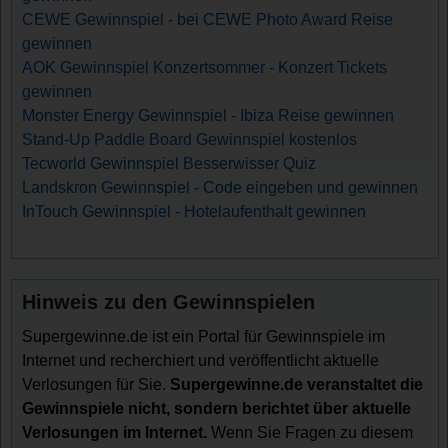
CEWE Gewinnspiel - bei CEWE Photo Award Reise
gewinnen
AOK Gewinnspiel Konzertsommer - Konzert Tickets
gewinnen
Monster Energy Gewinnspiel - Ibiza Reise gewinnen
Stand-Up Paddle Board Gewinnspiel kostenlos
Tecworld Gewinnspiel Besserwisser Quiz
Landskron Gewinnspiel - Code eingeben und gewinnen
InTouch Gewinnspiel - Hotelaufenthalt gewinnen
Hinweis zu den Gewinnspielen
Supergewinne.de ist ein Portal für Gewinnspiele im
Internet und recherchiert und veröffentlicht aktuelle
Verlosungen für Sie.
Supergewinne.de veranstaltet die
Gewinnspiele nicht, sondern berichtet über aktuelle
Verlosungen im Internet.
Wenn Sie Fragen zu diesem