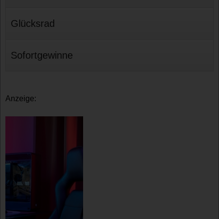
Glücksrad
Sofortgewinne
Anzeige: