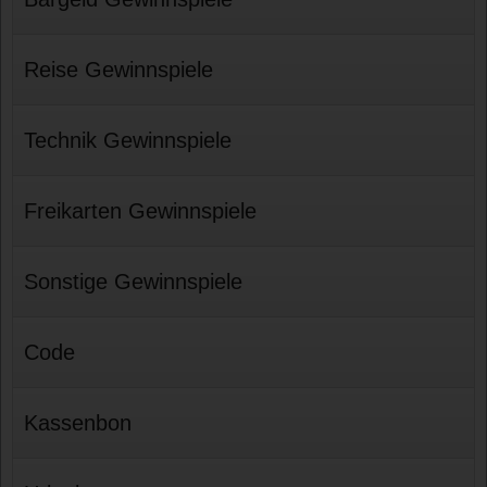
Reise Gewinnspiele
Technik Gewinnspiele
Freikarten Gewinnspiele
Sonstige Gewinnspiele
Code
Kassenbon