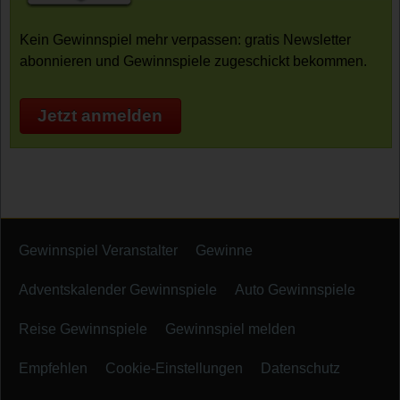
Kein Gewinnspiel mehr verpassen: gratis Newsletter
abonnieren und Gewinnspiele zugeschickt bekommen.
Jetzt anmelden
Gewinnspiel Veranstalter
Gewinne
Adventskalender Gewinnspiele
Auto Gewinnspiele
Reise Gewinnspiele
Gewinnspiel melden
Empfehlen
Cookie-Einstellungen
Datenschutz