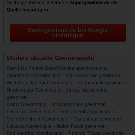
Suchergebnissen, indem Sie
Supergewinne.de als
Quelle hinzufügen
.
Supergewinne.de bei Google
hinzufügen
Weitere aktuelle Gewinnspiele
Stand-Up Paddle Board Gewinnspiel kostenlos
Alpirsbacher Gewinnspiel - mit Kassenbon gewinnen
Wir leben Outdoor Gewinnspiel - Sonnenbrille gewinnen
Niederegger Gewinnspiel - Einkaufsgutscheine
gewinnen
Corny Gewinnspiel - mit Kassenbon gewinnen
Lecker.de Gewinnspiel - Hotelaufenthalt gewinnen
Mein Eigenheim Gewinnspiel - Gartenhaus gewinnen
Lavazza Gewinnspiel - Italien Reise gewinnen
Berliner Kindl Gewinnspiel - Tierpark Tickets gewinnen