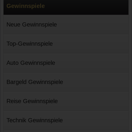
Gewinnspiele
Neue Gewinnspiele
Top-Gewinnspiele
Auto Gewinnspiele
Bargeld Gewinnspiele
Reise Gewinnspiele
Technik Gewinnspiele