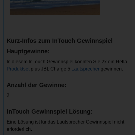
Kurz-Infos zum InTouch Gewinnspiel
Hauptgewinne:
In diesem InTouch Gewinnspiel konnten Sie 2x ein Hella
Produktset
plus JBL Charge 5
Lautsprecher
gewinnen.
Anzahl der Gewinne:
2
InTouch Gewinnspiel Lösung:
Eine Lösung ist für das Lautsprecher Gewinnspiel nicht
erforderlich.