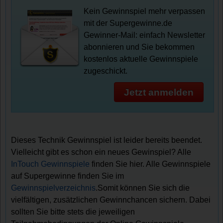
Kein Gewinnspiel mehr verpassen
mit der Supergewinne.de
Gewinner-Mail: einfach Newsletter
abonnieren und Sie bekommen
kostenlos aktuelle Gewinnspiele
zugeschickt.
Jetzt anmelden
Dieses Technik Gewinnspiel ist leider bereits beendet.
Vielleicht gibt es schon ein neues Gewinspiel? Alle
InTouch Gewinnspiele
finden Sie hier. Alle Gewinnspiele
auf Supergewinne finden Sie im
Gewinnspielverzeichnis
.Somit können Sie sich die
vielfältigen, zusätzlichen Gewinnchancen sichern. Dabei
sollten Sie bitte stets die jeweiligen