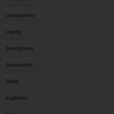
Lautsprecher
Laptop
Smartphone
Smartwatch
Tablet
Kopfhörer