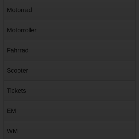
Motorrad
Motorroller
Fahrrad
Scooter
Tickets
EM
WM