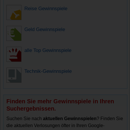
Reise Gewinnspiele
Geld Gewinnspiele
alle Top Gewinnspiele
Technik-Gewinnspiele
Finden Sie mehr Gewinnspiele in Ihren
Suchergebnissen.
Suchen Sie nach
aktuellen Gewinnspielen
? Finden Sie
die aktuellen Verlosungen öfter in Ihren Google-