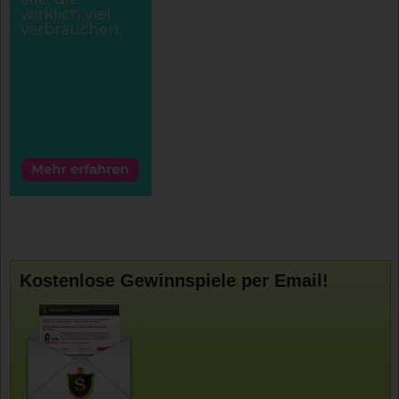
Kostenlose Gewinnspiele per Email!