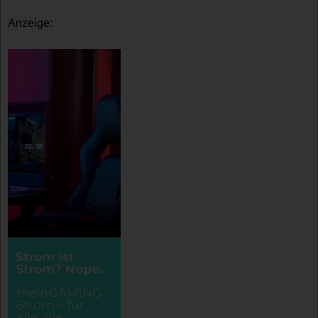
Anzeige: