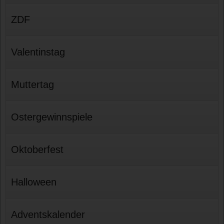
ZDF
Valentinstag
Muttertag
Ostergewinnspiele
Oktoberfest
Halloween
Adventskalender