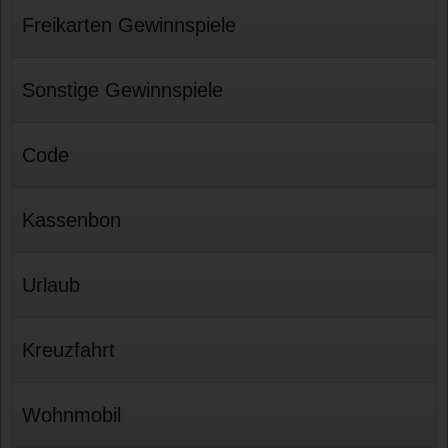
Freikarten Gewinnspiele
Sonstige Gewinnspiele
Code
Kassenbon
Urlaub
Kreuzfahrt
Wohnmobil