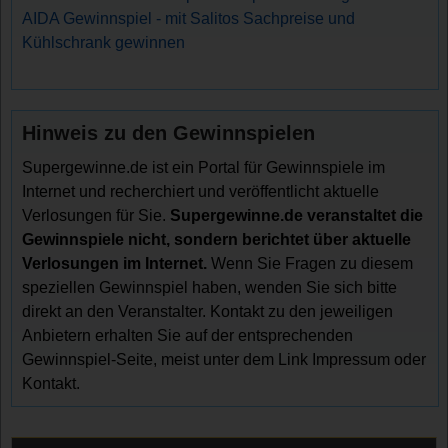
AIDA Gewinnspiel - mit Salitos Sachpreise und
Kühlschrank gewinnen
Hinweis zu den Gewinnspielen
Supergewinne.de ist ein Portal für Gewinnspiele im
Internet und recherchiert und veröffentlicht aktuelle
Verlosungen für Sie.
Supergewinne.de veranstaltet die
Gewinnspiele nicht, sondern berichtet über aktuelle
Verlosungen im Internet.
Wenn Sie Fragen zu diesem
speziellen Gewinnspiel haben, wenden Sie sich bitte
direkt an den Veranstalter. Kontakt zu den jeweiligen
Anbietern erhalten Sie auf der entsprechenden
Gewinnspiel-Seite, meist unter dem Link Impressum oder
Kontakt.