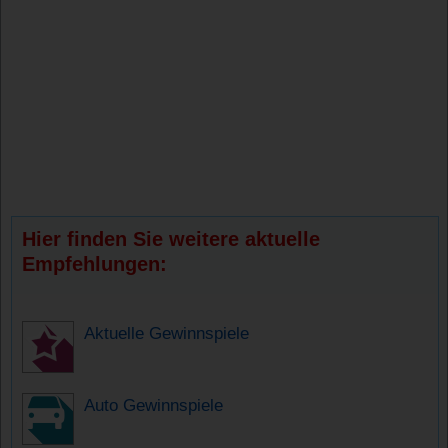
Hier finden Sie weitere aktuelle
Empfehlungen:
Aktuelle Gewinnspiele
Auto Gewinnspiele