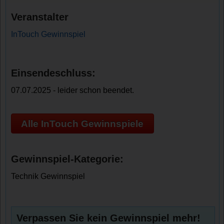
Veranstalter
InTouch Gewinnspiel
Einsendeschluss:
07.07.2025 - leider schon beendet.
Alle InTouch Gewinnspiele
Gewinnspiel-Kategorie:
Technik Gewinnspiel
Verpassen Sie kein Gewinnspiel mehr!