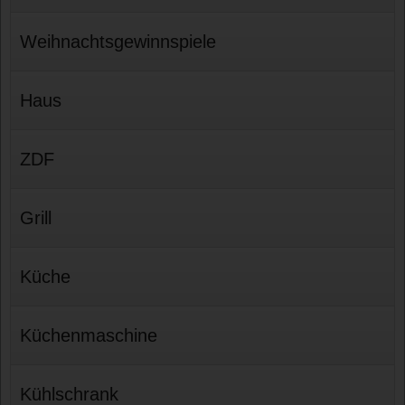
Weihnachtsgewinnspiele
Haus
ZDF
Grill
Küche
Küchenmaschine
Kühlschrank