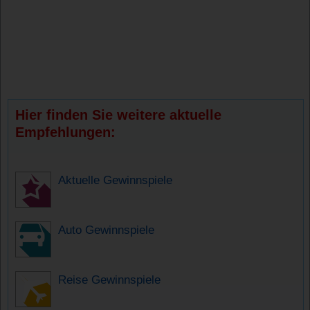
Hier finden Sie weitere aktuelle
Empfehlungen:
Aktuelle Gewinnspiele
Auto Gewinnspiele
Reise Gewinnspiele