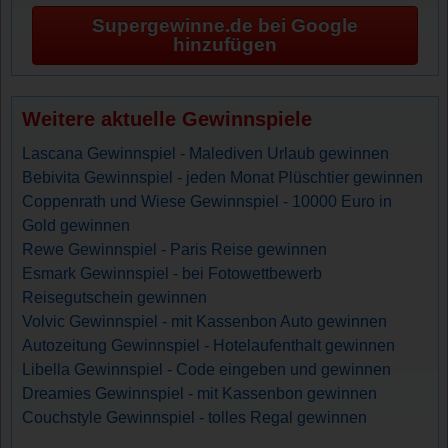
Supergewinne.de bei Google
hinzufügen
Weitere aktuelle Gewinnspiele
Lascana Gewinnspiel - Malediven Urlaub gewinnen
Bebivita Gewinnspiel - jeden Monat Plüschtier gewinnen
Coppenrath und Wiese Gewinnspiel - 10000 Euro in
Gold gewinnen
Rewe Gewinnspiel - Paris Reise gewinnen
Esmark Gewinnspiel - bei Fotowettbewerb
Reisegutschein gewinnen
Volvic Gewinnspiel - mit Kassenbon Auto gewinnen
Autozeitung Gewinnspiel - Hotelaufenthalt gewinnen
Libella Gewinnspiel - Code eingeben und gewinnen
Dreamies Gewinnspiel - mit Kassenbon gewinnen
Couchstyle Gewinnspiel - tolles Regal gewinnen