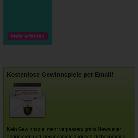
Kostenlose Gewinnspiele per Email!
Kein Gewinnspiel mehr verpassen: gratis Newsletter
abonnieren und Gewinnspiele zugeschickt bekommen.