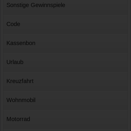
Sonstige Gewinnspiele
Code
Kassenbon
Urlaub
Kreuzfahrt
Wohnmobil
Motorrad