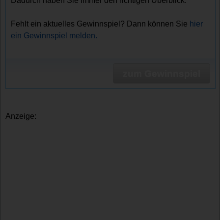
Dadurch haben Sie immer den richtigen Überblick.
Fehlt ein aktuelles Gewinnspiel? Dann können Sie
hier
ein Gewinnspiel melden.
zum Gewinnspiel
Anzeige: