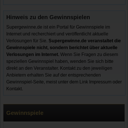
Hinweis zu den Gewinnspielen
Supergewinne.de ist ein Portal für Gewinnspiele im
Internet und recherchiert und veröffentlicht aktuelle
Verlosungen für Sie.
Supergewinne.de veranstaltet die
Gewinnspiele nicht, sondern berichtet über aktuelle
Verlosungen im Internet.
Wenn Sie Fragen zu diesem
speziellen Gewinnspiel haben, wenden Sie sich bitte
direkt an den Veranstalter. Kontakt zu den jeweiligen
Anbietern erhalten Sie auf der entsprechenden
Gewinnspiel-Seite, meist unter dem Link Impressum oder
Kontakt.
Gewinnspiele