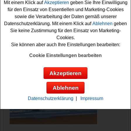
Mit einem Klick auf
Akzeptieren
geben Sie Ihre Einwilligung
versuchen Sie Ihr Glück!
für den Einsatz von Essentiellen und Marketing-Cookies
sowie die Verarbeitung der Daten gemäß unserer
Myself verlost eine KitchenAid Artisan
Datenschutzerklärung. Mit einem Klick auf
Ablehnen
geben
Sie keine Zustimmung für den Einsatz von Marketing-
Anzeige:
Cookies.
Sie können aber auch Ihre Einstellungen bearbeiten:
Cookie Einstellungen bearbeiten
Akzeptieren
Ablehnen
Datenschutzerklärung
|
Impressum