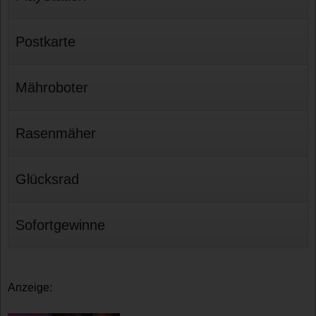
Postkarte
Mähroboter
Rasenmäher
Glücksrad
Sofortgewinne
Anzeige: