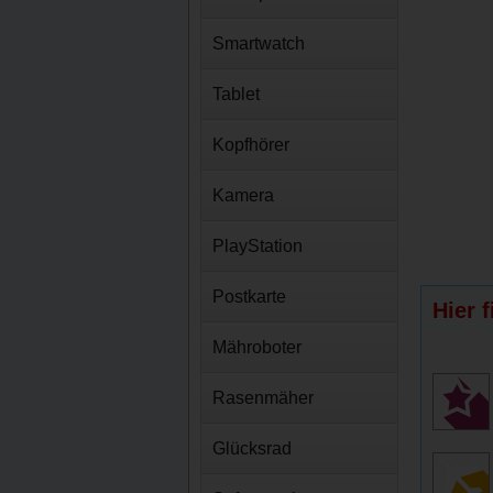
Smartwatch
Tablet
Kopfhörer
Kamera
PlayStation
Postkarte
Hier 
Mähroboter
Rasenmäher
Glücksrad