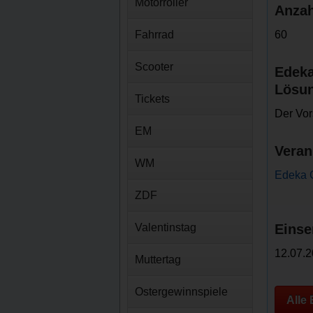
Motorroller
Anzah
Fahrrad
60
Scooter
Edeka
Lösu
Tickets
Der Vor
EM
Veran
WM
Edeka 
ZDF
Valentinstag
Einse
12.07.2
Muttertag
Ostergewinnspiele
Alle