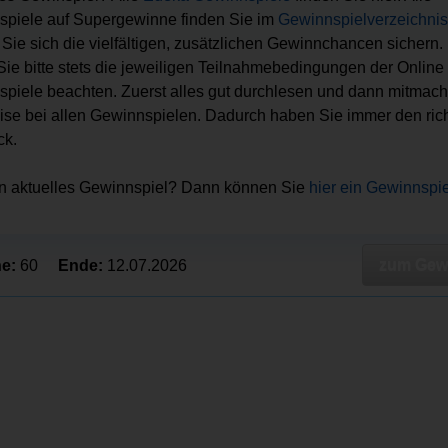
piele auf Supergewinne finden Sie im
Gewinnspielverzeichnis
Sie sich die vielfältigen, zusätzlichen Gewinnchancen sichern.
 Sie bitte stets die jeweiligen Teilnahmebedingungen der Online
piele beachten. Zuerst alles gut durchlesen und dann mitmach
ise bei allen Gewinnspielen. Dadurch haben Sie immer den ric
ck.
in aktuelles Gewinnspiel? Dann können Sie
hier ein Gewinnspi
zum Gewi
e:
60
Ende:
12.07.2026