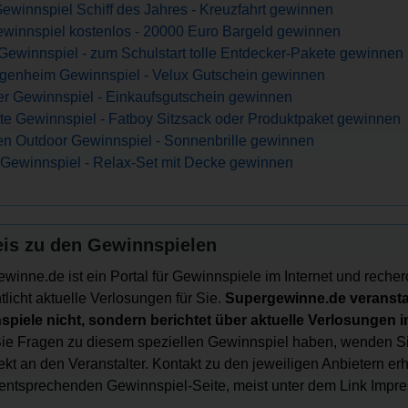
ewinnspiel Schiff des Jahres - Kreuzfahrt gewinnen
winnspiel kostenlos - 20000 Euro Bargeld gewinnen
Gewinnspiel - zum Schulstart tolle Entdecker-Pakete gewinnen
genheim Gewinnspiel - Velux Gutschein gewinnen
r Gewinnspiel - Einkaufsgutschein gewinnen
te Gewinnspiel - Fatboy Sitzsack oder Produktpaket gewinnen
en Outdoor Gewinnspiel - Sonnenbrille gewinnen
Gewinnspiel - Relax-Set mit Decke gewinnen
is zu den Gewinnspielen
winne.de ist ein Portal für Gewinnspiele im Internet und recher
tlicht aktuelle Verlosungen für Sie.
Supergewinne.de veranstal
piele nicht, sondern berichtet über aktuelle Verlosungen im
e Fragen zu diesem speziellen Gewinnspiel haben, wenden Si
irekt an den Veranstalter. Kontakt zu den jeweiligen Anbietern er
 entsprechenden Gewinnspiel-Seite, meist unter dem Link Impr
.