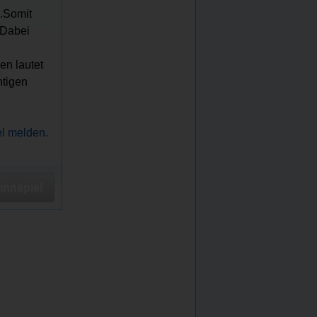
.Somit
 Dabei
en lautet
htigen
el melden.
nnspiel