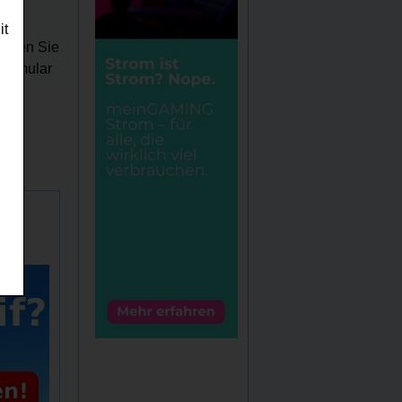
it
üssen Sie
Formular
is-