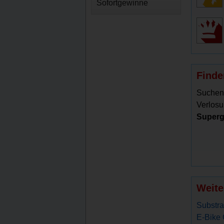
Sofortgewinne
Finde
Suchen
Verlosu
Superg
Weite
Substra
E-Bike 