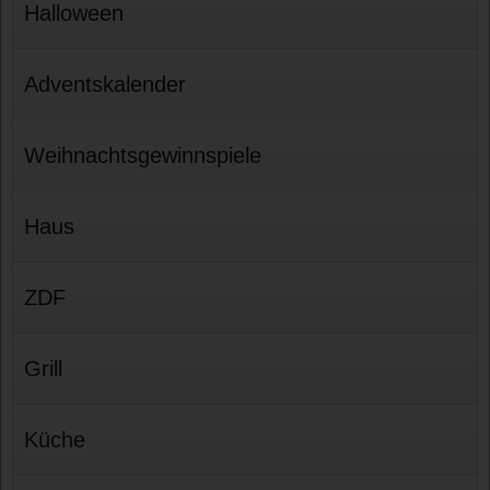
Halloween
Adventskalender
Weihnachtsgewinnspiele
Haus
ZDF
Grill
Küche