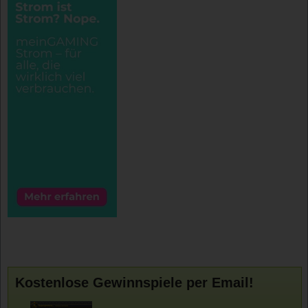
Kostenlose Gewinnspiele per Email!