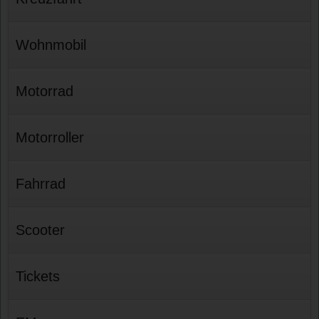
Wohnmobil
Motorrad
Motorroller
Fahrrad
Scooter
Tickets