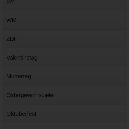
EM
WM
ZDF
Valentinstag
Muttertag
Ostergewinnspiele
Oktoberfest