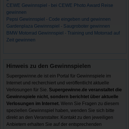
CEWE Gewinnspiel - bei CEWE Photo Award Reise
gewinnen
Pepsi Gewinnspiel - Code eingeben und gewinnen
Gardenplaza Gewinnspiel - Saugroboter gewinnen
BMW Motorrad Gewinnspiel - Training und Motorrad auf
Zeit gewinnen
Hinweis zu den Gewinnspielen
Supergewinne.de ist ein Portal für Gewinnspiele im
Internet und recherchiert und veröffentlicht aktuelle
Verlosungen für Sie.
Supergewinne.de veranstaltet die
Gewinnspiele nicht, sondern berichtet über aktuelle
Verlosungen im Internet.
Wenn Sie Fragen zu diesem
speziellen Gewinnspiel haben, wenden Sie sich bitte
direkt an den Veranstalter. Kontakt zu den jeweiligen
Anbietern erhalten Sie auf der entsprechenden