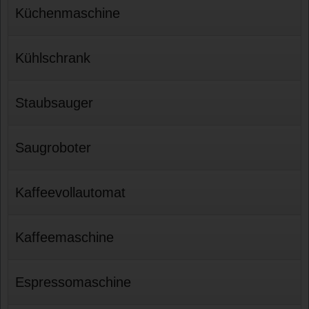
Küchenmaschine
Kühlschrank
Staubsauger
Saugroboter
Kaffeevollautomat
Kaffeemaschine
Espressomaschine