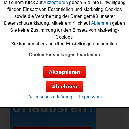
Mit einem Klick auf
Akzeptieren
geben Sie Ihre Einwilligung
für den Einsatz von Essentiellen und Marketing-Cookies
Falls Sie an dem WM Tippspiel 2026 kostenlos
sowie die Verarbeitung der Daten gemäß unserer
teilnehmen möchten, müssen Sie sich kurz registrieren
Datenschutzerklärung. Mit einem Klick auf
Ablehnen
geben
und die Ergebnisse der
Spiele
bei der WM 2026 tippen.
Sie keine Zustimmung für den Einsatz von Marketing-
Vielleicht werden Sie ja Tippmeister und können einen
Cookies.
der Preise oder das Bier gewinnen? Viel Erfolg!
Sie können aber auch Ihre Einstellungen bearbeiten:
Schönramer verlost Bier, einen
Cookie Einstellungen bearbeiten
Liegestuhl, eine Jacke und mehr
Akzeptieren
Anzeige:
Ablehnen
Datenschutzerklärung
|
Impressum