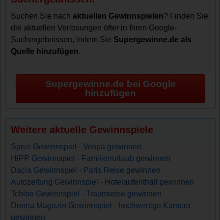
Suchen Sie nach
aktuellen Gewinnspielen
? Finden Sie
die aktuellen Verlosungen öfter in Ihren Google-
Suchergebnissen, indem Sie
Supergewinne.de als
Quelle hinzufügen
.
Supergewinne.de bei Google
hinzufügen
Weitere aktuelle Gewinnspiele
Spezi Gewinnspiel - Vespa gewinnen
HiPP Gewinnspiel - Familienurlaub gewinnen
Dacia Gewinnspiel - Paris Reise gewinnen
Autozeitung Gewinnspiel - Hotelaufenthalt gewinnen
Tchibo Gewinnspiel - Traumreise gewinnen
Donna Magazin Gewinnspiel - hochwertige Kamera
gewinnen