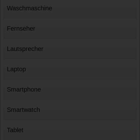
Waschmaschine
Fernseher
Lautsprecher
Laptop
Smartphone
Smartwatch
Tablet