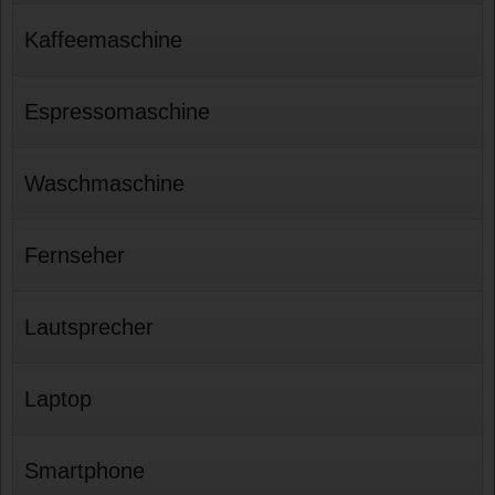
Kaffeemaschine
Espressomaschine
Waschmaschine
Fernseher
Lautsprecher
Laptop
Smartphone