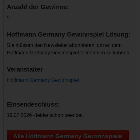
Anzahl der Gewinne:
5
Hoffmann Germany Gewinnspiel Lösung:
Sie müssen den Newsletter abonnieren, um an dem
Hoffmann Germany Gewinnspiel teilnehmen zu können.
Veranstalter
Hoffmann Germany Gewinnspiel
Einsendeschluss:
19.07.2026 - leider schon beendet.
Alle Hoffmann Germany Gewinnspiele