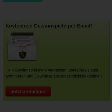
Kostenlose Gewinnspiele per Email!
Kein Gewinnspiel mehr verpassen: gratis Newsletter
abonnieren und Gewinnspiele zugeschickt bekommen.
Jetzt anmelden