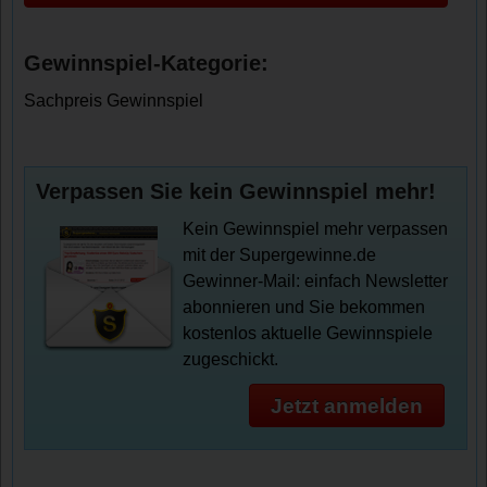
Gewinnspiel-Kategorie:
Sachpreis Gewinnspiel
Verpassen Sie kein Gewinnspiel mehr!
Kein Gewinnspiel mehr verpassen
mit der Supergewinne.de
Gewinner-Mail: einfach Newsletter
abonnieren und Sie bekommen
kostenlos aktuelle Gewinnspiele
zugeschickt.
Jetzt anmelden