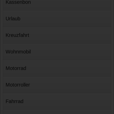
Kassenbon
Urlaub
Kreuzfahrt
Wohnmobil
Motorrad
Motorroller
Fahrrad