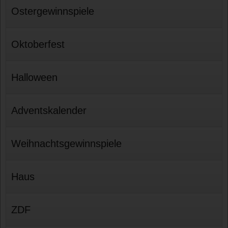
Ostergewinnspiele
Oktoberfest
Halloween
Adventskalender
Weihnachtsgewinnspiele
Haus
ZDF