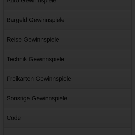
Auto Gewinnspiele
Bargeld Gewinnspiele
Reise Gewinnspiele
Technik Gewinnspiele
Freikarten Gewinnspiele
Sonstige Gewinnspiele
Code