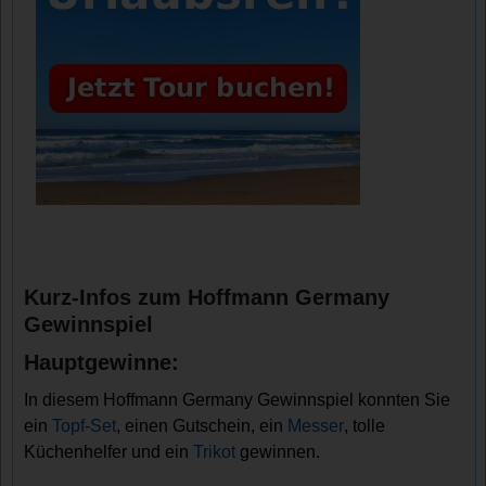
Kurz-Infos zum Hoffmann Germany
Gewinnspiel
Hauptgewinne:
In diesem Hoffmann Germany Gewinnspiel konnten Sie
ein
Topf-Set
, einen Gutschein, ein
Messer
, tolle
Küchenhelfer und ein
Trikot
gewinnen.