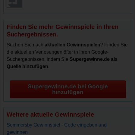
Finden Sie mehr Gewinnspiele in Ihren
Suchergebnissen.
Suchen Sie nach
aktuellen Gewinnspielen
? Finden Sie
die aktuellen Verlosungen öfter in Ihren Google-
Suchergebnissen, indem Sie
Supergewinne.de als
Quelle hinzufügen
.
Supergewinne.de bei Google
hinzufügen
Weitere aktuelle Gewinnspiele
Sommersby Gewinnspiel - Code eingeben und
gewinnen