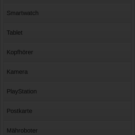
Smartwatch
Tablet
Kopfhörer
Kamera
PlayStation
Postkarte
Mähroboter