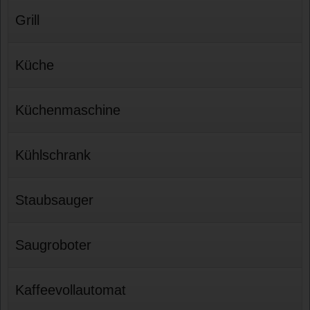
Grill
Küche
Küchenmaschine
Kühlschrank
Staubsauger
Saugroboter
Kaffeevollautomat