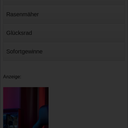
Rasenmäher
Glücksrad
Sofortgewinne
Anzeige: