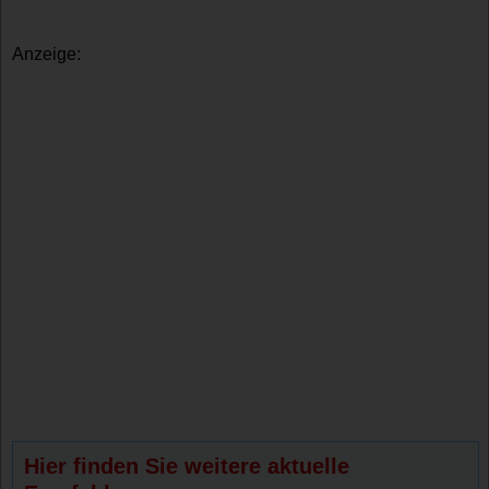
Anzeige:
Hier finden Sie weitere aktuelle