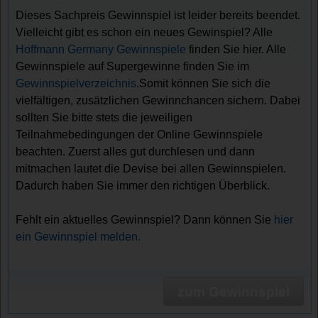
Dieses Sachpreis Gewinnspiel ist leider bereits beendet.
Vielleicht gibt es schon ein neues Gewinspiel? Alle
Hoffmann Germany Gewinnspiele
finden Sie hier. Alle
Gewinnspiele auf Supergewinne finden Sie im
Gewinnspielverzeichnis
.Somit können Sie sich die
vielfältigen, zusätzlichen Gewinnchancen sichern. Dabei
sollten Sie bitte stets die jeweiligen
Teilnahmebedingungen der Online Gewinnspiele
beachten. Zuerst alles gut durchlesen und dann
mitmachen lautet die Devise bei allen Gewinnspielen.
Dadurch haben Sie immer den richtigen Überblick.
Fehlt ein aktuelles Gewinnspiel? Dann können Sie
hier
ein Gewinnspiel melden.
zum Gewinnspiel