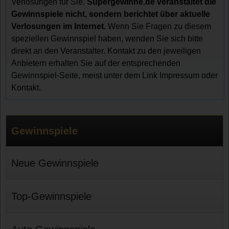
Verlosungen für Sie.
Supergewinne.de veranstaltet die
Gewinnspiele nicht, sondern berichtet über aktuelle
Verlosungen im Internet.
Wenn Sie Fragen zu diesem
speziellen Gewinnspiel haben, wenden Sie sich bitte
direkt an den Veranstalter. Kontakt zu den jeweiligen
Anbietern erhalten Sie auf der entsprechenden
Gewinnspiel-Seite, meist unter dem Link Impressum oder
Kontakt.
Gewinnspiele
Neue Gewinnspiele
Top-Gewinnspiele