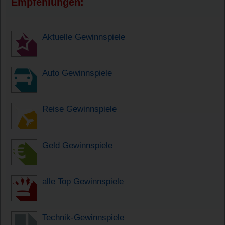
Empfehlungen:
Aktuelle Gewinnspiele
Auto Gewinnspiele
Reise Gewinnspiele
Geld Gewinnspiele
alle Top Gewinnspiele
Technik-Gewinnspiele