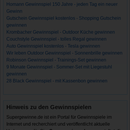
Homann Gewinnspiel 150 Jahre - jeden Tag ein neuer
Gewinn
Gutschein Gewinnspiel kostenlos - Shopping Gutschein
gewinnen
Krombacher Gewinnspiel - Outdoor Küche gewinnen
Couchstyle Gewinnspiel - tolles Regal gewinnen
Auto Gewinnspiel kostenlos - Tesla gewinnen
Wir leben Outdoor Gewinnspiel - Sonnenbrille gewinnen
Robinson Gewinnspiel - Trainings-Set gewinnen
9 Monate Gewinnspiel - Sommer-Set mit Liegestuhl
gewinnen
28 Black Gewinnspiel - mit Kassenbon gewinnen
Hinweis zu den Gewinnspielen
Supergewinne.de ist ein Portal für Gewinnspiele im
Internet und recherchiert und veröffentlicht aktuelle