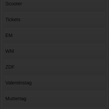
Scooter
Tickets
EM
WM
ZDF
Valentinstag
Muttertag