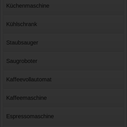
Küchenmaschine
Kühlschrank
Staubsauger
Saugroboter
Kaffeevollautomat
Kaffeemaschine
Espressomaschine