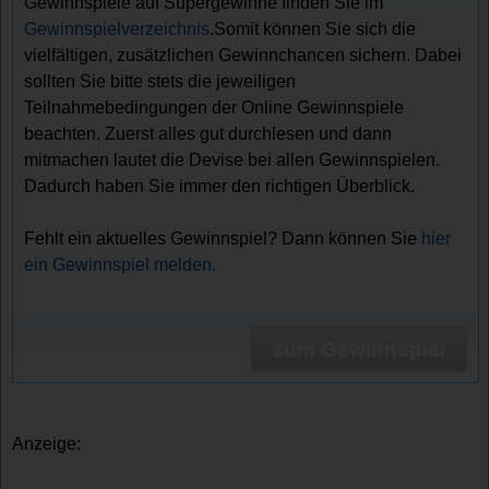
Gewinnspiele auf Supergewinne finden Sie im
Gewinnspielverzeichnis
.Somit können Sie sich die
vielfältigen, zusätzlichen Gewinnchancen sichern. Dabei
sollten Sie bitte stets die jeweiligen
Teilnahmebedingungen der Online Gewinnspiele
beachten. Zuerst alles gut durchlesen und dann
mitmachen lautet die Devise bei allen Gewinnspielen.
Dadurch haben Sie immer den richtigen Überblick.
Fehlt ein aktuelles Gewinnspiel? Dann können Sie
hier
ein Gewinnspiel melden.
zum Gewinnspiel
Anzeige: