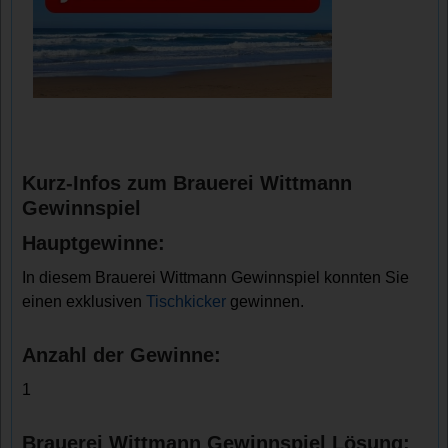
Kurz-Infos zum Brauerei Wittmann
Gewinnspiel
Hauptgewinne:
In diesem Brauerei Wittmann Gewinnspiel konnten Sie
einen exklusiven
Tischkicker
gewinnen.
Anzahl der Gewinne:
1
Brauerei Wittmann Gewinnspiel Lösung: