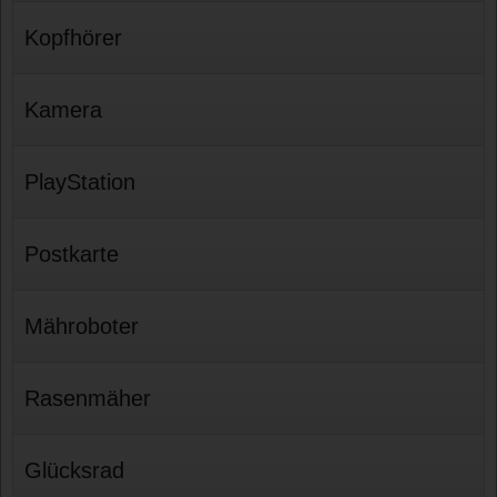
Kopfhörer
Kamera
PlayStation
Postkarte
Mähroboter
Rasenmäher
Glücksrad