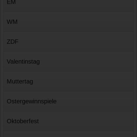
EM
WM
ZDF
Valentinstag
Muttertag
Ostergewinnspiele
Oktoberfest