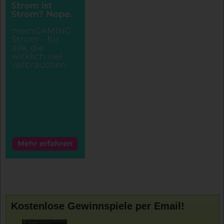
Kostenlose Gewinnspiele per Email!