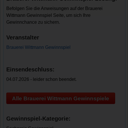
Befolgen Sie die Anweisungen auf der Brauerei
Wittmann Gewinnspiel Seite, um sich Ihre
Gewinnchance zu sichern.
Veranstalter
Brauerei Wittmann Gewinnspiel
Einsendeschluss:
04.07.2026 - leider schon beendet.
Alle Brauerei Wittmann Gewinnspiele
Gewinnspiel-Kategorie: