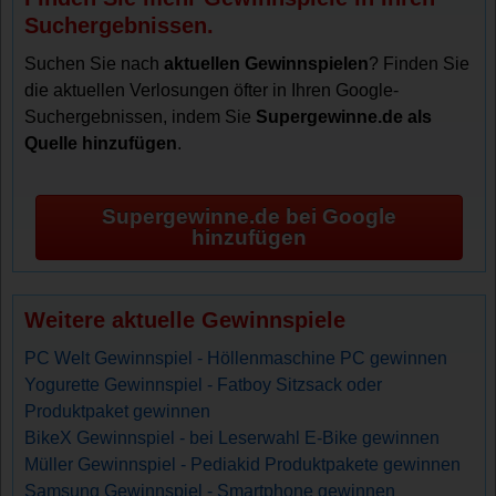
Suchergebnissen.
Suchen Sie nach
aktuellen Gewinnspielen
? Finden Sie
die aktuellen Verlosungen öfter in Ihren Google-
Suchergebnissen, indem Sie
Supergewinne.de als
Quelle hinzufügen
.
Supergewinne.de bei Google
hinzufügen
Weitere aktuelle Gewinnspiele
PC Welt Gewinnspiel - Höllenmaschine PC gewinnen
Yogurette Gewinnspiel - Fatboy Sitzsack oder
Produktpaket gewinnen
BikeX Gewinnspiel - bei Leserwahl E-Bike gewinnen
Müller Gewinnspiel - Pediakid Produktpakete gewinnen
Samsung Gewinnspiel - Smartphone gewinnen