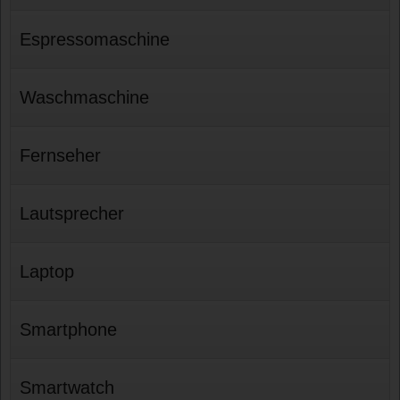
Espressomaschine
Waschmaschine
Fernseher
Lautsprecher
Laptop
Smartphone
Smartwatch