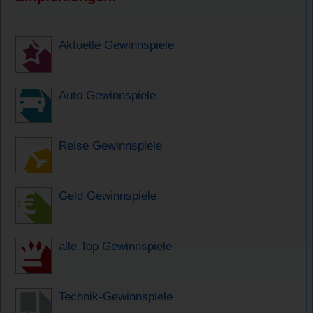
Aktuelle Gewinnspiele
Auto Gewinnspiele
Reise Gewinnspiele
Geld Gewinnspiele
alle Top Gewinnspiele
Technik-Gewinnspiele