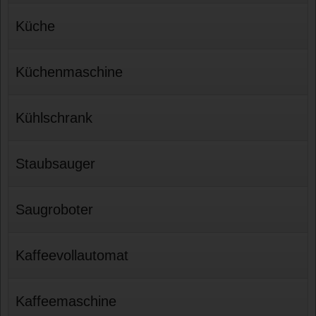
Küche
Küchenmaschine
Kühlschrank
Staubsauger
Saugroboter
Kaffeevollautomat
Kaffeemaschine