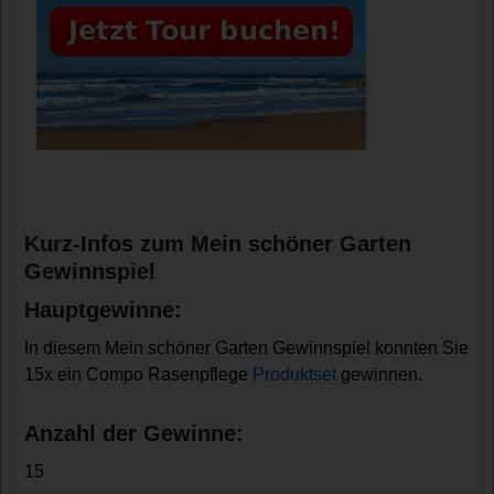
Kurz-Infos zum Mein schöner Garten
Gewinnspiel
Hauptgewinne:
In diesem Mein schöner Garten Gewinnspiel konnten Sie
15x ein Compo Rasenpflege
Produktset
gewinnen.
Anzahl der Gewinne:
15