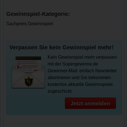
Gewinnspiel-Kategorie:
Sachpreis Gewinnspiel
Verpassen Sie kein Gewinnspiel mehr!
Kein Gewinnspiel mehr verpassen
mit der Supergewinne.de
Gewinner-Mail: einfach Newsletter
abonnieren und Sie bekommen
kostenlos aktuelle Gewinnspiele
zugeschickt.
Jetzt anmelden