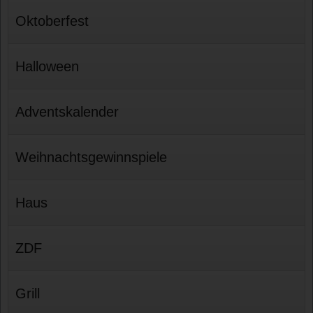
Oktoberfest
Halloween
Adventskalender
Weihnachtsgewinnspiele
Haus
ZDF
Grill