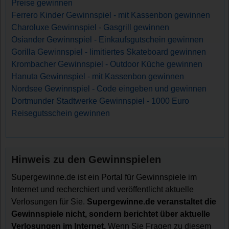
Preise gewinnen
Ferrero Kinder Gewinnspiel - mit Kassenbon gewinnen
Charoluxe Gewinnspiel - Gasgrill gewinnen
Osiander Gewinnspiel - Einkaufsgutschein gewinnen
Gorilla Gewinnspiel - limitiertes Skateboard gewinnen
Krombacher Gewinnspiel - Outdoor Küche gewinnen
Hanuta Gewinnspiel - mit Kassenbon gewinnen
Nordsee Gewinnspiel - Code eingeben und gewinnen
Dortmunder Stadtwerke Gewinnspiel - 1000 Euro
Reisegutsschein gewinnen
Hinweis zu den Gewinnspielen
Supergewinne.de ist ein Portal für Gewinnspiele im
Internet und recherchiert und veröffentlicht aktuelle
Verlosungen für Sie.
Supergewinne.de veranstaltet die
Gewinnspiele nicht, sondern berichtet über aktuelle
Verlosungen im Internet.
Wenn Sie Fragen zu diesem