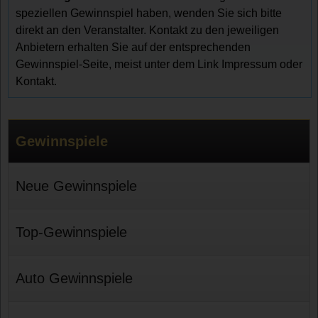
speziellen Gewinnspiel haben, wenden Sie sich bitte
direkt an den Veranstalter. Kontakt zu den jeweiligen
Anbietern erhalten Sie auf der entsprechenden
Gewinnspiel-Seite, meist unter dem Link Impressum oder
Kontakt.
Gewinnspiele
Neue Gewinnspiele
Top-Gewinnspiele
Auto Gewinnspiele