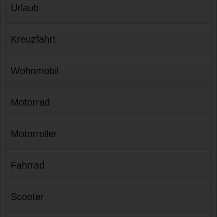
Urlaub
Kreuzfahrt
Wohnmobil
Motorrad
Motorroller
Fahrrad
Scooter