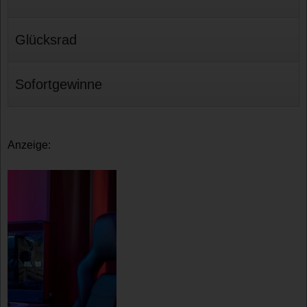
Glücksrad
Sofortgewinne
Anzeige: