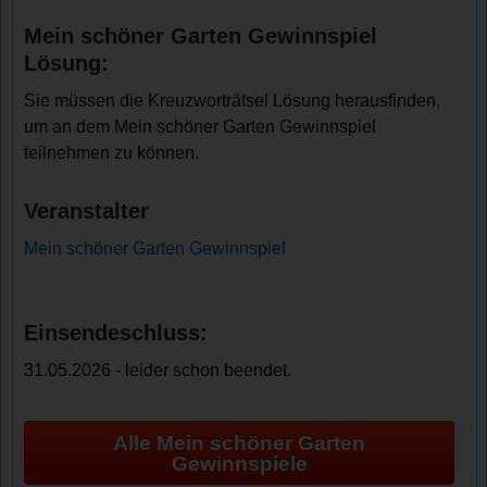
Mein schöner Garten Gewinnspiel
Lösung:
Sie müssen die Kreuzworträtsel Lösung herausfinden,
um an dem Mein schöner Garten Gewinnspiel
teilnehmen zu können.
Veranstalter
Mein schöner Garten Gewinnspiel
Einsendeschluss:
31.05.2026 - leider schon beendet.
Alle Mein schöner Garten
Gewinnspiele