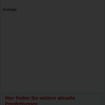
Anzeige:
Hier finden Sie weitere aktuelle
Empfehlungen: