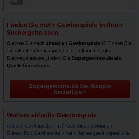
Finden Sie mehr Gewinnspiele in Ihren
Suchergebnissen.
Suchen Sie nach
aktuellen Gewinnspielen
? Finden Sie
die aktuellen Verlosungen öfter in Ihren Google-
Suchergebnissen, indem Sie
Supergewinne.de als
Quelle hinzufügen
.
Supergewinne.de bei Google
hinzufügen
Weitere aktuelle Gewinnspiele
Asbach Gewinnspiel - mit Kassenbon gewinnen
Splash Bad Gewinnspiel - beim Jahresgewinnspiel tolle