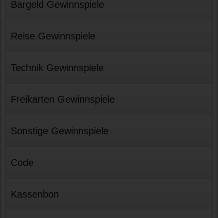
Bargeld Gewinnspiele
Reise Gewinnspiele
Technik Gewinnspiele
Freikarten Gewinnspiele
Sonstige Gewinnspiele
Code
Kassenbon