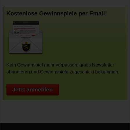
Kostenlose Gewinnspiele per Email!
Kein Gewinnspiel mehr verpassen: gratis Newsletter
abonnieren und Gewinnspiele zugeschickt bekommen.
Jetzt anmelden