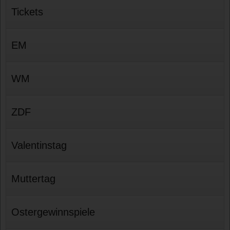
Tickets
EM
WM
ZDF
Valentinstag
Muttertag
Ostergewinnspiele