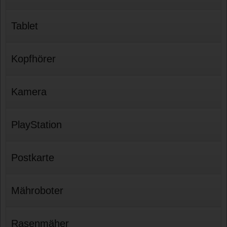
Tablet
Kopfhörer
Kamera
PlayStation
Postkarte
Mähroboter
Rasenmäher