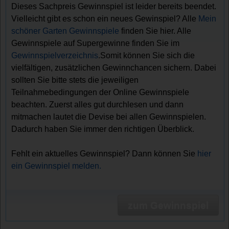
Dieses Sachpreis Gewinnspiel ist leider bereits beendet.
Vielleicht gibt es schon ein neues Gewinspiel? Alle
Mein
schöner Garten Gewinnspiele
finden Sie hier. Alle
Gewinnspiele auf Supergewinne finden Sie im
Gewinnspielverzeichnis
.Somit können Sie sich die
vielfältigen, zusätzlichen Gewinnchancen sichern. Dabei
sollten Sie bitte stets die jeweiligen
Teilnahmebedingungen der Online Gewinnspiele
beachten. Zuerst alles gut durchlesen und dann
mitmachen lautet die Devise bei allen Gewinnspielen.
Dadurch haben Sie immer den richtigen Überblick.
Fehlt ein aktuelles Gewinnspiel? Dann können Sie
hier
ein Gewinnspiel melden.
zum Gewinnspiel