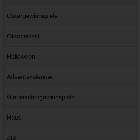
Ostergewinnspiele
Oktoberfest
Halloween
Adventskalender
Weihnachtsgewinnspiele
Haus
ZDF