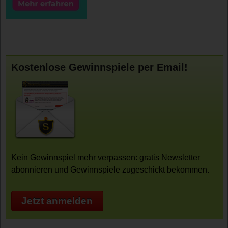
Kostenlose Gewinnspiele per Email!
Kein Gewinnspiel mehr verpassen: gratis Newsletter
abonnieren und Gewinnspiele zugeschickt bekommen.
Jetzt anmelden