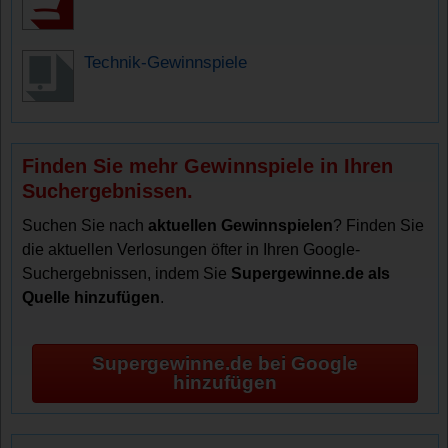
Technik-Gewinnspiele
Finden Sie mehr Gewinnspiele in Ihren
Suchergebnissen.
Suchen Sie nach
aktuellen Gewinnspielen
? Finden Sie
die aktuellen Verlosungen öfter in Ihren Google-
Suchergebnissen, indem Sie
Supergewinne.de als
Quelle hinzufügen
.
Supergewinne.de bei Google
hinzufügen