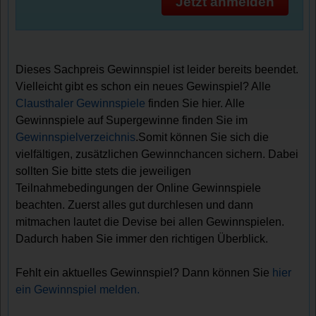
Jetzt anmelden
Dieses Sachpreis Gewinnspiel ist leider bereits beendet.
Vielleicht gibt es schon ein neues Gewinspiel? Alle
Clausthaler Gewinnspiele
finden Sie hier. Alle
Gewinnspiele auf Supergewinne finden Sie im
Gewinnspielverzeichnis
.Somit können Sie sich die
vielfältigen, zusätzlichen Gewinnchancen sichern. Dabei
sollten Sie bitte stets die jeweiligen
Teilnahmebedingungen der Online Gewinnspiele
beachten. Zuerst alles gut durchlesen und dann
mitmachen lautet die Devise bei allen Gewinnspielen.
Dadurch haben Sie immer den richtigen Überblick.
Fehlt ein aktuelles Gewinnspiel? Dann können Sie
hier
ein Gewinnspiel melden.