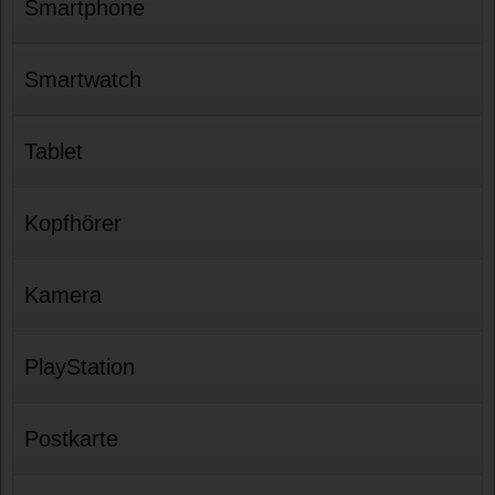
Smartphone
Smartwatch
Tablet
Kopfhörer
Kamera
PlayStation
Postkarte