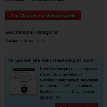
Alle Clausthaler Gewinnspiele
Gewinnspiel-Kategorie:
Sachpreis Gewinnspiel
Verpassen Sie kein Gewinnspiel mehr!
Kein Gewinnspiel mehr verpassen
mit der Supergewinne.de
Gewinner-Mail: einfach Newsletter
abonnieren und Sie bekommen
kostenlos aktuelle Gewinnspiele
zugeschickt.