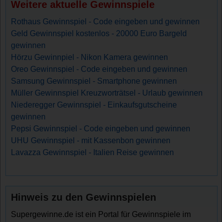
Weitere aktuelle Gewinnspiele
Rothaus Gewinnspiel - Code eingeben und gewinnen
Geld Gewinnspiel kostenlos - 20000 Euro Bargeld
gewinnen
Hörzu Gewinnpiel - Nikon Kamera gewinnen
Oreo Gewinnspiel - Code eingeben und gewinnen
Samsung Gewinnspiel - Smartphone gewinnen
Müller Gewinnspiel Kreuzworträtsel - Urlaub gewinnen
Niederegger Gewinnspiel - Einkaufsgutscheine
gewinnen
Pepsi Gewinnspiel - Code eingeben und gewinnen
UHU Gewinnspiel - mit Kassenbon gewinnen
Lavazza Gewinnspiel - Italien Reise gewinnen
Hinweis zu den Gewinnspielen
Supergewinne.de ist ein Portal für Gewinnspiele im