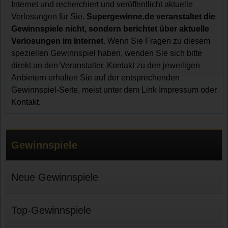
Internet und recherchiert und veröffentlicht aktuelle
Verlosungen für Sie.
Supergewinne.de veranstaltet die
Gewinnspiele nicht, sondern berichtet über aktuelle
Verlosungen im Internet.
Wenn Sie Fragen zu diesem
speziellen Gewinnspiel haben, wenden Sie sich bitte
direkt an den Veranstalter. Kontakt zu den jeweiligen
Anbietern erhalten Sie auf der entsprechenden
Gewinnspiel-Seite, meist unter dem Link Impressum oder
Kontakt.
Gewinnspiele
Neue Gewinnspiele
Top-Gewinnspiele