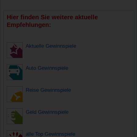
Hier finden Sie weitere aktuelle
Empfehlungen:
Aktuelle Gewinnspiele
Auto Gewinnspiele
Reise Gewinnspiele
Geld Gewinnspiele
alle Top Gewinnspiele