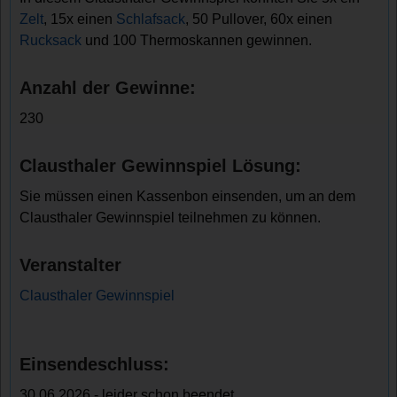
Zelt
, 15x einen
Schlafsack
, 50 Pullover, 60x einen
Rucksack
und 100 Thermoskannen gewinnen.
Anzahl der Gewinne:
230
Clausthaler Gewinnspiel Lösung:
Sie müssen einen Kassenbon einsenden, um an dem
Clausthaler Gewinnspiel teilnehmen zu können.
Veranstalter
Clausthaler Gewinnspiel
Einsendeschluss:
30.06.2026 - leider schon beendet.