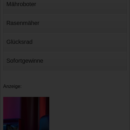
Mähroboter
Rasenmäher
Glücksrad
Sofortgewinne
Anzeige: