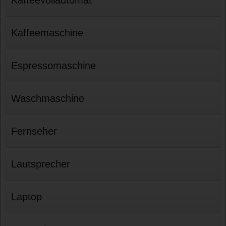
Kaffeemaschine
Espressomaschine
Waschmaschine
Fernseher
Lautsprecher
Laptop