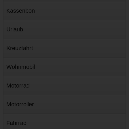
Kassenbon
Urlaub
Kreuzfahrt
Wohnmobil
Motorrad
Motorroller
Fahrrad