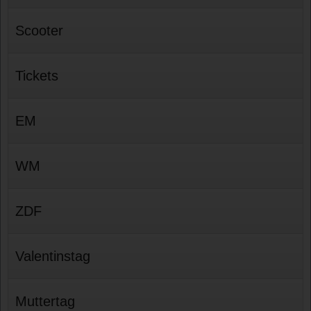
Scooter
Tickets
EM
WM
ZDF
Valentinstag
Muttertag