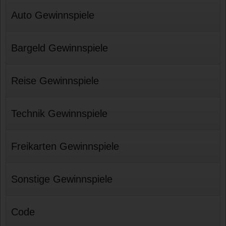
Auto Gewinnspiele
Bargeld Gewinnspiele
Reise Gewinnspiele
Technik Gewinnspiele
Freikarten Gewinnspiele
Sonstige Gewinnspiele
Code