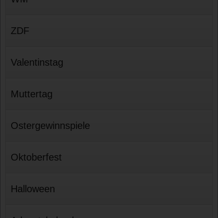
ZDF
Valentinstag
Muttertag
Ostergewinnspiele
Oktoberfest
Halloween