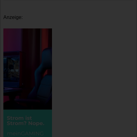
Anzeige: