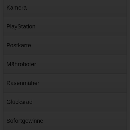
Kamera
PlayStation
Postkarte
Mähroboter
Rasenmäher
Glücksrad
Sofortgewinne