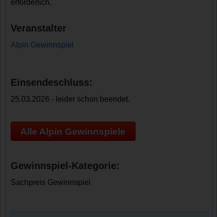
erforderlich.
Veranstalter
Alpin Gewinnspiel
Einsendeschluss:
25.03.2026 - leider schon beendet.
Alle Alpin Gewinnspiele
Gewinnspiel-Kategorie:
Sachpreis Gewinnspiel