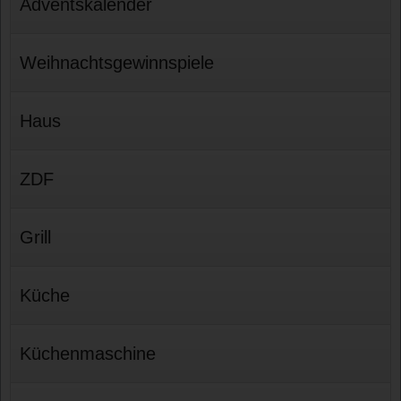
Adventskalender
Weihnachtsgewinnspiele
Haus
ZDF
Grill
Küche
Küchenmaschine