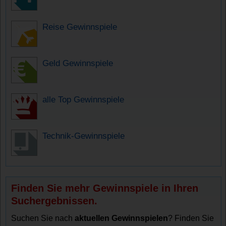
Reise Gewinnspiele
Geld Gewinnspiele
alle Top Gewinnspiele
Technik-Gewinnspiele
Finden Sie mehr Gewinnspiele in Ihren
Suchergebnissen.
Suchen Sie nach
aktuellen Gewinnspielen
? Finden Sie