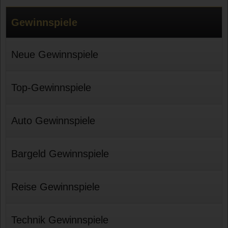
Gewinnspiele
Neue Gewinnspiele
Top-Gewinnspiele
Auto Gewinnspiele
Bargeld Gewinnspiele
Reise Gewinnspiele
Technik Gewinnspiele