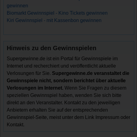
gewinnen
Biomarkt Gewinnspiel - Kino Tickets gewinnen
Kiri Gewinnspiel - mit Kassenbon gewinnen
Hinweis zu den Gewinnspielen
Supergewinne.de ist ein Portal für Gewinnspiele im
Internet und recherchiert und veröffentlicht aktuelle
Verlosungen für Sie.
Supergewinne.de veranstaltet die
Gewinnspiele nicht, sondern berichtet über aktuelle
Verlosungen im Internet.
Wenn Sie Fragen zu diesem
speziellen Gewinnspiel haben, wenden Sie sich bitte
direkt an den Veranstalter. Kontakt zu den jeweiligen
Anbietern erhalten Sie auf der entsprechenden
Gewinnspiel-Seite, meist unter dem Link Impressum oder
Kontakt.