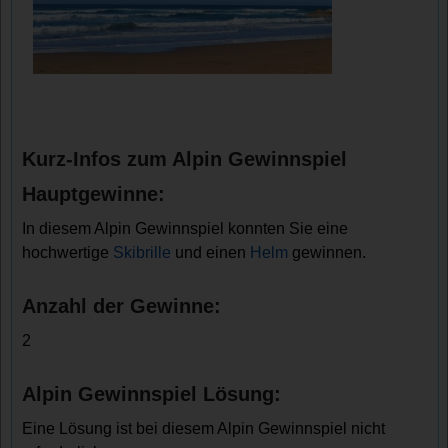
Kurz-Infos zum Alpin Gewinnspiel
Hauptgewinne:
In diesem Alpin Gewinnspiel konnten Sie eine
hochwertige
Skibrille
und einen
Helm
gewinnen.
Anzahl der Gewinne:
2
Alpin Gewinnspiel Lösung:
Eine Lösung ist bei diesem Alpin Gewinnspiel nicht