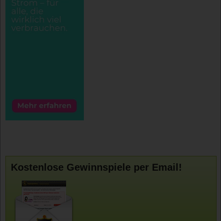
Kostenlose Gewinnspiele per Email!