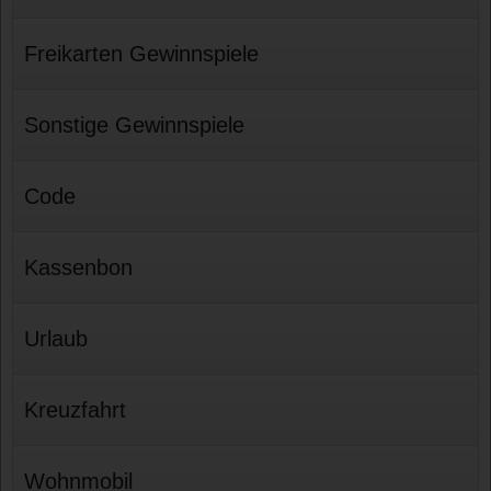
Freikarten Gewinnspiele
Sonstige Gewinnspiele
Code
Kassenbon
Urlaub
Kreuzfahrt
Wohnmobil