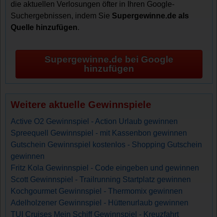
die aktuellen Verlosungen öfter in Ihren Google-
Suchergebnissen, indem Sie
Supergewinne.de als
Quelle hinzufügen
.
Supergewinne.de bei Google
hinzufügen
Weitere aktuelle Gewinnspiele
Active O2 Gewinnspiel - Action Urlaub gewinnen
Spreequell Gewinnspiel - mit Kassenbon gewinnen
Gutschein Gewinnspiel kostenlos - Shopping Gutschein
gewinnen
Fritz Kola Gewinnspiel - Code eingeben und gewinnen
Scott Gewinnspiel - Trailrunning Startplatz gewinnen
Kochgourmet Gewinnspiel - Thermomix gewinnen
Adelholzener Gewinnspiel - Hüttenurlaub gewinnen
TUI Cruises Mein Schiff Gewinnspiel - Kreuzfahrt