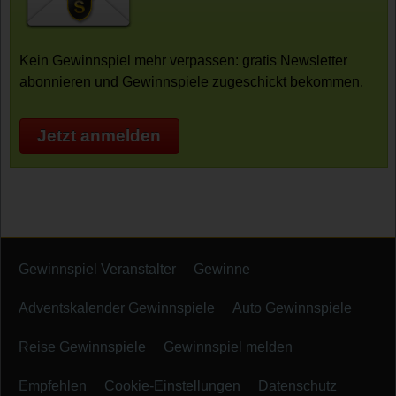
Kein Gewinnspiel mehr verpassen: gratis Newsletter
abonnieren und Gewinnspiele zugeschickt bekommen.
Jetzt anmelden
Gewinnspiel Veranstalter
Gewinne
Adventskalender Gewinnspiele
Auto Gewinnspiele
Reise Gewinnspiele
Gewinnspiel melden
Empfehlen
Cookie-Einstellungen
Datenschutz