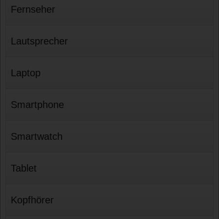
Fernseher
Lautsprecher
Laptop
Smartphone
Smartwatch
Tablet
Kopfhörer