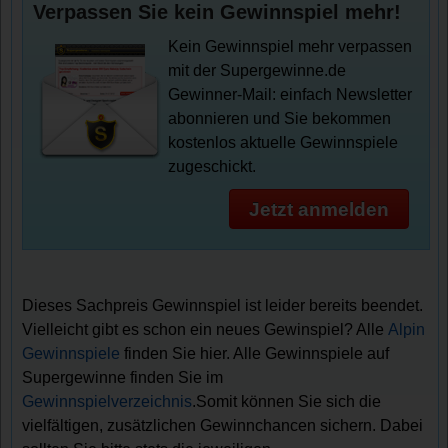
Verpassen Sie kein Gewinnspiel mehr!
Kein Gewinnspiel mehr verpassen
mit der Supergewinne.de
Gewinner-Mail: einfach Newsletter
abonnieren und Sie bekommen
kostenlos aktuelle Gewinnspiele
zugeschickt.
Jetzt anmelden
Dieses Sachpreis Gewinnspiel ist leider bereits beendet.
Vielleicht gibt es schon ein neues Gewinspiel? Alle
Alpin
Gewinnspiele
finden Sie hier. Alle Gewinnspiele auf
Supergewinne finden Sie im
Gewinnspielverzeichnis
.Somit können Sie sich die
vielfältigen, zusätzlichen Gewinnchancen sichern. Dabei