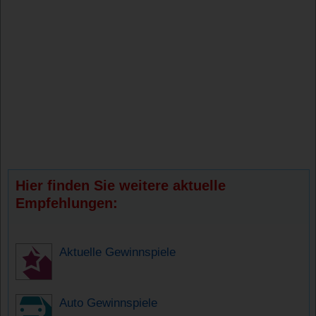
Hier finden Sie weitere aktuelle
Empfehlungen:
Aktuelle Gewinnspiele
Auto Gewinnspiele