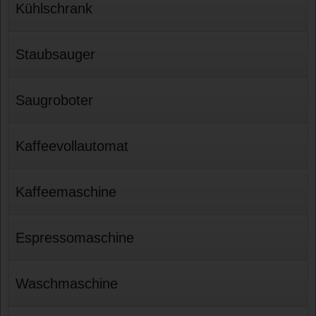
Kühlschrank
Staubsauger
Saugroboter
Kaffeevollautomat
Kaffeemaschine
Espressomaschine
Waschmaschine