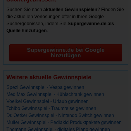
Suchen Sie nach
aktuellen Gewinnspielen
? Finden Sie
die aktuellen Verlosungen öfter in Ihren Google-
Suchergebnissen, indem Sie
Supergewinne.de als
Quelle hinzufügen
.
Supergewinne.de bei Google
hinzufügen
Weitere aktuelle Gewinnspiele
Spezi Gewinnspiel - Vespa gewinnen
MediMax Gewinnspiel - Kühlschrank gewinnen
Voelkel Gewinnspiel - Urlaub gewinnen
Tchibo Gewinnspiel - Traumreise gewinnen
Dr. Oetker Gewinnspiel - Nintendo Switch gewinnen
Müller Gewinnspiel - Pediakid Produktpakete gewinnen
Thomann Gewinnspiel - digitales Piano gewinnen