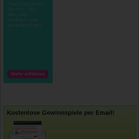
Kostenlose Gewinnspiele per Email!