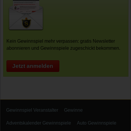
Kein Gewinnspiel mehr verpassen: gratis Newsletter
abonnieren und Gewinnspiele zugeschickt bekommen.
Jetzt anmelden
Gewinnspiel Veranstalter
Gewinne
Adventskalender Gewinnspiele
Auto Gewinnspiele