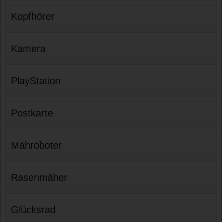
Kopfhörer
Kamera
PlayStation
Postkarte
Mähroboter
Rasenmäher
Glücksrad