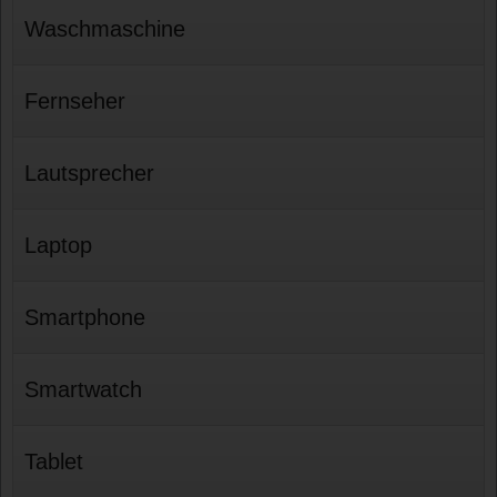
Waschmaschine
Fernseher
Lautsprecher
Laptop
Smartphone
Smartwatch
Tablet