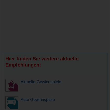
Hier finden Sie weitere aktuelle
Empfehlungen:
Aktuelle Gewinnspiele
Auto Gewinnspiele