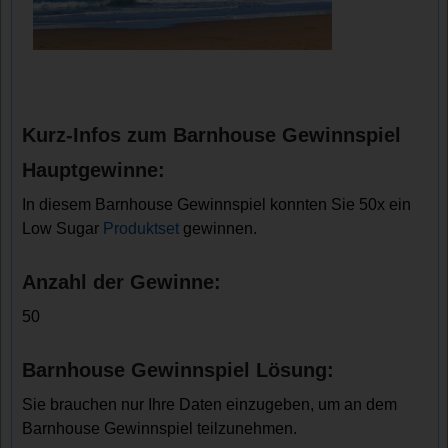
Kurz-Infos zum Barnhouse Gewinnspiel
Hauptgewinne:
In diesem Barnhouse Gewinnspiel konnten Sie 50x ein
Low Sugar
Produktset
gewinnen.
Anzahl der Gewinne:
50
Barnhouse Gewinnspiel Lösung:
Sie brauchen nur Ihre Daten einzugeben, um an dem
Barnhouse Gewinnspiel teilzunehmen.