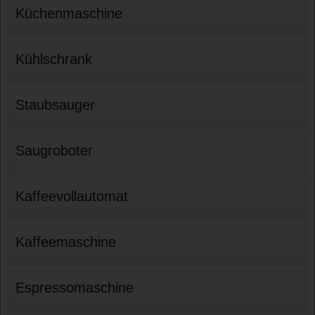
Küchenmaschine
Kühlschrank
Staubsauger
Saugroboter
Kaffeevollautomat
Kaffeemaschine
Espressomaschine