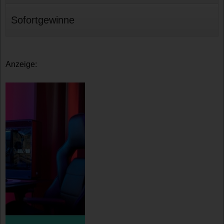
Sofortgewinne
Anzeige: