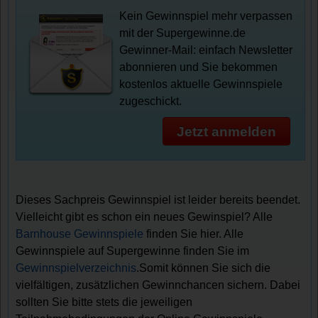
Kein Gewinnspiel mehr verpassen
mit der Supergewinne.de
Gewinner-Mail: einfach Newsletter
abonnieren und Sie bekommen
kostenlos aktuelle Gewinnspiele
zugeschickt.
Jetzt anmelden
Dieses Sachpreis Gewinnspiel ist leider bereits beendet.
Vielleicht gibt es schon ein neues Gewinspiel? Alle
Barnhouse Gewinnspiele
finden Sie hier. Alle
Gewinnspiele auf Supergewinne finden Sie im
Gewinnspielverzeichnis
.Somit können Sie sich die
vielfältigen, zusätzlichen Gewinnchancen sichern. Dabei
sollten Sie bitte stets die jeweiligen