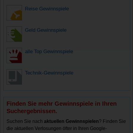
Reise Gewinnspiele
Geld Gewinnspiele
alle Top Gewinnspiele
Technik-Gewinnspiele
Finden Sie mehr Gewinnspiele in Ihren
Suchergebnissen.
Suchen Sie nach
aktuellen Gewinnspielen
? Finden Sie
die aktuellen Verlosungen öfter in Ihren Google-