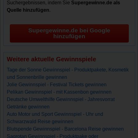
Suchergebnissen, indem Sie
Supergewinne.de als
Quelle hinzufügen
.
Supergewinne.de bei Google
hinzufügen
Weitere aktuelle Gewinnspiele
Tage der Sonne Gewinnspiel - Produktpakete, Kosmetik
und Sonnenbrille gewinnen
Jolie Gewinnspiel - Festival Tickets gewinnen
Pelikan Gewinnspiel - mit Kassenbon gewinnen
Deutsche Umwelthilfe Gewinnspiel - Jahresvorrat
Getränke gewinnen
Auto Motor und Sport Gewinnspiel - Uhr und
Schwarzwald Reise gewinnen
Blutspende Gewinnspiel - Barcelona Reise gewinnen
Sagrotan Gewinnspiel - Produktpake oder