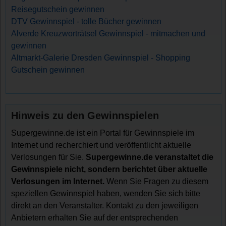
Reisegutschein gewinnen
DTV Gewinnspiel - tolle Bücher gewinnen
Alverde Kreuzworträtsel Gewinnspiel - mitmachen und
gewinnen
Altmarkt-Galerie Dresden Gewinnspiel - Shopping
Gutschein gewinnen
Hinweis zu den Gewinnspielen
Supergewinne.de ist ein Portal für Gewinnspiele im
Internet und recherchiert und veröffentlicht aktuelle
Verlosungen für Sie.
Supergewinne.de veranstaltet die
Gewinnspiele nicht, sondern berichtet über aktuelle
Verlosungen im Internet.
Wenn Sie Fragen zu diesem
speziellen Gewinnspiel haben, wenden Sie sich bitte
direkt an den Veranstalter. Kontakt zu den jeweiligen
Anbietern erhalten Sie auf der entsprechenden