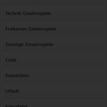
Technik Gewinnspiele
Freikarten Gewinnspiele
Sonstige Gewinnspiele
Code
Kassenbon
Urlaub
Kreuzfahrt