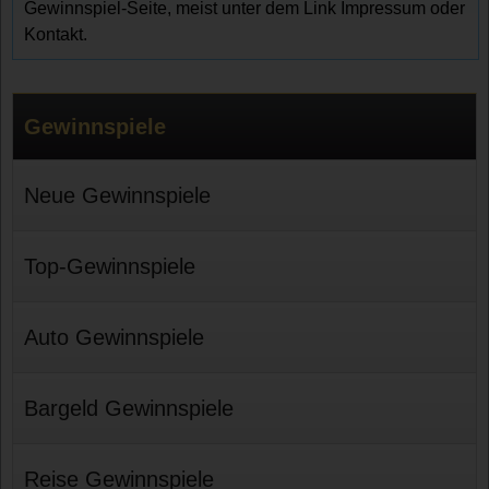
Gewinnspiel-Seite, meist unter dem Link Impressum oder
Kontakt.
Gewinnspiele
Neue Gewinnspiele
Top-Gewinnspiele
Auto Gewinnspiele
Bargeld Gewinnspiele
Reise Gewinnspiele