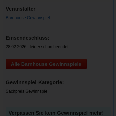
Veranstalter
Barnhouse Gewinnspiel
Einsendeschluss:
28.02.2026 - leider schon beendet.
Alle Barnhouse Gewinnspiele
Gewinnspiel-Kategorie:
Sachpreis Gewinnspiel
Verpassen Sie kein Gewinnspiel mehr!