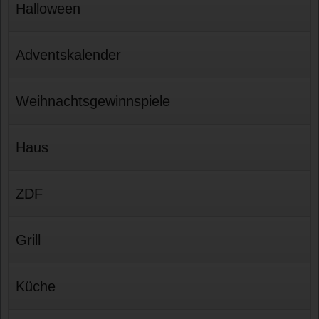
Halloween
Adventskalender
Weihnachtsgewinnspiele
Haus
ZDF
Grill
Küche