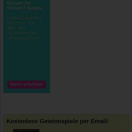
Kostenlose Gewinnspiele per Email!