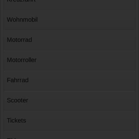
Wohnmobil
Motorrad
Motorroller
Fahrrad
Scooter
Tickets