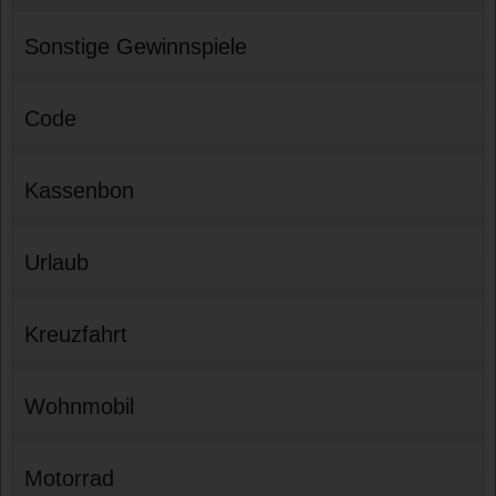
Sonstige Gewinnspiele
Code
Kassenbon
Urlaub
Kreuzfahrt
Wohnmobil
Motorrad