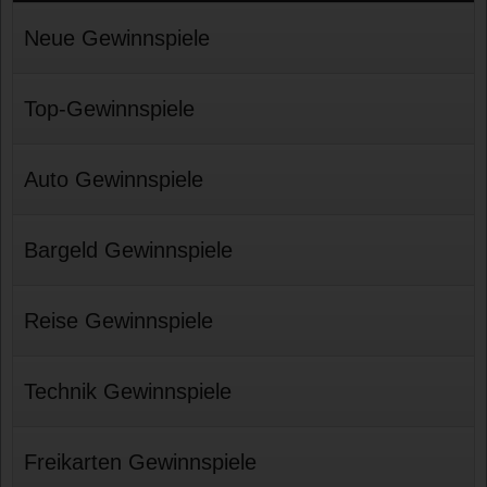
Neue Gewinnspiele
Top-Gewinnspiele
Auto Gewinnspiele
Bargeld Gewinnspiele
Reise Gewinnspiele
Technik Gewinnspiele
Freikarten Gewinnspiele