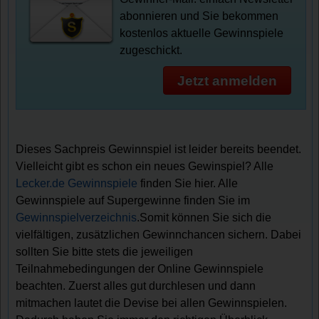
abonnieren und Sie bekommen
kostenlos aktuelle Gewinnspiele
zugeschickt.
Jetzt anmelden
Dieses Sachpreis Gewinnspiel ist leider bereits beendet.
Vielleicht gibt es schon ein neues Gewinspiel? Alle
Lecker.de Gewinnspiele
finden Sie hier. Alle
Gewinnspiele auf Supergewinne finden Sie im
Gewinnspielverzeichnis
.Somit können Sie sich die
vielfältigen, zusätzlichen Gewinnchancen sichern. Dabei
sollten Sie bitte stets die jeweiligen
Teilnahmebedingungen der Online Gewinnspiele
beachten. Zuerst alles gut durchlesen und dann
mitmachen lautet die Devise bei allen Gewinnspielen.