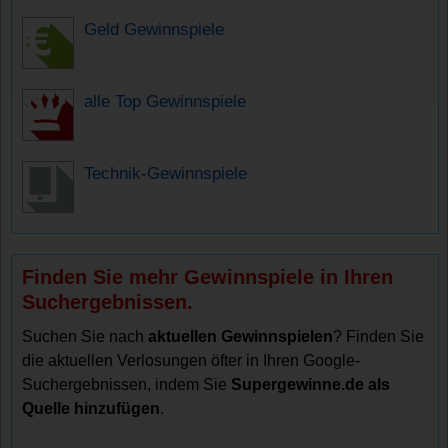
Geld Gewinnspiele
alle Top Gewinnspiele
Technik-Gewinnspiele
Finden Sie mehr Gewinnspiele in Ihren
Suchergebnissen.
Suchen Sie nach
aktuellen Gewinnspielen
? Finden Sie
die aktuellen Verlosungen öfter in Ihren Google-
Suchergebnissen, indem Sie
Supergewinne.de als
Quelle hinzufügen
.