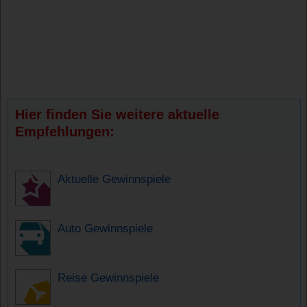
Hier finden Sie weitere aktuelle
Empfehlungen:
Aktuelle Gewinnspiele
Auto Gewinnspiele
Reise Gewinnspiele