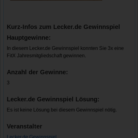
Kurz-Infos zum Lecker.de Gewinnspiel
Hauptgewinne:
In diesem Lecker.de Gewinnspiel konnten Sie 3x eine
FitX Jahresmitgliedschaft gewinnen.
Anzahl der Gewinne:
3
Lecker.de Gewinnspiel Lösung:
Es ist keine Lösung bei diesem Gewinnspiel nötig.
Veranstalter
Lecker.de Gewinnspiel