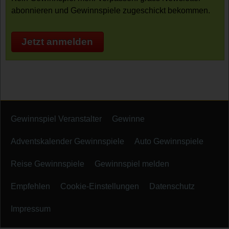
abonnieren und Gewinnspiele zugeschickt bekommen.
Jetzt anmelden
Gewinnspiel Veranstalter
Gewinne
Adventskalender Gewinnspiele
Auto Gewinnspiele
Reise Gewinnspiele
Gewinnspiel melden
Empfehlen
Cookie-Einstellungen
Datenschutz
Impressum