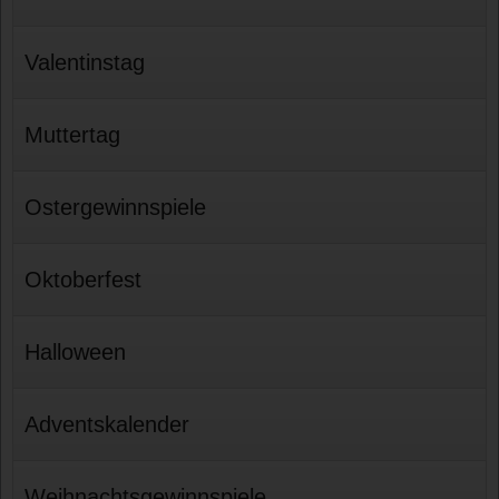
Valentinstag
Muttertag
Ostergewinnspiele
Oktoberfest
Halloween
Adventskalender
Weihnachtsgewinnspiele