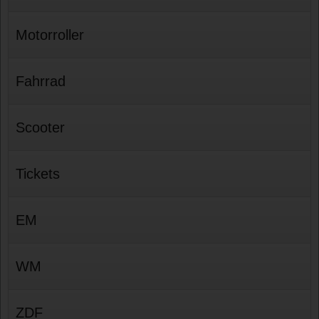
Motorroller
Fahrrad
Scooter
Tickets
EM
WM
ZDF