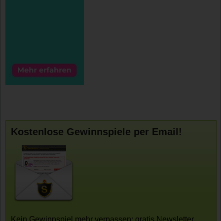
Kostenlose Gewinnspiele per Email!
Kein Gewinnspiel mehr verpassen: gratis Newsletter