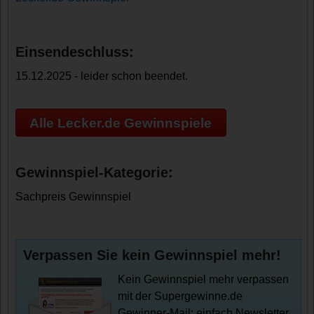
Einsendeschluss:
15.12.2025 - leider schon beendet.
Alle Lecker.de Gewinnspiele
Gewinnspiel-Kategorie:
Sachpreis Gewinnspiel
Verpassen Sie kein Gewinnspiel mehr!
Kein Gewinnspiel mehr verpassen
mit der Supergewinne.de
Gewinner-Mail: einfach Newsletter