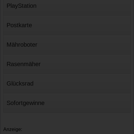
PlayStation
Postkarte
Mähroboter
Rasenmäher
Glücksrad
Sofortgewinne
Anzeige: