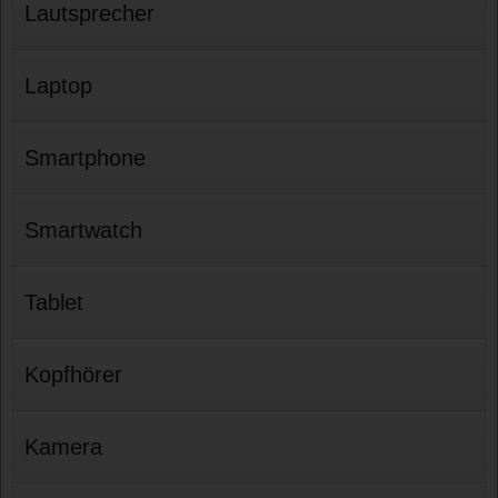
Lautsprecher
Laptop
Smartphone
Smartwatch
Tablet
Kopfhörer
Kamera