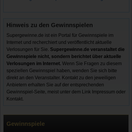
Hinweis zu den Gewinnspielen
Supergewinne.de ist ein Portal für Gewinnspiele im
Internet und recherchiert und veröffentlicht aktuelle
Verlosungen für Sie.
Supergewinne.de veranstaltet die
Gewinnspiele nicht, sondern berichtet über aktuelle
Verlosungen im Internet.
Wenn Sie Fragen zu diesem
speziellen Gewinnspiel haben, wenden Sie sich bitte
direkt an den Veranstalter. Kontakt zu den jeweiligen
Anbietern erhalten Sie auf der entsprechenden
Gewinnspiel-Seite, meist unter dem Link Impressum oder
Kontakt.
Gewinnspiele