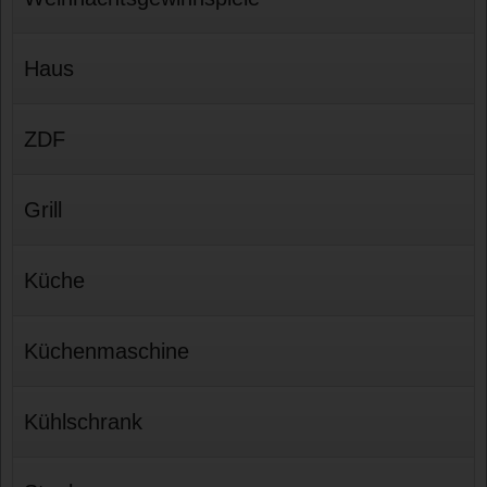
Haus
ZDF
Grill
Küche
Küchenmaschine
Kühlschrank