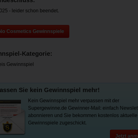
ndeschluss:
025 - leider schon beendet.
 No Cosmetics Gewinnspiele
nspiel-Kategorie:
is Gewinnspiel
assen Sie kein Gewinnspiel mehr!
Kein Gewinnspiel mehr verpassen mit der
Supergewinne.de Gewinner-Mail: einfach Newslet
abonnieren und Sie bekommen kostenlos aktuelle
Gewinnspiele zugeschickt.
Jetzt anm