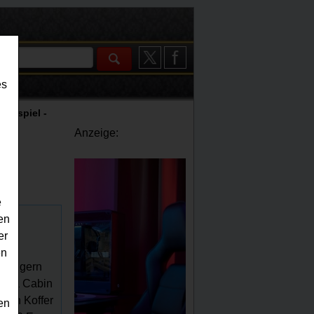
es
innspiel -
Anzeige:
e
en
er
en
 die gern
mova Cabin
chen Koffer
en