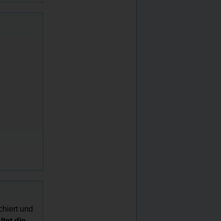
chiert und
tet die