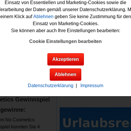
n. Weiterhin warten 20 Koro Drogerie
Gutscheine
im Wert von 
Einsatz von Essentiellen und Marketing-Cookies sowie die
abatt Codes für den No Cosmetics Online-Shop auf glückliche
erarbeitung der Daten gemäß unserer Datenschutzerklärung. M
einem Klick auf
Ablehnen
geben Sie keine Zustimmung für den
ie an dem No Cosmetics Gewinnspiel teilnehmen möchten, müs
Einsatz von Marketing-Cookies.
ens ein No Cosmetics Produkt bei den angegebenen Partnern 
Sie können aber auch Ihre Einstellungen bearbeiten:
cosmetics.de/gewinnspiel Ihren Kassenbon hochladen. Vielleic
Cookie Einstellungen bearbeiten
Glück und können einen der schönen
Sachpreise
oder gar einen 
gewinnen? Auf jeden Fall viel Erfolg!
Akzeptieren
smetics verlost 4 hochwertige Koffer, 20 Droge
heine und Rabatt
Ablehnen
Datenschutzerklärung
|
Impressum
Anzeige:
Infos zum No
tics Gewinnspiel
gewinne:
sem No Cosmetics
piel konnten Sie 4