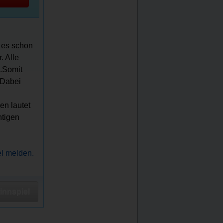
t es schon
. Alle
.Somit
 Dabei
en lautet
htigen
el melden.
nnspiel