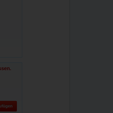
ssen.
ufügen