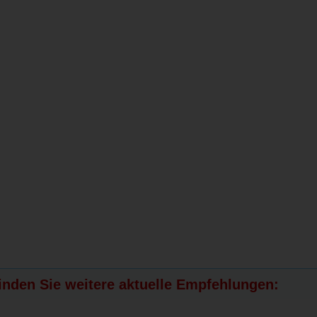
finden Sie weitere aktuelle Empfehlungen: