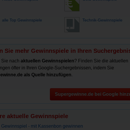
alle Top Gewinnspiele
Technik-Gewinnspiele
n Sie mehr Gewinnspiele in Ihren Suchergebni
 Sie nach
aktuellen Gewinnspielen
? Finden Sie die aktuellen
ngen öfter in Ihren Google-Suchergebnissen, indem Sie
ewinne.de als Quelle hinzufügen
.
Supergewinne.de bei Google hinz
re aktuelle Gewinnspiele
 Gewinnspiel - mit Kassenbon gewinnen