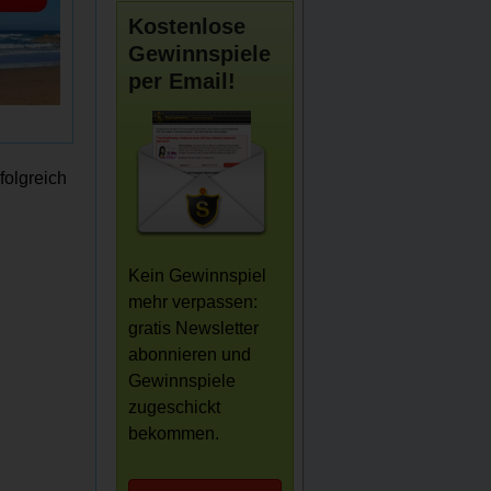
Kostenlose
Gewinnspiele
per Email!
folgreich
Kein Gewinnspiel
mehr verpassen:
gratis Newsletter
abonnieren und
Gewinnspiele
zugeschickt
bekommen.