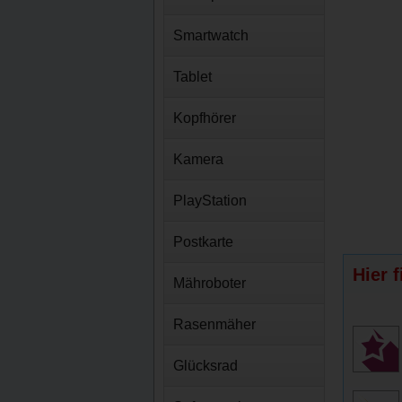
Smartwatch
Tablet
Kopfhörer
Kamera
PlayStation
Postkarte
Hier 
Mähroboter
Rasenmäher
Glücksrad